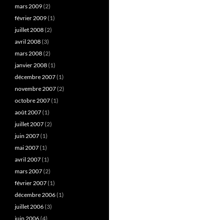
mars 2009
(2)
février 2009
(1)
juillet 2008
(2)
avril 2008
(3)
mars 2008
(2)
janvier 2008
(1)
décembre 2007
(1)
novembre 2007
(2)
octobre 2007
(1)
août 2007
(1)
juillet 2007
(2)
juin 2007
(1)
mai 2007
(1)
avril 2007
(1)
mars 2007
(2)
février 2007
(1)
décembre 2006
(1)
juillet 2006
(3)
juin 2006
(4)