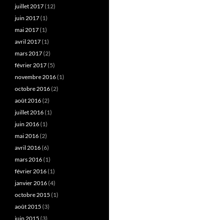
juillet 2017
(12)
juin 2017
(1)
mai 2017
(1)
avril 2017
(1)
mars 2017
(2)
février 2017
(5)
novembre 2016
(1)
octobre 2016
(2)
août 2016
(2)
juillet 2016
(1)
juin 2016
(1)
mai 2016
(2)
avril 2016
(6)
mars 2016
(1)
février 2016
(1)
janvier 2016
(4)
octobre 2015
(1)
août 2015
(3)
juin 2015
(3)