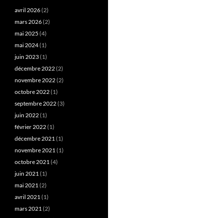
avril 2026
(2)
mars 2026
(2)
mai 2025
(4)
mai 2024
(1)
juin 2023
(1)
décembre 2022
(2)
novembre 2022
(2)
octobre 2022
(1)
septembre 2022
(3)
juin 2022
(1)
février 2022
(1)
décembre 2021
(1)
novembre 2021
(1)
octobre 2021
(4)
juin 2021
(1)
mai 2021
(2)
avril 2021
(1)
mars 2021
(2)