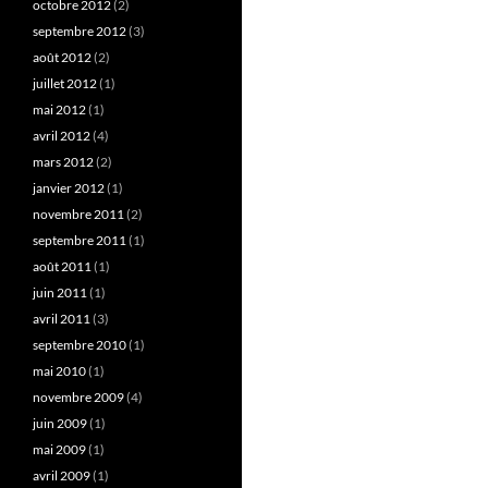
octobre 2012
(2)
septembre 2012
(3)
août 2012
(2)
juillet 2012
(1)
mai 2012
(1)
avril 2012
(4)
mars 2012
(2)
janvier 2012
(1)
novembre 2011
(2)
septembre 2011
(1)
août 2011
(1)
juin 2011
(1)
avril 2011
(3)
septembre 2010
(1)
mai 2010
(1)
novembre 2009
(4)
juin 2009
(1)
mai 2009
(1)
avril 2009
(1)