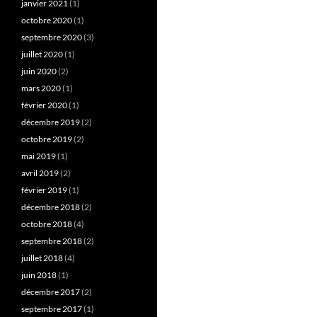
janvier 2021
(1)
octobre 2020
(1)
septembre 2020
(3)
juillet 2020
(1)
juin 2020
(2)
mars 2020
(1)
février 2020
(1)
décembre 2019
(2)
octobre 2019
(2)
mai 2019
(1)
avril 2019
(2)
février 2019
(1)
décembre 2018
(2)
octobre 2018
(4)
septembre 2018
(2)
juillet 2018
(4)
juin 2018
(1)
décembre 2017
(2)
septembre 2017
(1)