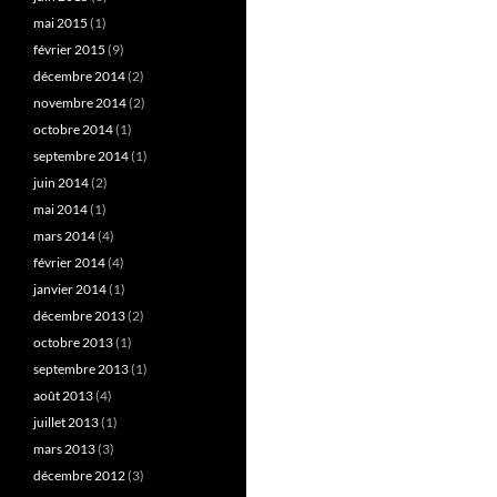
mai 2015
(1)
février 2015
(9)
décembre 2014
(2)
novembre 2014
(2)
octobre 2014
(1)
septembre 2014
(1)
juin 2014
(2)
mai 2014
(1)
mars 2014
(4)
février 2014
(4)
janvier 2014
(1)
décembre 2013
(2)
octobre 2013
(1)
septembre 2013
(1)
août 2013
(4)
juillet 2013
(1)
mars 2013
(3)
décembre 2012
(3)