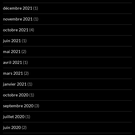
décembre 2021
(1)
novembre 2021
(1)
octobre 2021
(4)
juin 2021
(1)
mai 2021
(2)
avril 2021
(1)
mars 2021
(2)
janvier 2021
(1)
octobre 2020
(1)
septembre 2020
(3)
juillet 2020
(1)
juin 2020
(2)