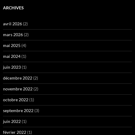
ARCHIVES
avril 2026
(2)
mars 2026
(2)
mai 2025
(4)
mai 2024
(1)
juin 2023
(1)
décembre 2022
(2)
novembre 2022
(2)
octobre 2022
(1)
septembre 2022
(3)
juin 2022
(1)
février 2022
(1)