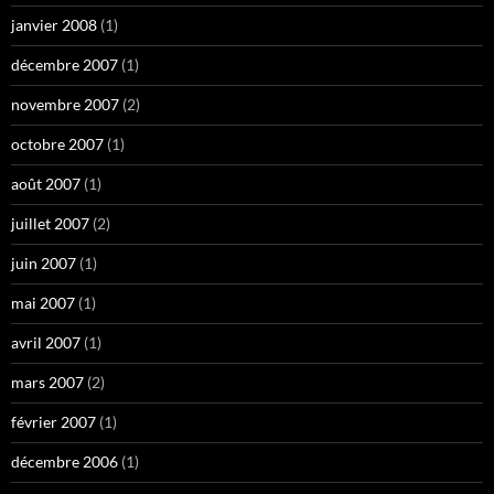
janvier 2008
(1)
décembre 2007
(1)
novembre 2007
(2)
octobre 2007
(1)
août 2007
(1)
juillet 2007
(2)
juin 2007
(1)
mai 2007
(1)
avril 2007
(1)
mars 2007
(2)
février 2007
(1)
décembre 2006
(1)