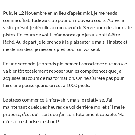
Puis, le 12 Novembre en milieu d’après midi, je me rends
comme d’habitude au club pour un nouveau cours. Après la
visite prévol, je décolle accompagné de Serge pour des tours de
pistes. En cours de vol, il m’annonce que je suis prêt à être
lâché. Au départ je le prends à la plaisanterie mais il insiste et
me demande si je me sens prêt pour un vol seul.
En une seconde, je prends pleinement conscience que ma vie
va bientôt totalement reposer sur les compétences que j’ai
acquises au cours de ma formation. On ne s’arrête pas pour
faire une pause quand on est à 1000 pieds.
Le stress commence à m’envahir, mais je relativise. J’ai
maintenant quelques heures de vol derrière moi et s’il me le
propose, c’est qu’il sait que j’en suis totalement capable. Ma
décision est prise, c’est oui !