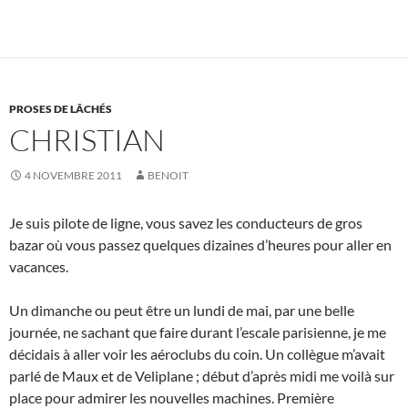
PROSES DE LÂCHÉS
CHRISTIAN
4 NOVEMBRE 2011
BENOIT
Je suis pilote de ligne, vous savez les conducteurs de gros
bazar où vous passez quelques dizaines d’heures pour aller en
vacances.
Un dimanche ou peut être un lundi de mai, par une belle
journée, ne sachant que faire durant l’escale parisienne, je me
décidais à aller voir les aéroclubs du coin. Un collègue m’avait
parlé de Maux et de Veliplane ; début d’après midi me voilà sur
place pour admirer les nouvelles machines. Première