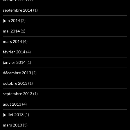
septembre 2014
(1)
juin 2014
(2)
mai 2014
(1)
mars 2014
(4)
février 2014
(4)
janvier 2014
(1)
décembre 2013
(2)
octobre 2013
(1)
septembre 2013
(1)
août 2013
(4)
juillet 2013
(1)
mars 2013
(3)