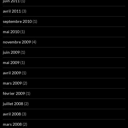
juin 2011
(1)
avril 2011
(3)
septembre 2010
(1)
mai 2010
(1)
novembre 2009
(4)
juin 2009
(1)
mai 2009
(1)
avril 2009
(1)
mars 2009
(2)
février 2009
(1)
juillet 2008
(2)
avril 2008
(3)
mars 2008
(2)