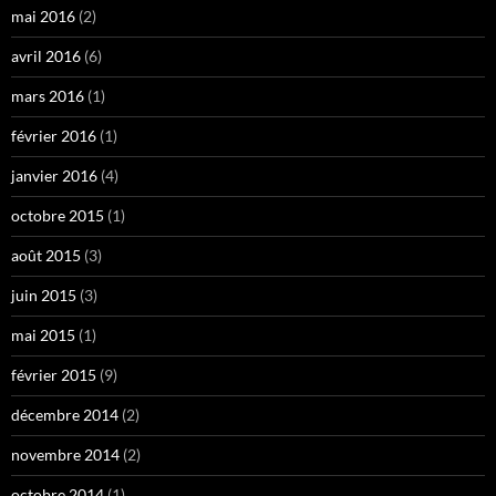
mai 2016
(2)
avril 2016
(6)
mars 2016
(1)
février 2016
(1)
janvier 2016
(4)
octobre 2015
(1)
août 2015
(3)
juin 2015
(3)
mai 2015
(1)
février 2015
(9)
décembre 2014
(2)
novembre 2014
(2)
octobre 2014
(1)