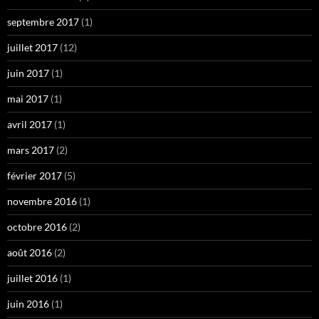
septembre 2017
(1)
juillet 2017
(12)
juin 2017
(1)
mai 2017
(1)
avril 2017
(1)
mars 2017
(2)
février 2017
(5)
novembre 2016
(1)
octobre 2016
(2)
août 2016
(2)
juillet 2016
(1)
juin 2016
(1)