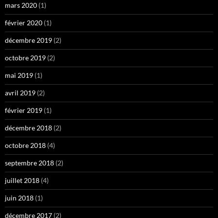
mars 2020
(1)
février 2020
(1)
décembre 2019
(2)
octobre 2019
(2)
mai 2019
(1)
avril 2019
(2)
février 2019
(1)
décembre 2018
(2)
octobre 2018
(4)
septembre 2018
(2)
juillet 2018
(4)
juin 2018
(1)
décembre 2017
(2)