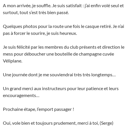
A mon arrivée, je souffle. Je suis satisfait : j’ai enfin volé seul et
surtout, tout s’est très bien passé.
Quelques photos pour la route une fois le casque retiré. Je n’ai
pas à forcer le sourire, je suis heureux.
Je suis félicité par les membres du club présents et direction le
mess pour déboucher une bouteille de champagne cuvée
Véliplane.
Une journée dont je me souviendrai très très longtemps…
Un grand merci aux instructeurs pour leur patience et leurs
encouragements…
Prochaine étape, l’emport passager !
Oui, vole bien et toujours prudement, merci à toi, (Serge)