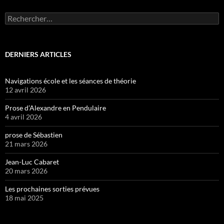
Rechercher :
DERNIERS ARTICLES
Navigations école et les séances de théorie
12 avril 2026
Prose d’Alexandre en Pendulaire
4 avril 2026
prose de Sébastien
21 mars 2026
Jean-Luc Cabaret
20 mars 2026
Les prochaines sorties prévues
18 mai 2025