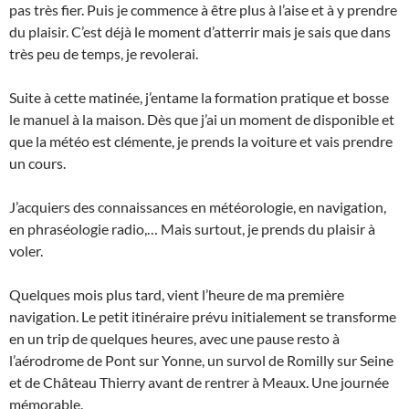
pas très fier. Puis je commence à être plus à l’aise et à y prendre
du plaisir. C’est déjà le moment d’atterrir mais je sais que dans
très peu de temps, je revolerai.
Suite à cette matinée, j’entame la formation pratique et bosse
le manuel à la maison. Dès que j’ai un moment de disponible et
que la météo est clémente, je prends la voiture et vais prendre
un cours.
J’acquiers des connaissances en météorologie, en navigation,
en phraséologie radio,… Mais surtout, je prends du plaisir à
voler.
Quelques mois plus tard, vient l’heure de ma première
navigation. Le petit itinéraire prévu initialement se transforme
en un trip de quelques heures, avec une pause resto à
l’aérodrome de Pont sur Yonne, un survol de Romilly sur Seine
et de Château Thierry avant de rentrer à Meaux. Une journée
mémorable.