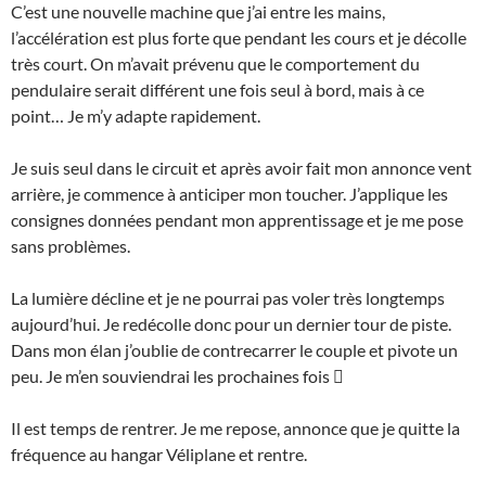
C’est une nouvelle machine que j’ai entre les mains,
l’accélération est plus forte que pendant les cours et je décolle
très court. On m’avait prévenu que le comportement du
pendulaire serait différent une fois seul à bord, mais à ce
point… Je m’y adapte rapidement.
Je suis seul dans le circuit et après avoir fait mon annonce vent
arrière, je commence à anticiper mon toucher. J’applique les
consignes données pendant mon apprentissage et je me pose
sans problèmes.
La lumière décline et je ne pourrai pas voler très longtemps
aujourd’hui. Je redécolle donc pour un dernier tour de piste.
Dans mon élan j’oublie de contrecarrer le couple et pivote un
peu. Je m’en souviendrai les prochaines fois 
Il est temps de rentrer. Je me repose, annonce que je quitte la
fréquence au hangar Véliplane et rentre.