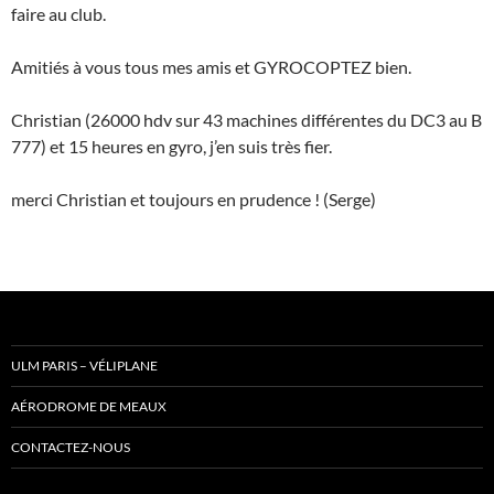
faire au club.
Amitiés à vous tous mes amis et GYROCOPTEZ bien.
Christian (26000 hdv sur 43 machines différentes du DC3 au B
777) et 15 heures en gyro, j’en suis très fier.
merci Christian et toujours en prudence ! (Serge)
ULM PARIS – VÉLIPLANE
AÉRODROME DE MEAUX
CONTACTEZ-NOUS