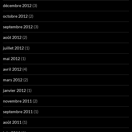
décembre 2012
(3)
octobre 2012
(2)
septembre 2012
(3)
août 2012
(2)
juillet 2012
(1)
mai 2012
(1)
avril 2012
(4)
mars 2012
(2)
janvier 2012
(1)
novembre 2011
(2)
septembre 2011
(1)
août 2011
(1)