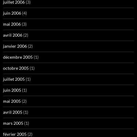
juillet 2006
(3)
juin 2006
(4)
mai 2006
(3)
avril 2006
(2)
janvier 2006
(2)
décembre 2005
(1)
octobre 2005
(1)
juillet 2005
(1)
juin 2005
(1)
mai 2005
(2)
avril 2005
(1)
mars 2005
(1)
février 2005
(2)