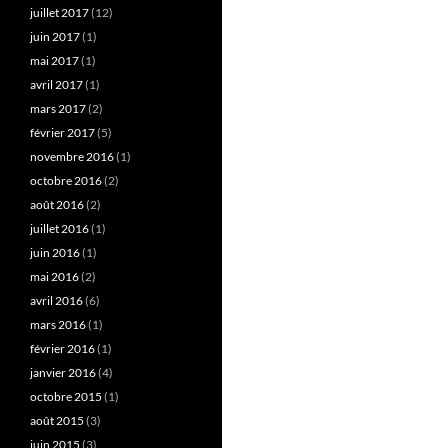
juillet 2017
(12)
juin 2017
(1)
mai 2017
(1)
avril 2017
(1)
mars 2017
(2)
février 2017
(5)
novembre 2016
(1)
octobre 2016
(2)
août 2016
(2)
juillet 2016
(1)
juin 2016
(1)
mai 2016
(2)
avril 2016
(6)
mars 2016
(1)
février 2016
(1)
janvier 2016
(4)
octobre 2015
(1)
août 2015
(3)
juin 2015
(3)