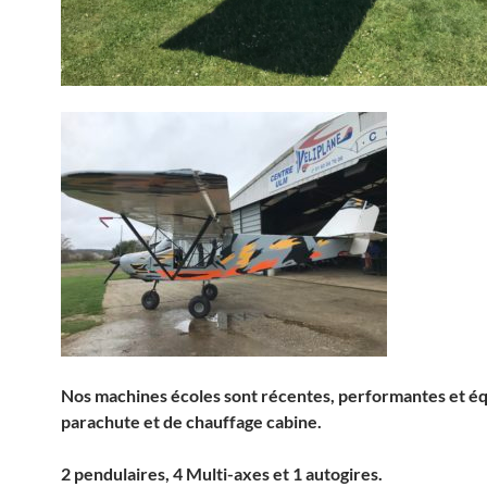
Nos machines écoles sont récentes, performantes et é
parachute et de chauffage cabine.
2 pendulaires, 4
Multi-axes
et 1 autogires.