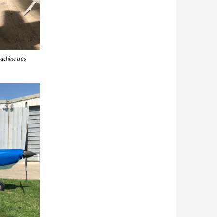
machine très