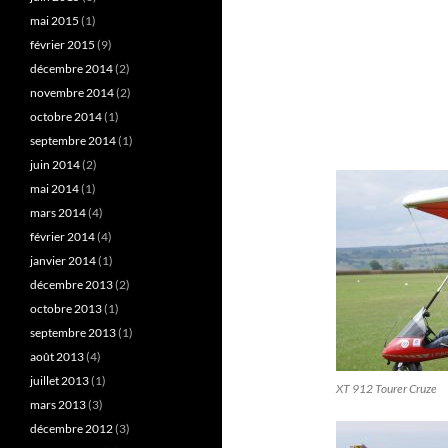
mai 2015
(1)
février 2015
(9)
décembre 2014
(2)
novembre 2014
(2)
octobre 2014
(1)
septembre 2014
(1)
juin 2014
(2)
mai 2014
(1)
mars 2014
(4)
février 2014
(4)
janvier 2014
(1)
décembre 2013
(2)
octobre 2013
(1)
septembre 2013
(1)
août 2013
(4)
juillet 2013
(1)
XT 912 Tourer Cruze
mars 2013
(3)
décembre 2012
(3)