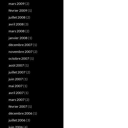
mars 2009
(2)
février 2009
(1)
juillet 2008
(2)
avril 2008
(3)
mars 2008
(2)
janvier 2008
(1)
décembre 2007
(1)
novembre 2007
(2)
octobre 2007
(1)
août 2007
(1)
juillet 2007
(2)
juin 2007
(1)
mai 2007
(1)
avril 2007
(1)
mars 2007
(2)
février 2007
(1)
décembre 2006
(1)
juillet 2006
(3)
juin 2006
(4)