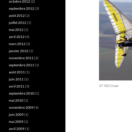
octobre 2012
(2)
septembre 2012
(3)
août 2012
(2)
juillet 2012
(1)
mai 2012
(1)
avril 2012
(4)
mars 2012
(2)
janvier 2012
(1)
novembre 2011
(2)
septembre 2011
(1)
août 2011
(1)
juin 2011
(1)
XT 582 Cruze
avril 2011
(3)
septembre 2010
(1)
mai 2010
(1)
novembre 2009
(4)
juin 2009
(1)
mai 2009
(1)
avril 2009
(1)