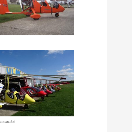
res au club