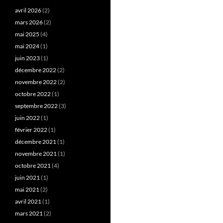
avril 2026
(2)
mars 2026
(2)
mai 2025
(4)
mai 2024
(1)
juin 2023
(1)
décembre 2022
(2)
novembre 2022
(2)
octobre 2022
(1)
septembre 2022
(3)
juin 2022
(1)
février 2022
(1)
décembre 2021
(1)
novembre 2021
(1)
octobre 2021
(4)
juin 2021
(1)
mai 2021
(2)
avril 2021
(1)
mars 2021
(2)