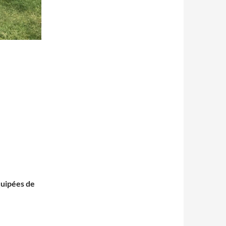
quipées de