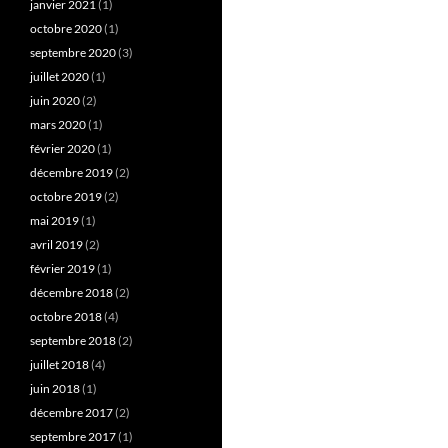
janvier 2021
(1)
octobre 2020
(1)
septembre 2020
(3)
juillet 2020
(1)
juin 2020
(2)
mars 2020
(1)
février 2020
(1)
décembre 2019
(2)
octobre 2019
(2)
mai 2019
(1)
avril 2019
(2)
février 2019
(1)
décembre 2018
(2)
octobre 2018
(4)
septembre 2018
(2)
juillet 2018
(4)
juin 2018
(1)
décembre 2017
(2)
septembre 2017
(1)