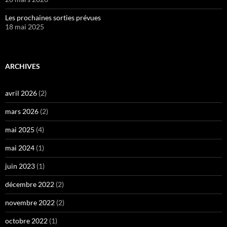
Les prochaines sorties prévues
18 mai 2025
ARCHIVES
avril 2026
(2)
mars 2026
(2)
mai 2025
(4)
mai 2024
(1)
juin 2023
(1)
décembre 2022
(2)
novembre 2022
(2)
octobre 2022
(1)