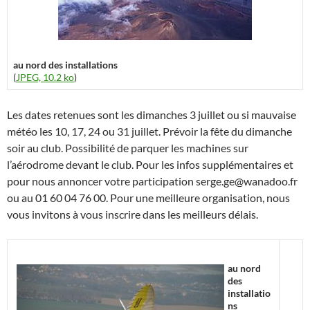
au nord des installations
(
JPEG, 10.2 ko
)
Les dates retenues sont les dimanches 3 juillet ou si mauvaise
météo les 10, 17, 24 ou 31 juillet. Prévoir la fête du dimanche
soir au club. Possibilité de parquer les machines sur
l’aérodrome devant le club. Pour les infos supplémentaires et
pour nous annoncer votre participation serge.ge@wanadoo.fr
ou au 01 60 04 76 00. Pour une meilleure organisation, nous
vous invitons à vous inscrire dans les meilleurs délais.
au nord
des
installatio
ns