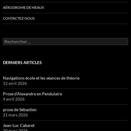
AÉRODROME DE MEAUX
CONTACTEZ-NOUS
Rechercher :
DERNIERS ARTICLES
Navigations école et les séances de théorie
12 avril 2026
Prose d’Alexandre en Pendulaire
4 avril 2026
prose de Sébastien
21 mars 2026
Jean-Luc Cabaret
20 mars 2026