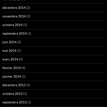
décembre 2014
(2)
novembre 2014
(2)
octobre 2014
(1)
septembre 2014
(1)
juin 2014
(2)
mai 2014
(1)
mars 2014
(4)
février 2014
(4)
janvier 2014
(1)
décembre 2013
(2)
octobre 2013
(1)
septembre 2013
(1)