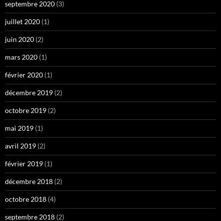
septembre 2020
(3)
juillet 2020
(1)
juin 2020
(2)
mars 2020
(1)
février 2020
(1)
décembre 2019
(2)
octobre 2019
(2)
mai 2019
(1)
avril 2019
(2)
février 2019
(1)
décembre 2018
(2)
octobre 2018
(4)
septembre 2018
(2)