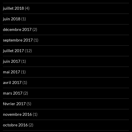
juillet 2018
(4)
juin 2018
(1)
décembre 2017
(2)
septembre 2017
(1)
juillet 2017
(12)
juin 2017
(1)
mai 2017
(1)
avril 2017
(1)
mars 2017
(2)
février 2017
(5)
novembre 2016
(1)
octobre 2016
(2)