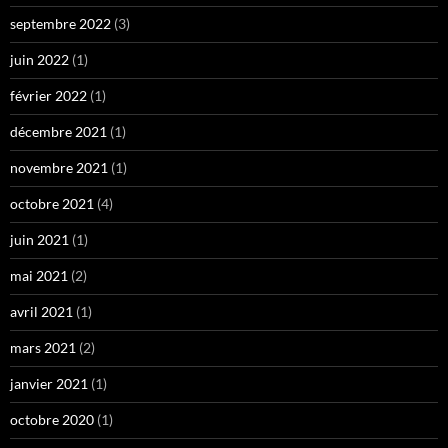
septembre 2022
(3)
juin 2022
(1)
février 2022
(1)
décembre 2021
(1)
novembre 2021
(1)
octobre 2021
(4)
juin 2021
(1)
mai 2021
(2)
avril 2021
(1)
mars 2021
(2)
janvier 2021
(1)
octobre 2020
(1)