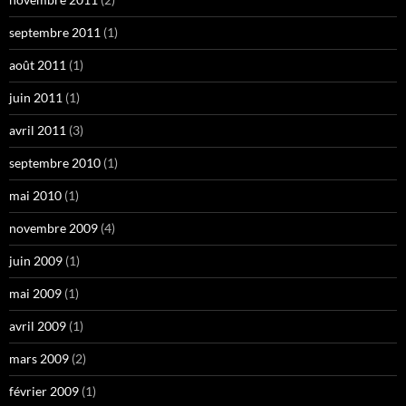
septembre 2011
(1)
août 2011
(1)
juin 2011
(1)
avril 2011
(3)
septembre 2010
(1)
mai 2010
(1)
novembre 2009
(4)
juin 2009
(1)
mai 2009
(1)
avril 2009
(1)
mars 2009
(2)
février 2009
(1)