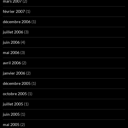
mars 2007
(2)
février 2007
(1)
décembre 2006
(1)
juillet 2006
(3)
juin 2006
(4)
mai 2006
(3)
avril 2006
(2)
janvier 2006
(2)
décembre 2005
(1)
octobre 2005
(1)
juillet 2005
(1)
juin 2005
(1)
mai 2005
(2)