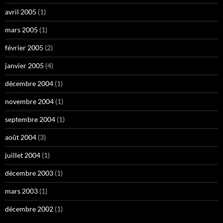
avril 2005
(1)
mars 2005
(1)
février 2005
(2)
janvier 2005
(4)
décembre 2004
(1)
novembre 2004
(1)
septembre 2004
(1)
août 2004
(3)
juillet 2004
(1)
décembre 2003
(1)
mars 2003
(1)
décembre 2002
(1)