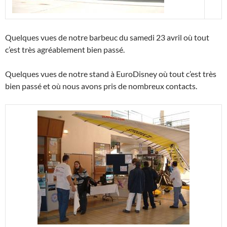
Quelques vues de notre barbeuc du samedi 23 avril où tout
c’est très agréablement bien passé.
Quelques vues de notre stand à EuroDisney où tout c’est très
bien passé et où nous avons pris de nombreux contacts.