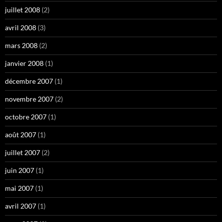
juillet 2008
(2)
avril 2008
(3)
mars 2008
(2)
janvier 2008
(1)
décembre 2007
(1)
novembre 2007
(2)
octobre 2007
(1)
août 2007
(1)
juillet 2007
(2)
juin 2007
(1)
mai 2007
(1)
avril 2007
(1)