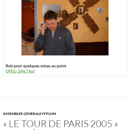
Rob pour quelques mises au point
(
JPEG, 244.7 ko
)
ASSEMBLÉE GÉNÉRALE FFPLUM
« LE TOUR DE PARIS 2005 »