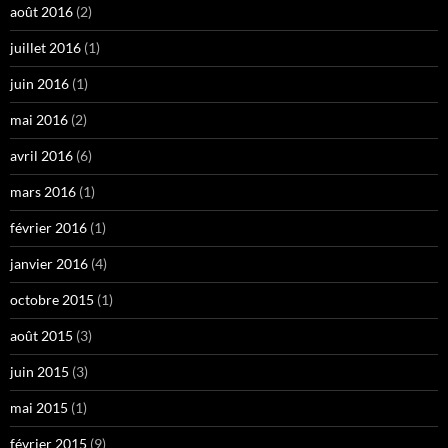
août 2016
(2)
juillet 2016
(1)
juin 2016
(1)
mai 2016
(2)
avril 2016
(6)
mars 2016
(1)
février 2016
(1)
janvier 2016
(4)
octobre 2015
(1)
août 2015
(3)
juin 2015
(3)
mai 2015
(1)
février 2015
(9)