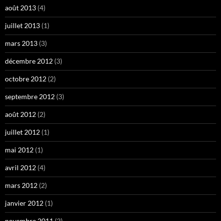
août 2013
(4)
juillet 2013
(1)
mars 2013
(3)
décembre 2012
(3)
octobre 2012
(2)
septembre 2012
(3)
août 2012
(2)
juillet 2012
(1)
mai 2012
(1)
avril 2012
(4)
mars 2012
(2)
janvier 2012
(1)
novembre 2011
(2)