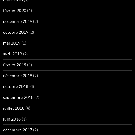
février 2020
(1)
décembre 2019
(2)
octobre 2019
(2)
mai 2019
(1)
avril 2019
(2)
février 2019
(1)
décembre 2018
(2)
octobre 2018
(4)
septembre 2018
(2)
juillet 2018
(4)
juin 2018
(1)
décembre 2017
(2)