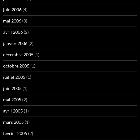
juin 2006
(4)
mai 2006
(3)
avril 2006
(2)
janvier 2006
(2)
décembre 2005
(1)
octobre 2005
(1)
juillet 2005
(1)
juin 2005
(1)
mai 2005
(2)
avril 2005
(1)
mars 2005
(1)
février 2005
(2)