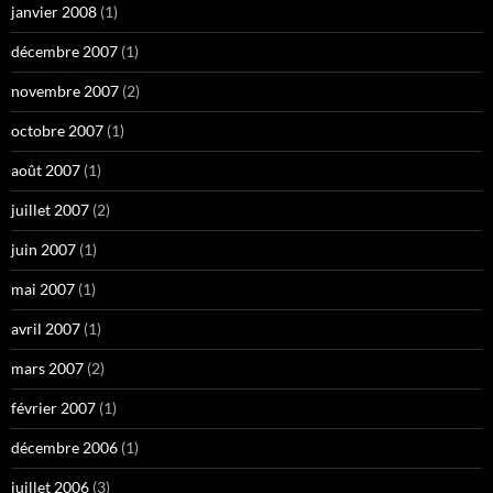
janvier 2008
(1)
décembre 2007
(1)
novembre 2007
(2)
octobre 2007
(1)
août 2007
(1)
juillet 2007
(2)
juin 2007
(1)
mai 2007
(1)
avril 2007
(1)
mars 2007
(2)
février 2007
(1)
décembre 2006
(1)
juillet 2006
(3)