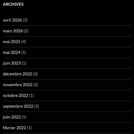
ARCHIVES
avril 2026
(2)
mars 2026
(2)
mai 2025
(4)
mai 2024
(1)
juin 2023
(1)
décembre 2022
(2)
novembre 2022
(2)
octobre 2022
(1)
septembre 2022
(3)
juin 2022
(1)
février 2022
(1)