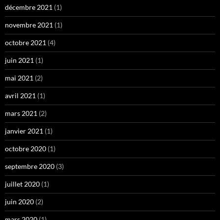
décembre 2021
(1)
novembre 2021
(1)
octobre 2021
(4)
juin 2021
(1)
mai 2021
(2)
avril 2021
(1)
mars 2021
(2)
janvier 2021
(1)
octobre 2020
(1)
septembre 2020
(3)
juillet 2020
(1)
juin 2020
(2)
mars 2020
(1)