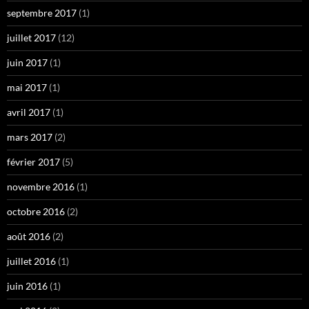
septembre 2017
(1)
juillet 2017
(12)
juin 2017
(1)
mai 2017
(1)
avril 2017
(1)
mars 2017
(2)
février 2017
(5)
novembre 2016
(1)
octobre 2016
(2)
août 2016
(2)
juillet 2016
(1)
juin 2016
(1)