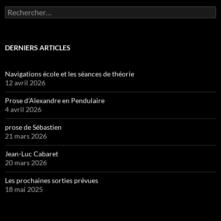
Rechercher :
DERNIERS ARTICLES
Navigations école et les séances de théorie
12 avril 2026
Prose d’Alexandre en Pendulaire
4 avril 2026
prose de Sébastien
21 mars 2026
Jean-Luc Cabaret
20 mars 2026
Les prochaines sorties prévues
18 mai 2025