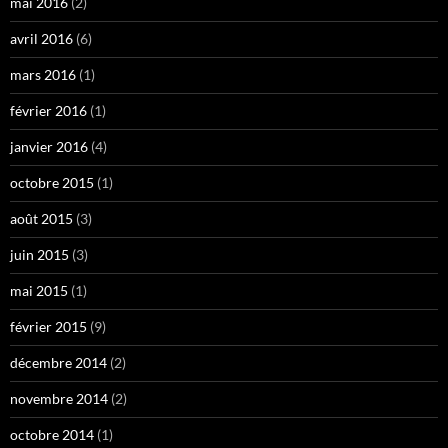
mai 2016
(2)
avril 2016
(6)
mars 2016
(1)
février 2016
(1)
janvier 2016
(4)
octobre 2015
(1)
août 2015
(3)
juin 2015
(3)
mai 2015
(1)
février 2015
(9)
décembre 2014
(2)
novembre 2014
(2)
octobre 2014
(1)