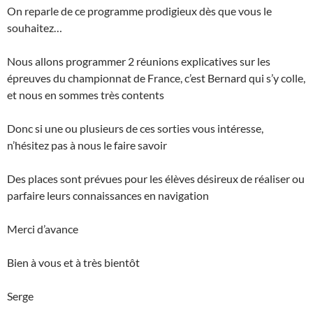
On reparle de ce programme prodigieux dès que vous le
souhaitez…
Nous allons programmer 2 réunions explicatives sur les
épreuves du championnat de France, c’est Bernard qui s’y colle,
et nous en sommes très contents
Donc si une ou plusieurs de ces sorties vous intéresse,
n’hésitez pas à nous le faire savoir
Des places sont prévues pour les élèves désireux de réaliser ou
parfaire leurs connaissances en navigation
Merci d’avance
Bien à vous et à très bientôt
Serge