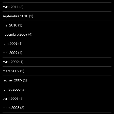
avril 2011
(3)
septembre 2010
(1)
mai 2010
(1)
novembre 2009
(4)
juin 2009
(1)
mai 2009
(1)
avril 2009
(1)
mars 2009
(2)
février 2009
(1)
juillet 2008
(2)
avril 2008
(3)
mars 2008
(2)