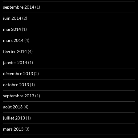
septembre 2014
(1)
juin 2014
(2)
mai 2014
(1)
mars 2014
(4)
février 2014
(4)
janvier 2014
(1)
décembre 2013
(2)
octobre 2013
(1)
septembre 2013
(1)
août 2013
(4)
juillet 2013
(1)
mars 2013
(3)