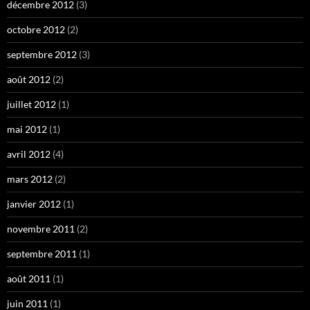
décembre 2012
(3)
octobre 2012
(2)
septembre 2012
(3)
août 2012
(2)
juillet 2012
(1)
mai 2012
(1)
avril 2012
(4)
mars 2012
(2)
janvier 2012
(1)
novembre 2011
(2)
septembre 2011
(1)
août 2011
(1)
juin 2011
(1)