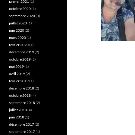
janvier 2021
(1)
octobre 2020
(1)
septembre 2020
(3)
juillet 2020
(1)
juin 2020
(2)
mars 2020
(1)
février 2020
(1)
décembre 2019
(2)
octobre 2019
(2)
mai 2019
(1)
avril 2019
(2)
février 2019
(1)
décembre 2018
(2)
octobre 2018
(4)
septembre 2018
(2)
juillet 2018
(4)
juin 2018
(1)
décembre 2017
(2)
septembre 2017
(1)