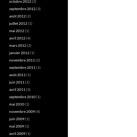
octobre 2012
(2)
septembre 2012
(3)
août 2012
(2)
juillet 2012
(1)
mai 2012
(1)
avril 2012
(4)
mars 2012
(2)
janvier 2012
(1)
novembre 2011
(2)
septembre 2011
(1)
août 2011
(1)
juin 2011
(1)
avril 2011
(3)
septembre 2010
(1)
mai 2010
(1)
novembre 2009
(4)
juin 2009
(1)
mai 2009
(1)
avril 2009
(1)