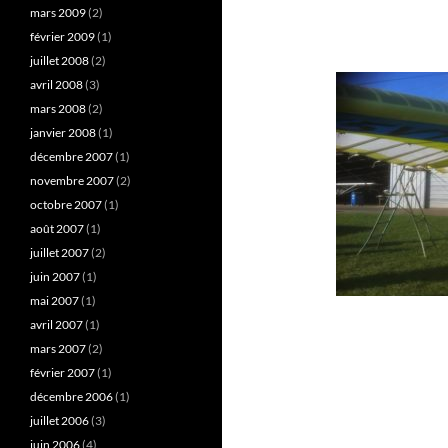
mars 2009
(2)
février 2009
(1)
juillet 2008
(2)
avril 2008
(3)
mars 2008
(2)
janvier 2008
(1)
décembre 2007
(1)
novembre 2007
(2)
octobre 2007
(1)
août 2007
(1)
juillet 2007
(2)
juin 2007
(1)
mai 2007
(1)
avril 2007
(1)
mars 2007
(2)
février 2007
(1)
décembre 2006
(1)
juillet 2006
(3)
juin 2006
(4)