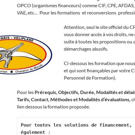
OPCO (organismes financeurs) comme CIF, CPE, AFDAS
VAE, etc… Pour les formations et reconversions professi
Attention, seul le site officiel du 
vous donner accès à vos droits, ne
suite à toutes les propositions ou 
démarchages abusifs.
Ci-dessous les formation que nou
et qui sont finançables par votre
Personnel de Formation).
Pour les
Prérequis, Objectifs, Durée, Modalités et délai
Tarifs, Contact, Méthodes et Modalités d’évaluations,
c
lien dessous la formation proposée.
Pour toutes les solutions de financement, v
également
 : 