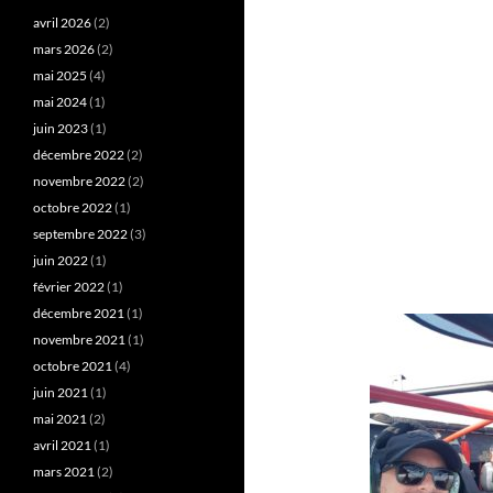
avril 2026
(2)
mars 2026
(2)
mai 2025
(4)
mai 2024
(1)
juin 2023
(1)
décembre 2022
(2)
novembre 2022
(2)
octobre 2022
(1)
septembre 2022
(3)
juin 2022
(1)
février 2022
(1)
décembre 2021
(1)
novembre 2021
(1)
octobre 2021
(4)
juin 2021
(1)
mai 2021
(2)
avril 2021
(1)
mars 2021
(2)