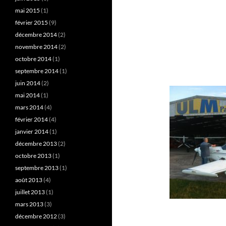
mai 2015
(1)
février 2015
(9)
décembre 2014
(2)
novembre 2014
(2)
octobre 2014
(1)
septembre 2014
(1)
juin 2014
(2)
mai 2014
(1)
mars 2014
(4)
février 2014
(4)
janvier 2014
(1)
décembre 2013
(2)
octobre 2013
(1)
septembre 2013
(1)
août 2013
(4)
juillet 2013
(1)
mars 2013
(3)
décembre 2012
(3)