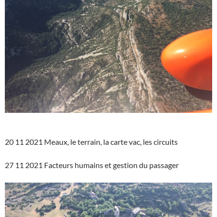
20 11 2021 Meaux, le terrain, la carte vac, les circuits
27 11 2021 Facteurs humains et gestion du passager