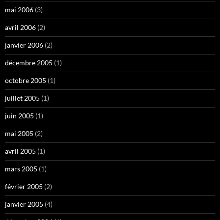
mai 2006
(3)
avril 2006
(2)
janvier 2006
(2)
décembre 2005
(1)
octobre 2005
(1)
juillet 2005
(1)
juin 2005
(1)
mai 2005
(2)
avril 2005
(1)
mars 2005
(1)
février 2005
(2)
janvier 2005
(4)