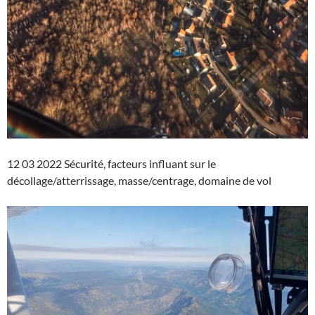
12 03 2022 Sécurité, facteurs influant sur le
décollage/atterrissage, masse/centrage, domaine de vol