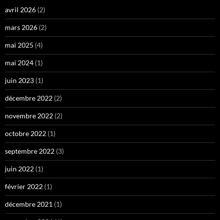
avril 2026
(2)
mars 2026
(2)
mai 2025
(4)
mai 2024
(1)
juin 2023
(1)
décembre 2022
(2)
novembre 2022
(2)
octobre 2022
(1)
septembre 2022
(3)
juin 2022
(1)
février 2022
(1)
décembre 2021
(1)