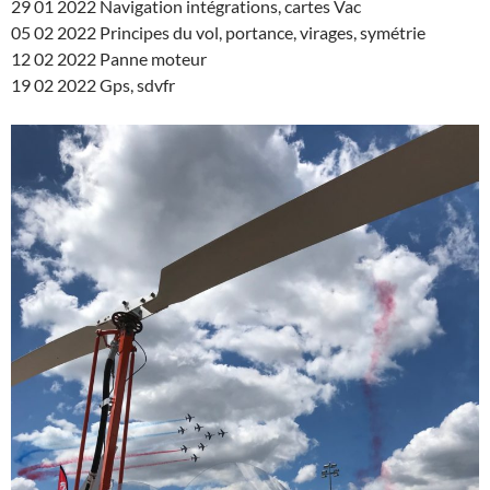
29 01 2022 Navigation intégrations, cartes Vac
05 02 2022 Principes du vol, portance, virages, symétrie
12 02 2022 Panne moteur
19 02 2022 Gps, sdvfr