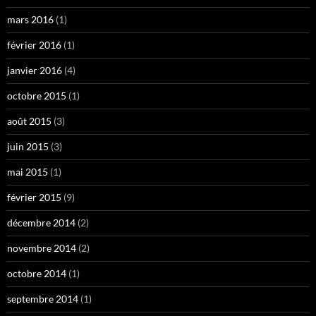
mars 2016
(1)
février 2016
(1)
janvier 2016
(4)
octobre 2015
(1)
août 2015
(3)
juin 2015
(3)
mai 2015
(1)
février 2015
(9)
décembre 2014
(2)
novembre 2014
(2)
octobre 2014
(1)
septembre 2014
(1)