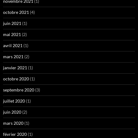
novembre 2021
(1)
octobre 2021
(4)
juin 2021
(1)
mai 2021
(2)
avril 2021
(1)
mars 2021
(2)
janvier 2021
(1)
octobre 2020
(1)
septembre 2020
(3)
juillet 2020
(1)
juin 2020
(2)
mars 2020
(1)
février 2020
(1)