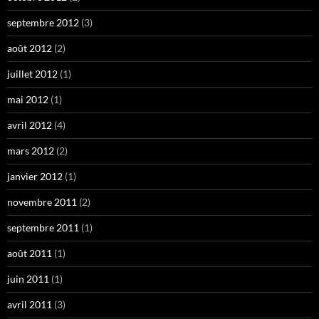
septembre 2012
(3)
août 2012
(2)
juillet 2012
(1)
mai 2012
(1)
avril 2012
(4)
mars 2012
(2)
janvier 2012
(1)
novembre 2011
(2)
septembre 2011
(1)
août 2011
(1)
juin 2011
(1)
avril 2011
(3)