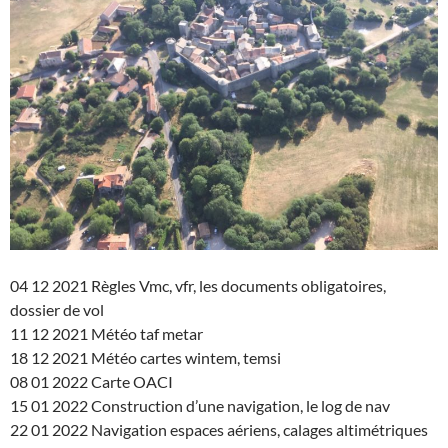
04 12 2021 Règles Vmc, vfr, les documents obligatoires,
dossier de vol
11 12 2021 Météo taf metar
18 12 2021 Météo cartes wintem, temsi
08 01 2022 Carte OACI
15 01 2022 Construction d’une navigation, le log de nav
22 01 2022 Navigation espaces aériens, calages altimétriques