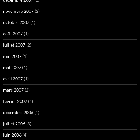
novembre 2007
(2)
octobre 2007
(1)
août 2007
(1)
juillet 2007
(2)
juin 2007
(1)
mai 2007
(1)
avril 2007
(1)
mars 2007
(2)
février 2007
(1)
décembre 2006
(1)
juillet 2006
(3)
juin 2006
(4)