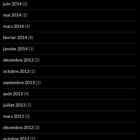
juin 2014
(2)
mai 2014
(1)
mars 2014
(4)
février 2014
(4)
janvier 2014
(1)
décembre 2013
(2)
octobre 2013
(1)
septembre 2013
(1)
août 2013
(4)
juillet 2013
(1)
mars 2013
(3)
décembre 2012
(3)
octobre 2012
(2)