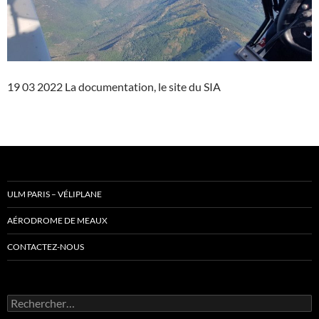
19 03 2022 La documentation, le site du SIA
ULM PARIS – VÉLIPLANE
AÉRODROME DE MEAUX
CONTACTEZ-NOUS
Rechercher :