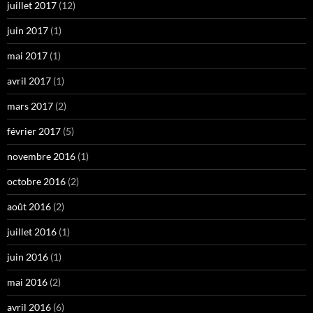
juillet 2017
(12)
juin 2017
(1)
mai 2017
(1)
avril 2017
(1)
mars 2017
(2)
février 2017
(5)
novembre 2016
(1)
octobre 2016
(2)
août 2016
(2)
juillet 2016
(1)
juin 2016
(1)
mai 2016
(2)
avril 2016
(6)