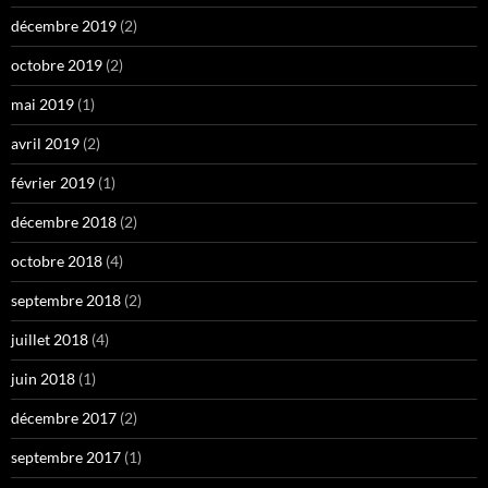
décembre 2019
(2)
octobre 2019
(2)
mai 2019
(1)
avril 2019
(2)
février 2019
(1)
décembre 2018
(2)
octobre 2018
(4)
septembre 2018
(2)
juillet 2018
(4)
juin 2018
(1)
décembre 2017
(2)
septembre 2017
(1)