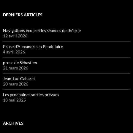
DERNIERS ARTICLES
Navigations école et les séances de théorie
12 avril 2026
Prose d’Alexandre en Pendulaire
4 avril 2026
prose de Sébastien
21 mars 2026
Jean-Luc Cabaret
20 mars 2026
Les prochaines sorties prévues
18 mai 2025
ARCHIVES