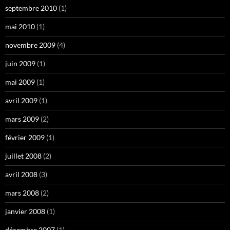
septembre 2010
(1)
mai 2010
(1)
novembre 2009
(4)
juin 2009
(1)
mai 2009
(1)
avril 2009
(1)
mars 2009
(2)
février 2009
(1)
juillet 2008
(2)
avril 2008
(3)
mars 2008
(2)
janvier 2008
(1)
décembre 2007
(1)