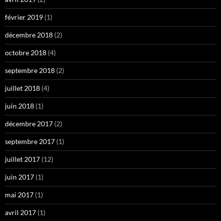
février 2019
(1)
décembre 2018
(2)
octobre 2018
(4)
septembre 2018
(2)
juillet 2018
(4)
juin 2018
(1)
décembre 2017
(2)
septembre 2017
(1)
juillet 2017
(12)
juin 2017
(1)
mai 2017
(1)
avril 2017
(1)