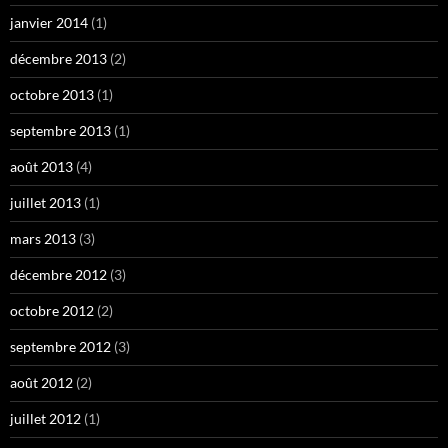
janvier 2014
(1)
décembre 2013
(2)
octobre 2013
(1)
septembre 2013
(1)
août 2013
(4)
juillet 2013
(1)
mars 2013
(3)
décembre 2012
(3)
octobre 2012
(2)
septembre 2012
(3)
août 2012
(2)
juillet 2012
(1)