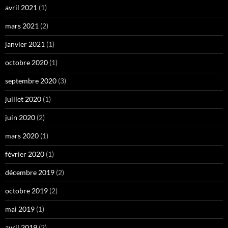
avril 2021
(1)
mars 2021
(2)
janvier 2021
(1)
octobre 2020
(1)
septembre 2020
(3)
juillet 2020
(1)
juin 2020
(2)
mars 2020
(1)
février 2020
(1)
décembre 2019
(2)
octobre 2019
(2)
mai 2019
(1)
avril 2019
(2)