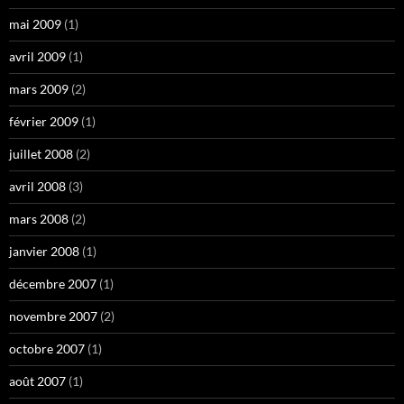
mai 2009
(1)
avril 2009
(1)
mars 2009
(2)
février 2009
(1)
juillet 2008
(2)
avril 2008
(3)
mars 2008
(2)
janvier 2008
(1)
décembre 2007
(1)
novembre 2007
(2)
octobre 2007
(1)
août 2007
(1)