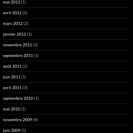
mai 2012
(1)
avril 2012
(4)
mars 2012
(2)
janvier 2012
(1)
novembre 2011
(2)
septembre 2011
(1)
août 2011
(1)
juin 2011
(1)
avril 2011
(3)
septembre 2010
(1)
mai 2010
(1)
novembre 2009
(4)
juin 2009
(1)