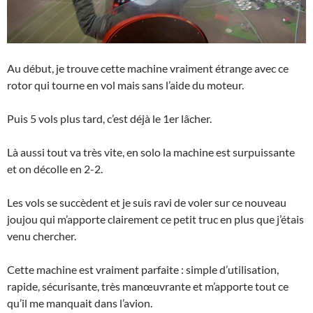
Au début, je trouve cette machine vraiment étrange avec ce
rotor qui tourne en vol mais sans l’aide du moteur.
Puis 5 vols plus tard, c’est déjà le 1er lâcher.
Là aussi tout va très vite, en solo la machine est surpuissante
et on décolle en 2-2.
Les vols se succèdent et je suis ravi de voler sur ce nouveau
joujou qui m’apporte clairement ce petit truc en plus que j’étais
venu chercher.
Cette machine est vraiment parfaite : simple d’utilisation,
rapide, sécurisante, très manœuvrante et m’apporte tout ce
qu’il me manquait dans l’avion.