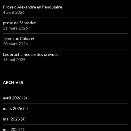
Prose d’Alexandre en Pendulaire
4 avril 2026
prose de Sébastien
21 mars 2026
Jean-Luc Cabaret
20 mars 2026
Les prochaines sorties prévues
18 mai 2025
ARCHIVES
avril 2026
(2)
mars 2026
(2)
mai 2025
(4)
mai 2024
(1)