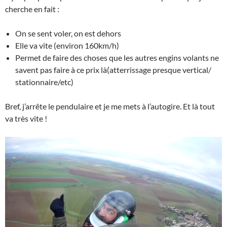
cherche en fait :
On se sent voler, on est dehors
Elle va vite (environ 160km/h)
Permet de faire des choses que les autres engins volants ne
savent pas faire à ce prix là(atterrissage presque vertical/
stationnaire/etc)
Bref, j’arrête le pendulaire et je me mets à l’autogire. Et là tout
va très vite !