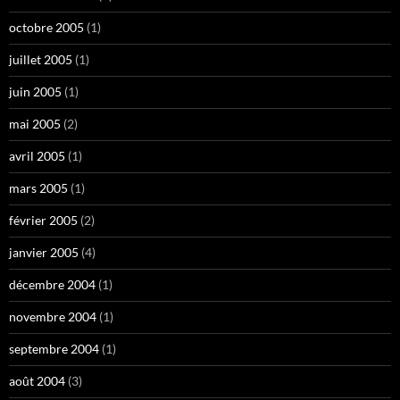
octobre 2005
(1)
juillet 2005
(1)
juin 2005
(1)
mai 2005
(2)
avril 2005
(1)
mars 2005
(1)
février 2005
(2)
janvier 2005
(4)
décembre 2004
(1)
novembre 2004
(1)
septembre 2004
(1)
août 2004
(3)