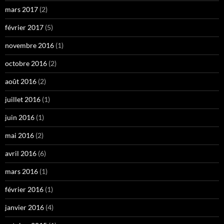
mars 2017
(2)
février 2017
(5)
novembre 2016
(1)
octobre 2016
(2)
août 2016
(2)
juillet 2016
(1)
juin 2016
(1)
mai 2016
(2)
avril 2016
(6)
mars 2016
(1)
février 2016
(1)
janvier 2016
(4)