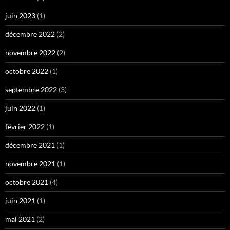
juin 2023
(1)
décembre 2022
(2)
novembre 2022
(2)
octobre 2022
(1)
septembre 2022
(3)
juin 2022
(1)
février 2022
(1)
décembre 2021
(1)
novembre 2021
(1)
octobre 2021
(4)
juin 2021
(1)
mai 2021
(2)