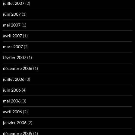
juillet 2007
(2)
juin 2007
(1)
mai 2007
(1)
avril 2007
(1)
mars 2007
(2)
février 2007
(1)
décembre 2006
(1)
juillet 2006
(3)
juin 2006
(4)
mai 2006
(3)
avril 2006
(2)
janvier 2006
(2)
décembre 2005
(1)