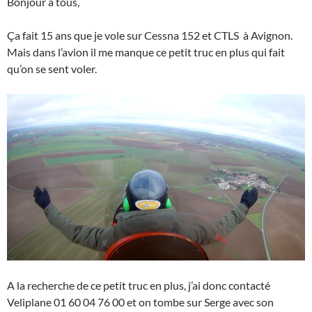
Bonjour à tous,
Ça fait 15 ans que je vole sur Cessna 152 et CTLS à Avignon.
Mais dans l’avion il me manque ce petit truc en plus qui fait
qu’on se sent voler.
A la recherche de ce petit truc en plus, j’ai donc contacté
Veliplane 01 60 04 76 00 et on tombe sur Serge avec son