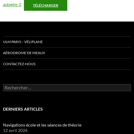
autogire-2
TÉLÉCHARGER
ULM PARIS – VÉLIPLANE
AÉRODROME DE MEAUX
CONTACTEZ-NOUS
Rechercher :
DERNIERS ARTICLES
Navigations école et les séances de théorie
12 avril 2026