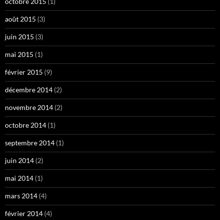
octobre 2015
(1)
août 2015
(3)
juin 2015
(3)
mai 2015
(1)
février 2015
(9)
décembre 2014
(2)
novembre 2014
(2)
octobre 2014
(1)
septembre 2014
(1)
juin 2014
(2)
mai 2014
(1)
mars 2014
(4)
février 2014
(4)