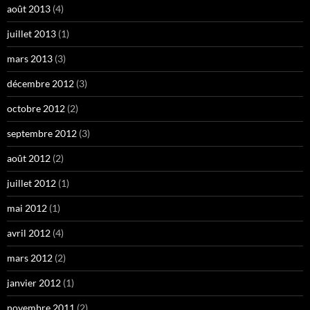
août 2013
(4)
juillet 2013
(1)
mars 2013
(3)
décembre 2012
(3)
octobre 2012
(2)
septembre 2012
(3)
août 2012
(2)
juillet 2012
(1)
mai 2012
(1)
avril 2012
(4)
mars 2012
(2)
janvier 2012
(1)
novembre 2011
(2)