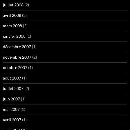
juillet 2008
(2)
avril 2008
(3)
mars 2008
(2)
janvier 2008
(1)
décembre 2007
(1)
novembre 2007
(2)
octobre 2007
(1)
août 2007
(1)
juillet 2007
(2)
juin 2007
(1)
mai 2007
(1)
avril 2007
(1)