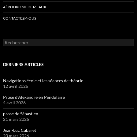
AÉRODROME DE MEAUX
CONTACTEZ-NOUS
Rechercher :
DERNIERS ARTICLES
Navigations école et les séances de théorie
12 avril 2026
Prose d’Alexandre en Pendulaire
4 avril 2026
prose de Sébastien
21 mars 2026
Jean-Luc Cabaret
20 mars 2026