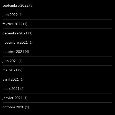
septembre 2022
(3)
juin 2022
(1)
février 2022
(1)
décembre 2021
(1)
novembre 2021
(1)
octobre 2021
(4)
juin 2021
(1)
mai 2021
(2)
avril 2021
(1)
mars 2021
(2)
janvier 2021
(1)
octobre 2020
(1)