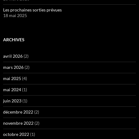
Les prochaines sorties prévues
18 mai 2025
ARCHIVES
avril 2026
(2)
mars 2026
(2)
mai 2025
(4)
mai 2024
(1)
juin 2023
(1)
décembre 2022
(2)
novembre 2022
(2)
octobre 2022
(1)