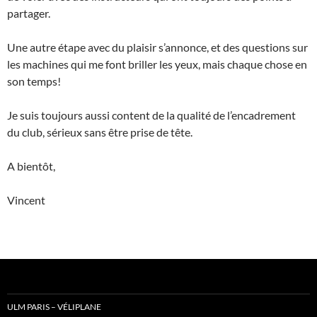
partager.
Une autre étape avec du plaisir s’annonce, et des questions sur
les machines qui me font briller les yeux, mais chaque chose en
son temps!
Je suis toujours aussi content de la qualité de l’encadrement
du club, sérieux sans être prise de tête.
A bientôt,
Vincent
ULM PARIS – VÉLIPLANE