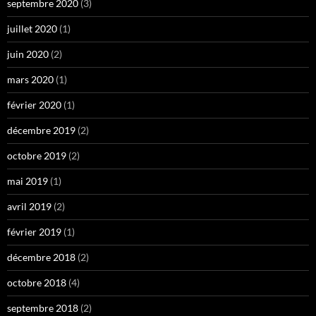
septembre 2020
(3)
juillet 2020
(1)
juin 2020
(2)
mars 2020
(1)
février 2020
(1)
décembre 2019
(2)
octobre 2019
(2)
mai 2019
(1)
avril 2019
(2)
février 2019
(1)
décembre 2018
(2)
octobre 2018
(4)
septembre 2018
(2)