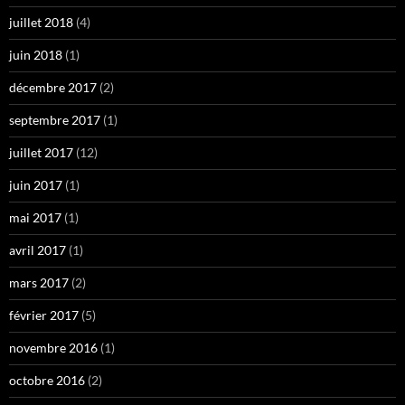
juillet 2018
(4)
juin 2018
(1)
décembre 2017
(2)
septembre 2017
(1)
juillet 2017
(12)
juin 2017
(1)
mai 2017
(1)
avril 2017
(1)
mars 2017
(2)
février 2017
(5)
novembre 2016
(1)
octobre 2016
(2)