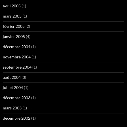
avril 2005
(1)
mars 2005
(1)
février 2005
(2)
janvier 2005
(4)
décembre 2004
(1)
novembre 2004
(1)
septembre 2004
(1)
août 2004
(3)
juillet 2004
(1)
décembre 2003
(1)
mars 2003
(1)
décembre 2002
(1)