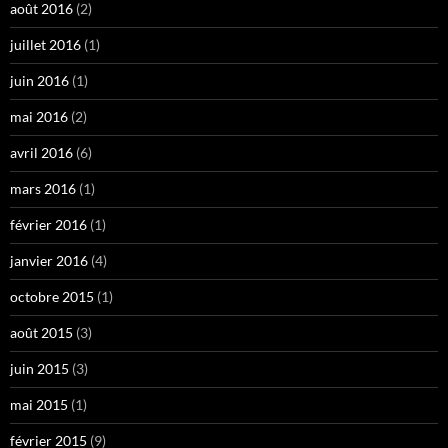
août 2016
(2)
juillet 2016
(1)
juin 2016
(1)
mai 2016
(2)
avril 2016
(6)
mars 2016
(1)
février 2016
(1)
janvier 2016
(4)
octobre 2015
(1)
août 2015
(3)
juin 2015
(3)
mai 2015
(1)
février 2015
(9)