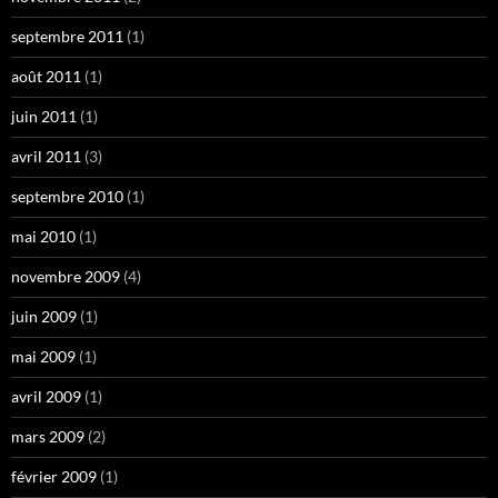
septembre 2011
(1)
août 2011
(1)
juin 2011
(1)
avril 2011
(3)
septembre 2010
(1)
mai 2010
(1)
novembre 2009
(4)
juin 2009
(1)
mai 2009
(1)
avril 2009
(1)
mars 2009
(2)
février 2009
(1)