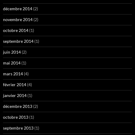
décembre 2014
(2)
novembre 2014
(2)
octobre 2014
(1)
septembre 2014
(1)
juin 2014
(2)
mai 2014
(1)
mars 2014
(4)
février 2014
(4)
janvier 2014
(1)
décembre 2013
(2)
octobre 2013
(1)
septembre 2013
(1)