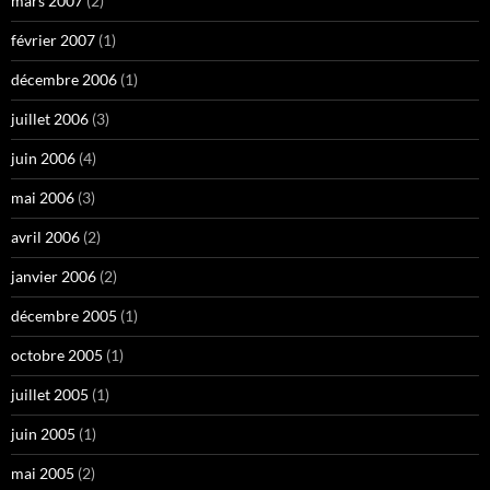
mars 2007
(2)
février 2007
(1)
décembre 2006
(1)
juillet 2006
(3)
juin 2006
(4)
mai 2006
(3)
avril 2006
(2)
janvier 2006
(2)
décembre 2005
(1)
octobre 2005
(1)
juillet 2005
(1)
juin 2005
(1)
mai 2005
(2)