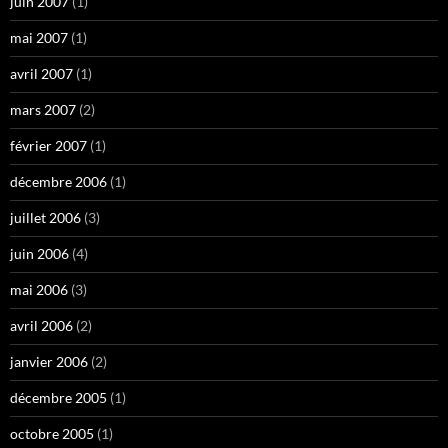
juin 2007
(1)
mai 2007
(1)
avril 2007
(1)
mars 2007
(2)
février 2007
(1)
décembre 2006
(1)
juillet 2006
(3)
juin 2006
(4)
mai 2006
(3)
avril 2006
(2)
janvier 2006
(2)
décembre 2005
(1)
octobre 2005
(1)