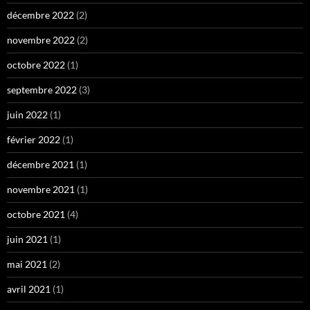
décembre 2022
(2)
novembre 2022
(2)
octobre 2022
(1)
septembre 2022
(3)
juin 2022
(1)
février 2022
(1)
décembre 2021
(1)
novembre 2021
(1)
octobre 2021
(4)
juin 2021
(1)
mai 2021
(2)
avril 2021
(1)