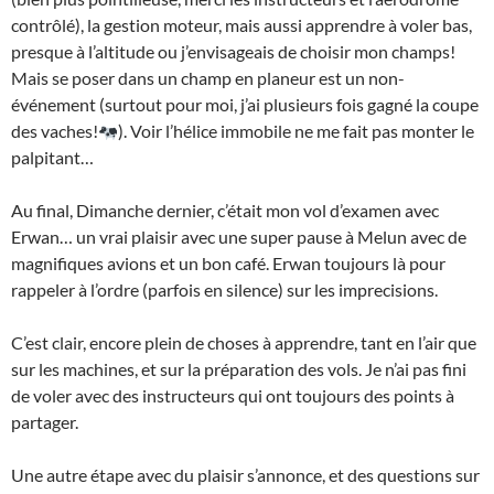
contrôlé), la gestion moteur, mais aussi apprendre à voler bas,
presque à l’altitude ou j’envisageais de choisir mon champs!
Mais se poser dans un champ en planeur est un non-
événement (surtout pour moi, j’ai plusieurs fois gagné la coupe
des vaches!
). Voir l’hélice immobile ne me fait pas monter le
palpitant…
Au final, Dimanche dernier, c’était mon vol d’examen avec
Erwan… un vrai plaisir avec une super pause à Melun avec de
magnifiques avions et un bon café. Erwan toujours là pour
rappeler à l’ordre (parfois en silence) sur les imprecisions.
C’est clair, encore plein de choses à apprendre, tant en l’air que
sur les machines, et sur la préparation des vols. Je n’ai pas fini
de voler avec des instructeurs qui ont toujours des points à
partager.
Une autre étape avec du plaisir s’annonce, et des questions sur