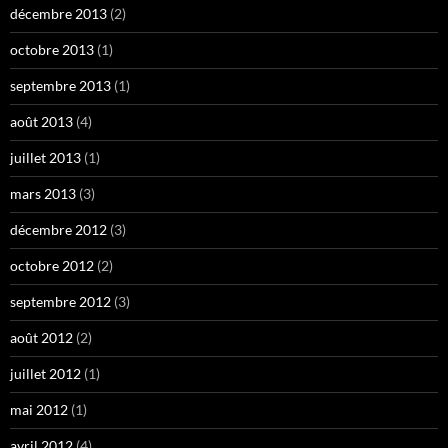
décembre 2013
(2)
octobre 2013
(1)
septembre 2013
(1)
août 2013
(4)
juillet 2013
(1)
mars 2013
(3)
décembre 2012
(3)
octobre 2012
(2)
septembre 2012
(3)
août 2012
(2)
juillet 2012
(1)
mai 2012
(1)
avril 2012
(4)