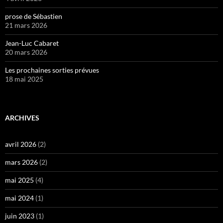
prose de Sébastien
21 mars 2026
Jean-Luc Cabaret
20 mars 2026
Les prochaines sorties prévues
18 mai 2025
ARCHIVES
avril 2026
(2)
mars 2026
(2)
mai 2025
(4)
mai 2024
(1)
juin 2023
(1)