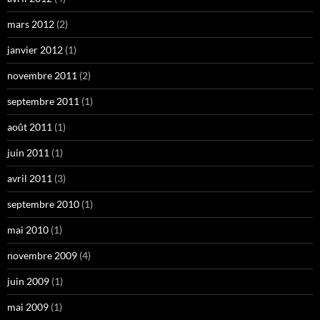
mars 2012
(2)
janvier 2012
(1)
novembre 2011
(2)
septembre 2011
(1)
août 2011
(1)
juin 2011
(1)
avril 2011
(3)
septembre 2010
(1)
mai 2010
(1)
novembre 2009
(4)
juin 2009
(1)
mai 2009
(1)