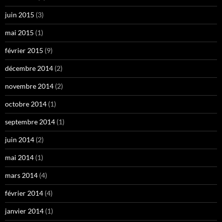
juin 2015
(3)
mai 2015
(1)
février 2015
(9)
décembre 2014
(2)
novembre 2014
(2)
octobre 2014
(1)
septembre 2014
(1)
juin 2014
(2)
mai 2014
(1)
mars 2014
(4)
février 2014
(4)
janvier 2014
(1)