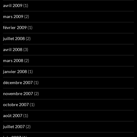
avril 2009
(1)
mars 2009
(2)
février 2009
(1)
juillet 2008
(2)
avril 2008
(3)
mars 2008
(2)
janvier 2008
(1)
décembre 2007
(1)
novembre 2007
(2)
octobre 2007
(1)
août 2007
(1)
juillet 2007
(2)