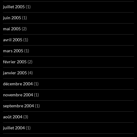
juillet 2005
(1)
juin 2005
(1)
mai 2005
(2)
avril 2005
(1)
mars 2005
(1)
février 2005
(2)
janvier 2005
(4)
décembre 2004
(1)
novembre 2004
(1)
septembre 2004
(1)
août 2004
(3)
juillet 2004
(1)