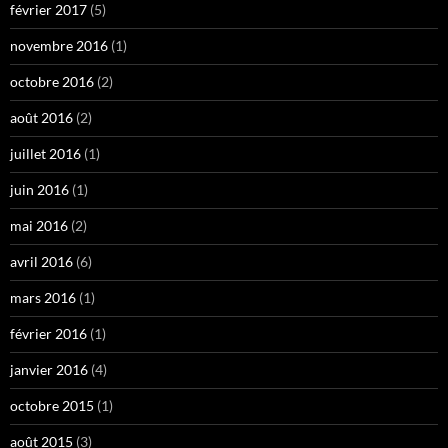
février 2017
(5)
novembre 2016
(1)
octobre 2016
(2)
août 2016
(2)
juillet 2016
(1)
juin 2016
(1)
mai 2016
(2)
avril 2016
(6)
mars 2016
(1)
février 2016
(1)
janvier 2016
(4)
octobre 2015
(1)
août 2015
(3)