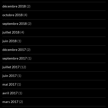
décembre 2018
(2)
octobre 2018
(4)
septembre 2018
(2)
juillet 2018
(4)
juin 2018
(1)
décembre 2017
(2)
septembre 2017
(1)
juillet 2017
(12)
juin 2017
(1)
mai 2017
(1)
avril 2017
(1)
mars 2017
(2)