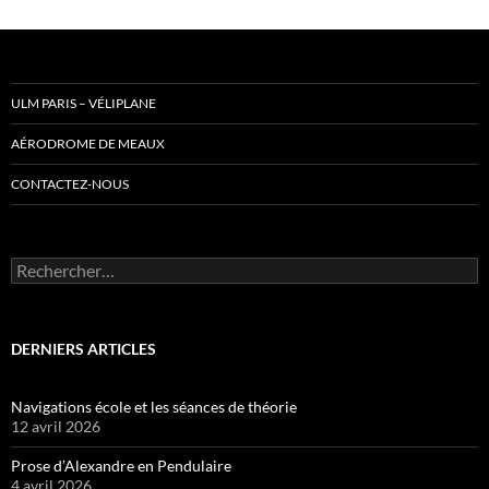
ULM PARIS – VÉLIPLANE
AÉRODROME DE MEAUX
CONTACTEZ-NOUS
Rechercher :
DERNIERS ARTICLES
Navigations école et les séances de théorie
12 avril 2026
Prose d’Alexandre en Pendulaire
4 avril 2026