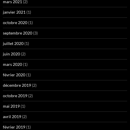
mars 2021
(2)
janvier 2021
(1)
octobre 2020
(1)
septembre 2020
(3)
juillet 2020
(1)
juin 2020
(2)
mars 2020
(1)
février 2020
(1)
décembre 2019
(2)
octobre 2019
(2)
mai 2019
(1)
avril 2019
(2)
février 2019
(1)