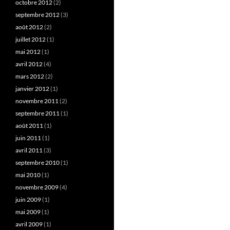
octobre 2012
(2)
septembre 2012
(3)
août 2012
(2)
juillet 2012
(1)
mai 2012
(1)
avril 2012
(4)
mars 2012
(2)
janvier 2012
(1)
novembre 2011
(2)
septembre 2011
(1)
août 2011
(1)
juin 2011
(1)
avril 2011
(3)
septembre 2010
(1)
mai 2010
(1)
novembre 2009
(4)
juin 2009
(1)
mai 2009
(1)
avril 2009
(1)