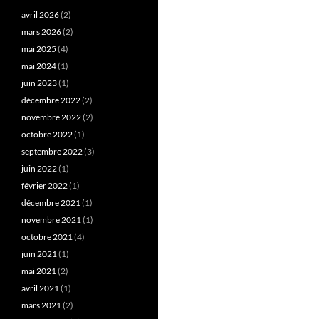
avril 2026
(2)
mars 2026
(2)
mai 2025
(4)
mai 2024
(1)
juin 2023
(1)
décembre 2022
(2)
novembre 2022
(2)
octobre 2022
(1)
septembre 2022
(3)
juin 2022
(1)
février 2022
(1)
décembre 2021
(1)
novembre 2021
(1)
octobre 2021
(4)
juin 2021
(1)
mai 2021
(2)
avril 2021
(1)
mars 2021
(2)