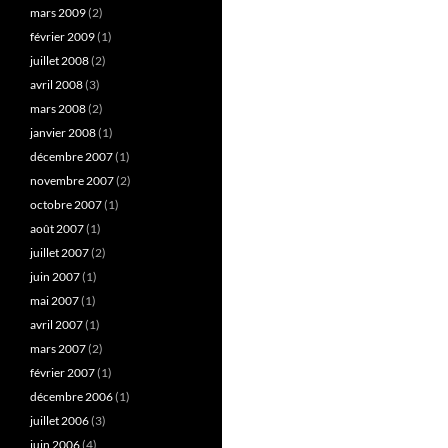
mars 2009
(2)
février 2009
(1)
juillet 2008
(2)
avril 2008
(3)
mars 2008
(2)
janvier 2008
(1)
décembre 2007
(1)
novembre 2007
(2)
octobre 2007
(1)
août 2007
(1)
juillet 2007
(2)
juin 2007
(1)
mai 2007
(1)
avril 2007
(1)
mars 2007
(2)
février 2007
(1)
décembre 2006
(1)
juillet 2006
(3)
juin 2006
(4)