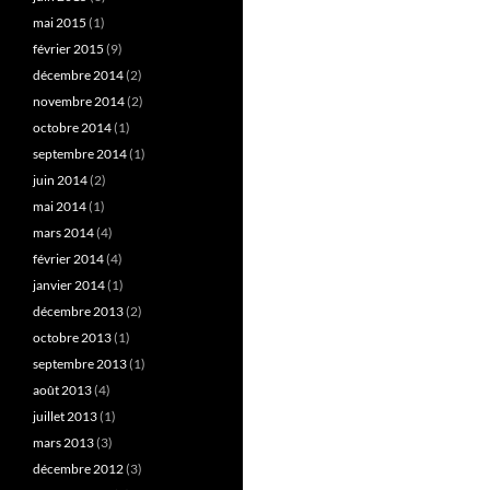
mai 2015
(1)
février 2015
(9)
décembre 2014
(2)
novembre 2014
(2)
octobre 2014
(1)
septembre 2014
(1)
juin 2014
(2)
mai 2014
(1)
mars 2014
(4)
février 2014
(4)
janvier 2014
(1)
décembre 2013
(2)
octobre 2013
(1)
septembre 2013
(1)
août 2013
(4)
juillet 2013
(1)
mars 2013
(3)
décembre 2012
(3)