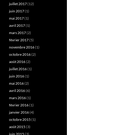
juillet 2017
(12)
juin 2017
(1)
mai 2017
(1)
avril 2017
(1)
mars 2017
(2)
février 2017
(5)
novembre 2016
(1)
octobre 2016
(2)
août 2016
(2)
juillet 2016
(1)
juin 2016
(1)
mai 2016
(2)
avril 2016
(6)
mars 2016
(1)
février 2016
(1)
janvier 2016
(4)
octobre 2015
(1)
août 2015
(3)
juin 2015
(3)