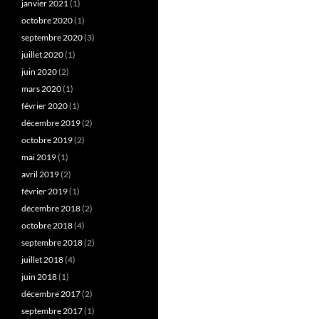
janvier 2021
(1)
octobre 2020
(1)
septembre 2020
(3)
juillet 2020
(1)
juin 2020
(2)
mars 2020
(1)
février 2020
(1)
décembre 2019
(2)
octobre 2019
(2)
mai 2019
(1)
avril 2019
(2)
février 2019
(1)
décembre 2018
(2)
octobre 2018
(4)
septembre 2018
(2)
juillet 2018
(4)
juin 2018
(1)
décembre 2017
(2)
septembre 2017
(1)