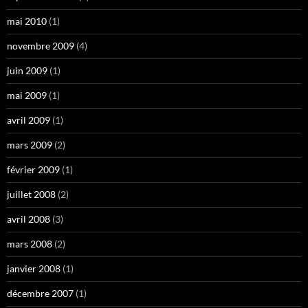
mai 2010
(1)
novembre 2009
(4)
juin 2009
(1)
mai 2009
(1)
avril 2009
(1)
mars 2009
(2)
février 2009
(1)
juillet 2008
(2)
avril 2008
(3)
mars 2008
(2)
janvier 2008
(1)
décembre 2007
(1)