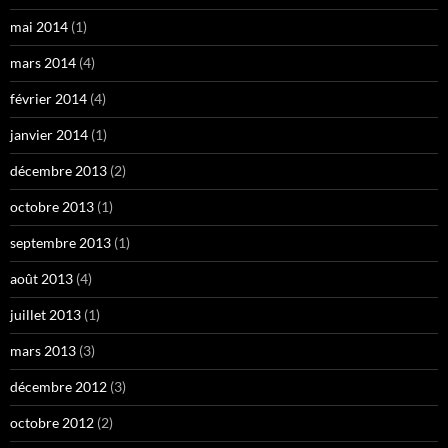
mai 2014
(1)
mars 2014
(4)
février 2014
(4)
janvier 2014
(1)
décembre 2013
(2)
octobre 2013
(1)
septembre 2013
(1)
août 2013
(4)
juillet 2013
(1)
mars 2013
(3)
décembre 2012
(3)
octobre 2012
(2)