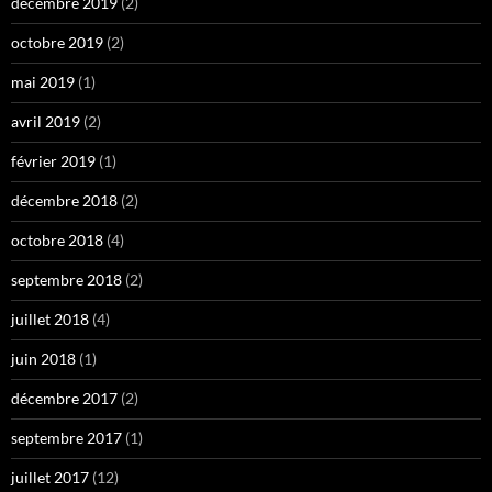
décembre 2019
(2)
octobre 2019
(2)
mai 2019
(1)
avril 2019
(2)
février 2019
(1)
décembre 2018
(2)
octobre 2018
(4)
septembre 2018
(2)
juillet 2018
(4)
juin 2018
(1)
décembre 2017
(2)
septembre 2017
(1)
juillet 2017
(12)