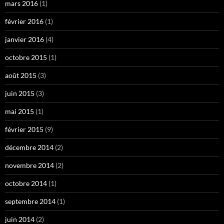
mars 2016
(1)
février 2016
(1)
janvier 2016
(4)
octobre 2015
(1)
août 2015
(3)
juin 2015
(3)
mai 2015
(1)
février 2015
(9)
décembre 2014
(2)
novembre 2014
(2)
octobre 2014
(1)
septembre 2014
(1)
juin 2014
(2)