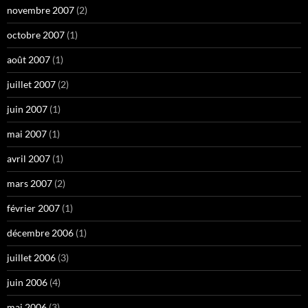
novembre 2007
(2)
octobre 2007
(1)
août 2007
(1)
juillet 2007
(2)
juin 2007
(1)
mai 2007
(1)
avril 2007
(1)
mars 2007
(2)
février 2007
(1)
décembre 2006
(1)
juillet 2006
(3)
juin 2006
(4)
mai 2006
(3)