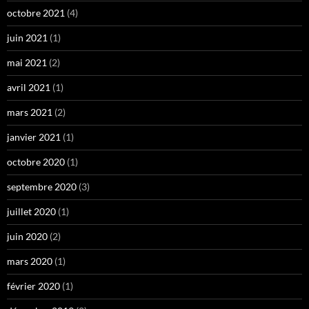
octobre 2021
(4)
juin 2021
(1)
mai 2021
(2)
avril 2021
(1)
mars 2021
(2)
janvier 2021
(1)
octobre 2020
(1)
septembre 2020
(3)
juillet 2020
(1)
juin 2020
(2)
mars 2020
(1)
février 2020
(1)