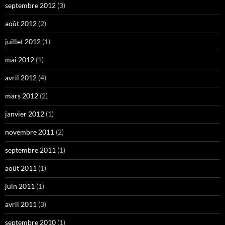
septembre 2012
(3)
août 2012
(2)
juillet 2012
(1)
mai 2012
(1)
avril 2012
(4)
mars 2012
(2)
janvier 2012
(1)
novembre 2011
(2)
septembre 2011
(1)
août 2011
(1)
juin 2011
(1)
avril 2011
(3)
septembre 2010
(1)