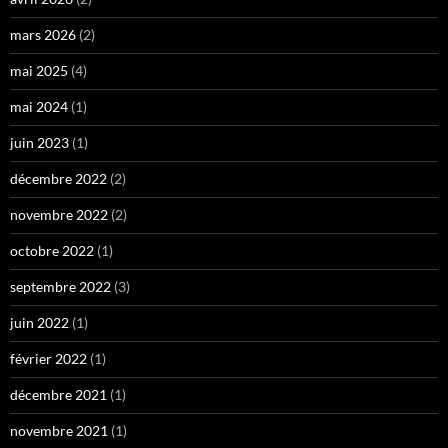
mars 2026
(2)
mai 2025
(4)
mai 2024
(1)
juin 2023
(1)
décembre 2022
(2)
novembre 2022
(2)
octobre 2022
(1)
septembre 2022
(3)
juin 2022
(1)
février 2022
(1)
décembre 2021
(1)
novembre 2021
(1)