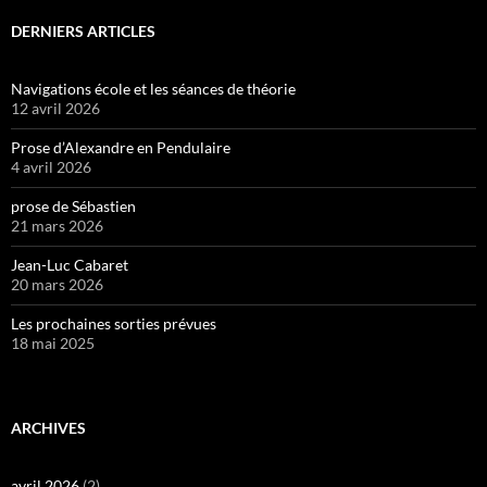
DERNIERS ARTICLES
Navigations école et les séances de théorie
12 avril 2026
Prose d’Alexandre en Pendulaire
4 avril 2026
prose de Sébastien
21 mars 2026
Jean-Luc Cabaret
20 mars 2026
Les prochaines sorties prévues
18 mai 2025
ARCHIVES
avril 2026
(2)