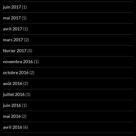
juin 2017
(1)
mai 2017
(1)
avril 2017
(1)
mars 2017
(2)
février 2017
(5)
novembre 2016
(1)
octobre 2016
(2)
août 2016
(2)
juillet 2016
(1)
juin 2016
(1)
mai 2016
(2)
avril 2016
(6)