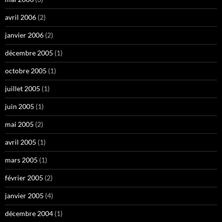
avril 2006
(2)
janvier 2006
(2)
décembre 2005
(1)
octobre 2005
(1)
juillet 2005
(1)
juin 2005
(1)
mai 2005
(2)
avril 2005
(1)
mars 2005
(1)
février 2005
(2)
janvier 2005
(4)
décembre 2004
(1)