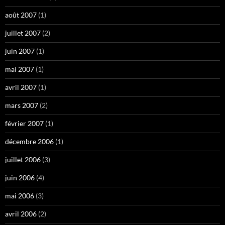
août 2007
(1)
juillet 2007
(2)
juin 2007
(1)
mai 2007
(1)
avril 2007
(1)
mars 2007
(2)
février 2007
(1)
décembre 2006
(1)
juillet 2006
(3)
juin 2006
(4)
mai 2006
(3)
avril 2006
(2)