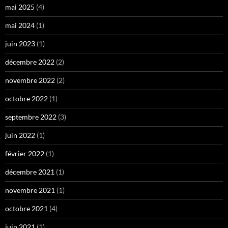
mai 2025
(4)
mai 2024
(1)
juin 2023
(1)
décembre 2022
(2)
novembre 2022
(2)
octobre 2022
(1)
septembre 2022
(3)
juin 2022
(1)
février 2022
(1)
décembre 2021
(1)
novembre 2021
(1)
octobre 2021
(4)
juin 2021
(1)