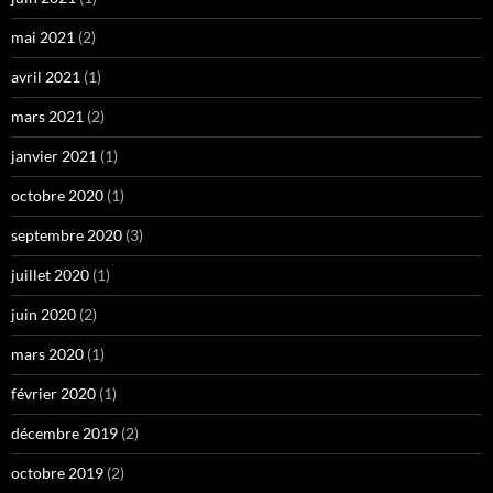
mai 2021
(2)
avril 2021
(1)
mars 2021
(2)
janvier 2021
(1)
octobre 2020
(1)
septembre 2020
(3)
juillet 2020
(1)
juin 2020
(2)
mars 2020
(1)
février 2020
(1)
décembre 2019
(2)
octobre 2019
(2)