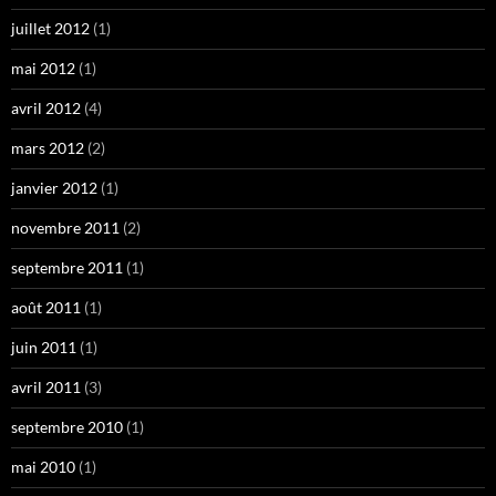
juillet 2012
(1)
mai 2012
(1)
avril 2012
(4)
mars 2012
(2)
janvier 2012
(1)
novembre 2011
(2)
septembre 2011
(1)
août 2011
(1)
juin 2011
(1)
avril 2011
(3)
septembre 2010
(1)
mai 2010
(1)