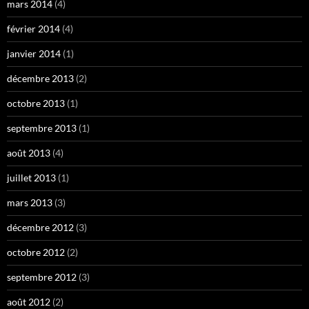
mars 2014
(4)
février 2014
(4)
janvier 2014
(1)
décembre 2013
(2)
octobre 2013
(1)
septembre 2013
(1)
août 2013
(4)
juillet 2013
(1)
mars 2013
(3)
décembre 2012
(3)
octobre 2012
(2)
septembre 2012
(3)
août 2012
(2)