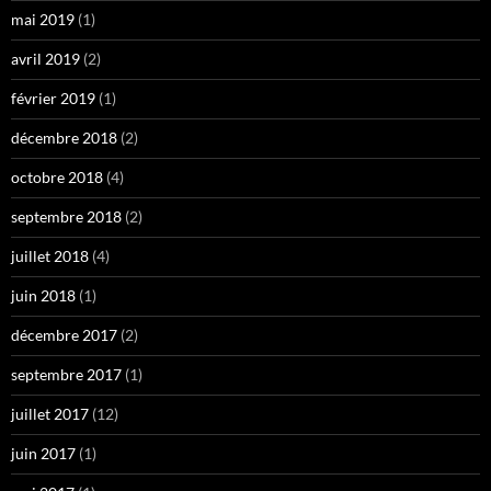
mai 2019
(1)
avril 2019
(2)
février 2019
(1)
décembre 2018
(2)
octobre 2018
(4)
septembre 2018
(2)
juillet 2018
(4)
juin 2018
(1)
décembre 2017
(2)
septembre 2017
(1)
juillet 2017
(12)
juin 2017
(1)