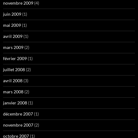
novembre 2009
(4)
juin 2009
(1)
mai 2009
(1)
avril 2009
(1)
mars 2009
(2)
février 2009
(1)
juillet 2008
(2)
avril 2008
(3)
mars 2008
(2)
janvier 2008
(1)
décembre 2007
(1)
novembre 2007
(2)
octobre 2007
(1)