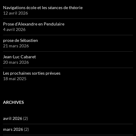
Navigations école et les séances de théorie
12 avril 2026
Prose d’Alexandre en Pendulaire
4 avril 2026
prose de Sébastien
21 mars 2026
Jean-Luc Cabaret
20 mars 2026
Les prochaines sorties prévues
18 mai 2025
ARCHIVES
avril 2026
(2)
mars 2026
(2)