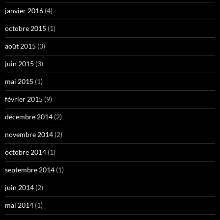
janvier 2016
(4)
octobre 2015
(1)
août 2015
(3)
juin 2015
(3)
mai 2015
(1)
février 2015
(9)
décembre 2014
(2)
novembre 2014
(2)
octobre 2014
(1)
septembre 2014
(1)
juin 2014
(2)
mai 2014
(1)