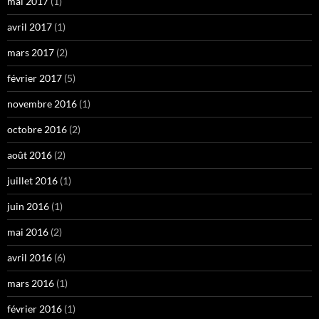
mai 2017
(1)
avril 2017
(1)
mars 2017
(2)
février 2017
(5)
novembre 2016
(1)
octobre 2016
(2)
août 2016
(2)
juillet 2016
(1)
juin 2016
(1)
mai 2016
(2)
avril 2016
(6)
mars 2016
(1)
février 2016
(1)