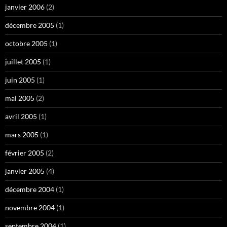
janvier 2006
(2)
décembre 2005
(1)
octobre 2005
(1)
juillet 2005
(1)
juin 2005
(1)
mai 2005
(2)
avril 2005
(1)
mars 2005
(1)
février 2005
(2)
janvier 2005
(4)
décembre 2004
(1)
novembre 2004
(1)
septembre 2004
(1)