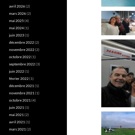
avril 2026
(2)
mars 2026
(2)
mai 2025
(4)
mai 2024
(1)
juin 2023
(1)
décembre 2022
(2)
novembre 2022
(2)
octobre 2022
(1)
septembre 2022
(3)
juin 2022
(1)
février 2022
(1)
décembre 2021
(1)
novembre 2021
(1)
octobre 2021
(4)
juin 2021
(1)
mai 2021
(2)
avril 2021
(1)
mars 2021
(2)