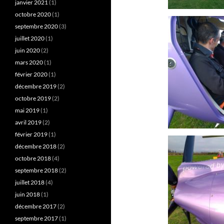
janvier 2021
(1)
octobre 2020
(1)
septembre 2020
(3)
juillet 2020
(1)
juin 2020
(2)
mars 2020
(1)
février 2020
(1)
décembre 2019
(2)
octobre 2019
(2)
mai 2019
(1)
avril 2019
(2)
février 2019
(1)
décembre 2018
(2)
octobre 2018
(4)
septembre 2018
(2)
juillet 2018
(4)
juin 2018
(1)
décembre 2017
(2)
septembre 2017
(1)