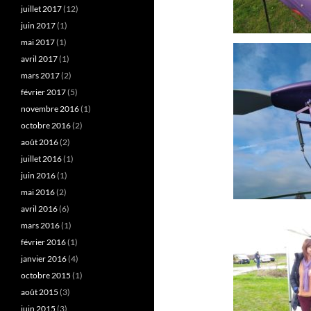
juillet 2017
(12)
juin 2017
(1)
mai 2017
(1)
avril 2017
(1)
mars 2017
(2)
février 2017
(5)
novembre 2016
(1)
octobre 2016
(2)
août 2016
(2)
juillet 2016
(1)
juin 2016
(1)
mai 2016
(2)
avril 2016
(6)
mars 2016
(1)
février 2016
(1)
janvier 2016
(4)
octobre 2015
(1)
août 2015
(3)
juin 2015
(3)