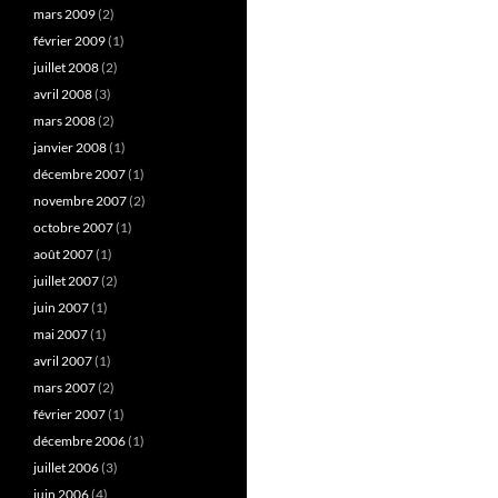
mars 2009
(2)
février 2009
(1)
juillet 2008
(2)
avril 2008
(3)
mars 2008
(2)
janvier 2008
(1)
décembre 2007
(1)
novembre 2007
(2)
octobre 2007
(1)
août 2007
(1)
juillet 2007
(2)
juin 2007
(1)
mai 2007
(1)
avril 2007
(1)
mars 2007
(2)
février 2007
(1)
décembre 2006
(1)
juillet 2006
(3)
juin 2006
(4)