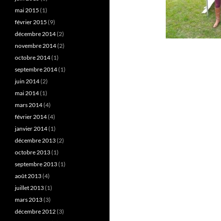
mai 2015
(1)
février 2015
(9)
décembre 2014
(2)
novembre 2014
(2)
octobre 2014
(1)
septembre 2014
(1)
juin 2014
(2)
mai 2014
(1)
mars 2014
(4)
février 2014
(4)
janvier 2014
(1)
décembre 2013
(2)
octobre 2013
(1)
septembre 2013
(1)
août 2013
(4)
juillet 2013
(1)
mars 2013
(3)
décembre 2012
(3)