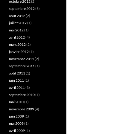
octobre 2012
(2)
septembre 2012
(3)
août 2012
(2)
juillet 2012
(1)
mai 2012
(1)
avril 2012
(4)
mars 2012
(2)
janvier 2012
(1)
novembre 2011
(2)
septembre 2011
(1)
août 2011
(1)
juin 2011
(1)
avril 2011
(3)
septembre 2010
(1)
mai 2010
(1)
novembre 2009
(4)
juin 2009
(1)
mai 2009
(1)
avril 2009
(1)