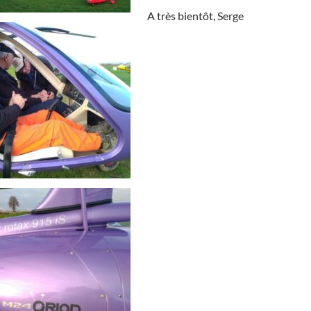
A très bientôt, Serge