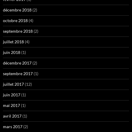
décembre 2018
(2)
octobre 2018
(4)
septembre 2018
(2)
juillet 2018
(4)
juin 2018
(1)
décembre 2017
(2)
septembre 2017
(1)
juillet 2017
(12)
juin 2017
(1)
mai 2017
(1)
avril 2017
(1)
mars 2017
(2)