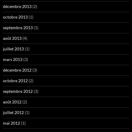
décembre 2013
(2)
octobre 2013
(1)
septembre 2013
(1)
août 2013
(4)
juillet 2013
(1)
mars 2013
(3)
décembre 2012
(3)
octobre 2012
(2)
septembre 2012
(3)
août 2012
(2)
juillet 2012
(1)
mai 2012
(1)