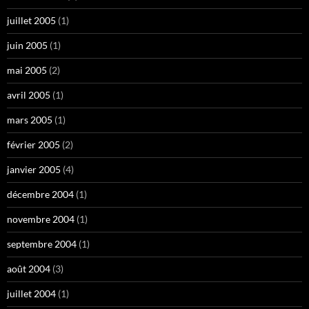
juillet 2005
(1)
juin 2005
(1)
mai 2005
(2)
avril 2005
(1)
mars 2005
(1)
février 2005
(2)
janvier 2005
(4)
décembre 2004
(1)
novembre 2004
(1)
septembre 2004
(1)
août 2004
(3)
juillet 2004
(1)