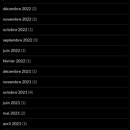
décembre 2022
(2)
novembre 2022
(2)
octobre 2022
(1)
septembre 2022
(3)
juin 2022
(1)
février 2022
(1)
décembre 2021
(1)
novembre 2021
(1)
octobre 2021
(4)
juin 2021
(1)
mai 2021
(2)
avril 2021
(1)