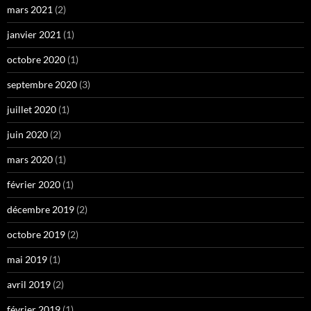
mars 2021
(2)
janvier 2021
(1)
octobre 2020
(1)
septembre 2020
(3)
juillet 2020
(1)
juin 2020
(2)
mars 2020
(1)
février 2020
(1)
décembre 2019
(2)
octobre 2019
(2)
mai 2019
(1)
avril 2019
(2)
février 2019
(1)