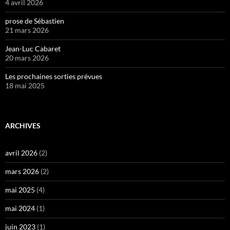
4 avril 2026
prose de Sébastien
21 mars 2026
Jean-Luc Cabaret
20 mars 2026
Les prochaines sorties prévues
18 mai 2025
ARCHIVES
avril 2026
(2)
mars 2026
(2)
mai 2025
(4)
mai 2024
(1)
juin 2023
(1)