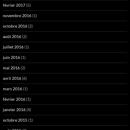
février 2017
(5)
novembre 2016
(1)
octobre 2016
(2)
août 2016
(2)
juillet 2016
(1)
juin 2016
(1)
mai 2016
(2)
avril 2016
(6)
mars 2016
(1)
février 2016
(1)
janvier 2016
(4)
octobre 2015
(1)