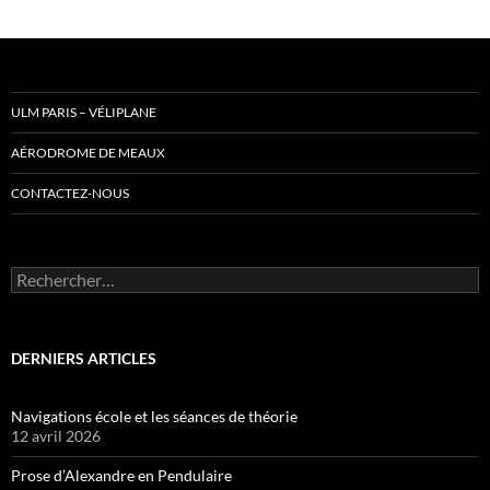
ULM PARIS – VÉLIPLANE
AÉRODROME DE MEAUX
CONTACTEZ-NOUS
Rechercher :
DERNIERS ARTICLES
Navigations école et les séances de théorie
12 avril 2026
Prose d’Alexandre en Pendulaire