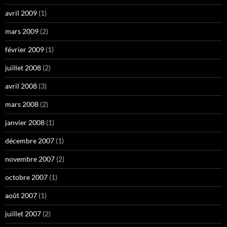
avril 2009
(1)
mars 2009
(2)
février 2009
(1)
juillet 2008
(2)
avril 2008
(3)
mars 2008
(2)
janvier 2008
(1)
décembre 2007
(1)
novembre 2007
(2)
octobre 2007
(1)
août 2007
(1)
juillet 2007
(2)