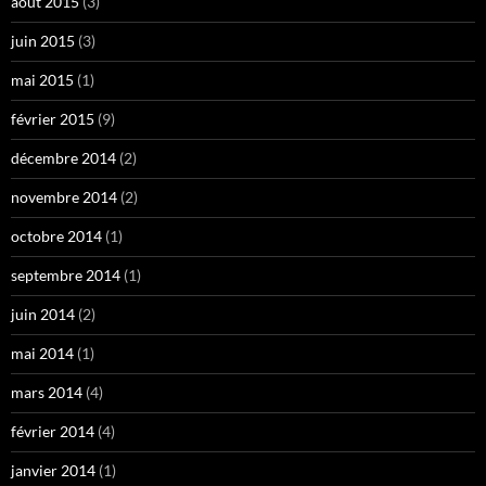
août 2015
(3)
juin 2015
(3)
mai 2015
(1)
février 2015
(9)
décembre 2014
(2)
novembre 2014
(2)
octobre 2014
(1)
septembre 2014
(1)
juin 2014
(2)
mai 2014
(1)
mars 2014
(4)
février 2014
(4)
janvier 2014
(1)