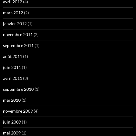
avril 2012
(4)
mars 2012
(2)
janvier 2012
(1)
novembre 2011
(2)
septembre 2011
(1)
août 2011
(1)
juin 2011
(1)
avril 2011
(3)
septembre 2010
(1)
mai 2010
(1)
novembre 2009
(4)
juin 2009
(1)
mai 2009
(1)