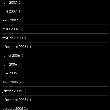
juin 2007
(1)
mai 2007
(1)
avril 2007
(1)
mars 2007
(2)
février 2007
(1)
décembre 2006
(1)
juillet 2006
(3)
juin 2006
(4)
mai 2006
(3)
avril 2006
(2)
janvier 2006
(2)
décembre 2005
(1)
octobre 2005
(1)