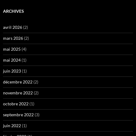
ARCHIVES
avril 2026
(2)
mars 2026
(2)
mai 2025
(4)
mai 2024
(1)
juin 2023
(1)
décembre 2022
(2)
novembre 2022
(2)
octobre 2022
(1)
septembre 2022
(3)
juin 2022
(1)