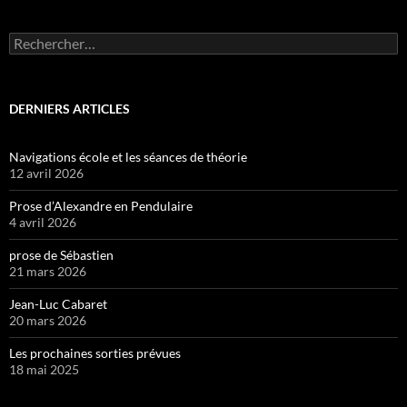
Rechercher :
DERNIERS ARTICLES
Navigations école et les séances de théorie
12 avril 2026
Prose d’Alexandre en Pendulaire
4 avril 2026
prose de Sébastien
21 mars 2026
Jean-Luc Cabaret
20 mars 2026
Les prochaines sorties prévues
18 mai 2025