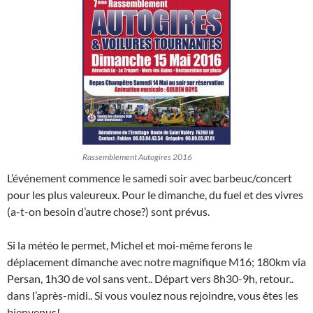
Rassemblement Autogires 2016
L’événement commence le samedi soir avec barbeuc/concert
pour les plus valeureux. Pour le dimanche, du fuel et des vivres
(a-t-on besoin d’autre chose?) sont prévus.
Si la météo le permet, Michel et moi-même ferons le
déplacement dimanche avec notre magnifique M16; 180km via
Persan, 1h30 de vol sans vent.. Départ vers 8h30-9h, retour..
dans l’après-midi.. Si vous voulez nous rejoindre, vous êtes les
bienvenus!