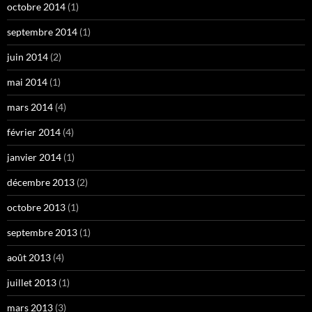
octobre 2014
(1)
septembre 2014
(1)
juin 2014
(2)
mai 2014
(1)
mars 2014
(4)
février 2014
(4)
janvier 2014
(1)
décembre 2013
(2)
octobre 2013
(1)
septembre 2013
(1)
août 2013
(4)
juillet 2013
(1)
mars 2013
(3)