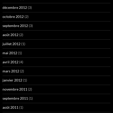
décembre 2012
(3)
octobre 2012
(2)
septembre 2012
(3)
août 2012
(2)
juillet 2012
(1)
mai 2012
(1)
avril 2012
(4)
mars 2012
(2)
janvier 2012
(1)
novembre 2011
(2)
septembre 2011
(1)
août 2011
(1)