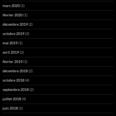
mars 2020
(1)
février 2020
(1)
décembre 2019
(2)
octobre 2019
(2)
mai 2019
(1)
avril 2019
(2)
février 2019
(1)
décembre 2018
(2)
octobre 2018
(4)
septembre 2018
(2)
juillet 2018
(4)
juin 2018
(1)