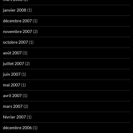
janvier 2008
(1)
décembre 2007
(1)
novembre 2007
(2)
octobre 2007
(1)
août 2007
(1)
juillet 2007
(2)
juin 2007
(1)
mai 2007
(1)
avril 2007
(1)
mars 2007
(2)
février 2007
(1)
décembre 2006
(1)