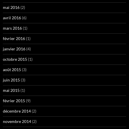
mai 2016
(2)
avril 2016
(6)
mars 2016
(1)
février 2016
(1)
janvier 2016
(4)
octobre 2015
(1)
août 2015
(3)
juin 2015
(3)
mai 2015
(1)
février 2015
(9)
décembre 2014
(2)
novembre 2014
(2)