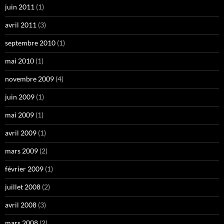
juin 2011
(1)
avril 2011
(3)
septembre 2010
(1)
mai 2010
(1)
novembre 2009
(4)
juin 2009
(1)
mai 2009
(1)
avril 2009
(1)
mars 2009
(2)
février 2009
(1)
juillet 2008
(2)
avril 2008
(3)
mars 2008
(2)