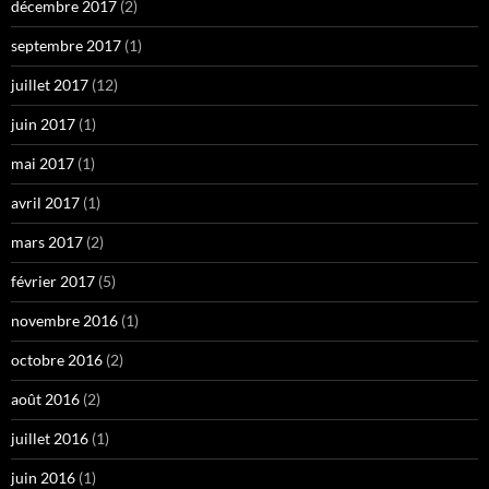
décembre 2017
(2)
septembre 2017
(1)
juillet 2017
(12)
juin 2017
(1)
mai 2017
(1)
avril 2017
(1)
mars 2017
(2)
février 2017
(5)
novembre 2016
(1)
octobre 2016
(2)
août 2016
(2)
juillet 2016
(1)
juin 2016
(1)