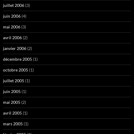
juillet 2006
(3)
juin 2006
(4)
mai 2006
(3)
avril 2006
(2)
janvier 2006
(2)
décembre 2005
(1)
octobre 2005
(1)
juillet 2005
(1)
juin 2005
(1)
mai 2005
(2)
avril 2005
(1)
mars 2005
(1)