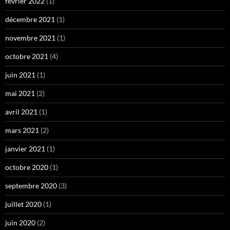
février 2022
(1)
décembre 2021
(1)
novembre 2021
(1)
octobre 2021
(4)
juin 2021
(1)
mai 2021
(2)
avril 2021
(1)
mars 2021
(2)
janvier 2021
(1)
octobre 2020
(1)
septembre 2020
(3)
juillet 2020
(1)
juin 2020
(2)