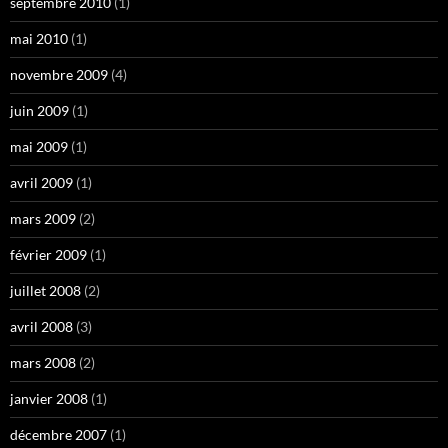
septembre 2010
(1)
mai 2010
(1)
novembre 2009
(4)
juin 2009
(1)
mai 2009
(1)
avril 2009
(1)
mars 2009
(2)
février 2009
(1)
juillet 2008
(2)
avril 2008
(3)
mars 2008
(2)
janvier 2008
(1)
décembre 2007
(1)