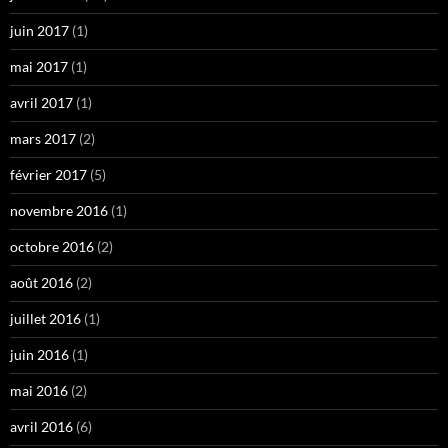
juin 2017
(1)
mai 2017
(1)
avril 2017
(1)
mars 2017
(2)
février 2017
(5)
novembre 2016
(1)
octobre 2016
(2)
août 2016
(2)
juillet 2016
(1)
juin 2016
(1)
mai 2016
(2)
avril 2016
(6)