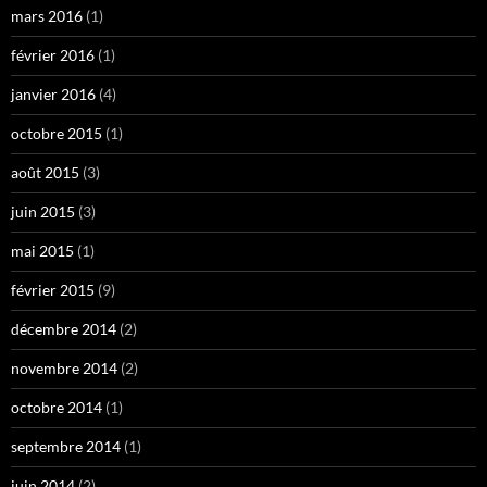
mars 2016
(1)
février 2016
(1)
janvier 2016
(4)
octobre 2015
(1)
août 2015
(3)
juin 2015
(3)
mai 2015
(1)
février 2015
(9)
décembre 2014
(2)
novembre 2014
(2)
octobre 2014
(1)
septembre 2014
(1)
juin 2014
(2)