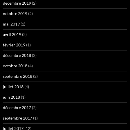
décembre 2019
(2)
octobre 2019
(2)
mai 2019
(1)
avril 2019
(2)
février 2019
(1)
décembre 2018
(2)
octobre 2018
(4)
septembre 2018
(2)
juillet 2018
(4)
juin 2018
(1)
décembre 2017
(2)
septembre 2017
(1)
juillet 2017
(12)