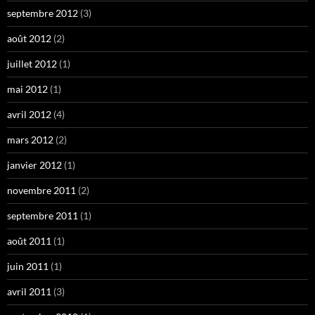
septembre 2012
(3)
août 2012
(2)
juillet 2012
(1)
mai 2012
(1)
avril 2012
(4)
mars 2012
(2)
janvier 2012
(1)
novembre 2011
(2)
septembre 2011
(1)
août 2011
(1)
juin 2011
(1)
avril 2011
(3)