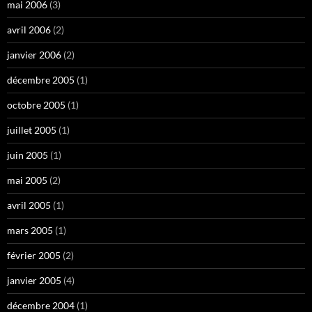
mai 2006
(3)
avril 2006
(2)
janvier 2006
(2)
décembre 2005
(1)
octobre 2005
(1)
juillet 2005
(1)
juin 2005
(1)
mai 2005
(2)
avril 2005
(1)
mars 2005
(1)
février 2005
(2)
janvier 2005
(4)
décembre 2004
(1)