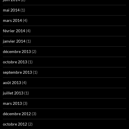
mai 2014
(1)
mars 2014
(4)
février 2014
(4)
janvier 2014
(1)
décembre 2013
(2)
octobre 2013
(1)
septembre 2013
(1)
août 2013
(4)
juillet 2013
(1)
mars 2013
(3)
décembre 2012
(3)
octobre 2012
(2)