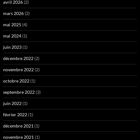
avril 2026
(2)
mars 2026
(2)
mai 2025
(4)
mai 2024
(1)
juin 2023
(1)
décembre 2022
(2)
novembre 2022
(2)
octobre 2022
(1)
septembre 2022
(3)
juin 2022
(1)
février 2022
(1)
décembre 2021
(1)
novembre 2021
(1)