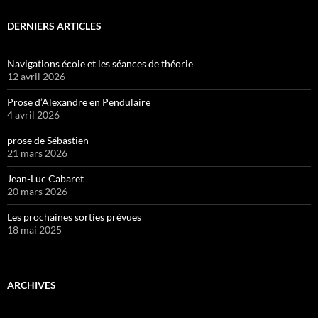
DERNIERS ARTICLES
Navigations école et les séances de théorie
12 avril 2026
Prose d’Alexandre en Pendulaire
4 avril 2026
prose de Sébastien
21 mars 2026
Jean-Luc Cabaret
20 mars 2026
Les prochaines sorties prévues
18 mai 2025
ARCHIVES