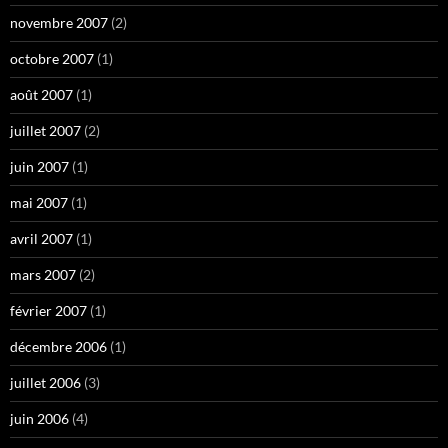
novembre 2007
(2)
octobre 2007
(1)
août 2007
(1)
juillet 2007
(2)
juin 2007
(1)
mai 2007
(1)
avril 2007
(1)
mars 2007
(2)
février 2007
(1)
décembre 2006
(1)
juillet 2006
(3)
juin 2006
(4)