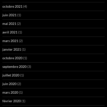
octobre 2021
(4)
juin 2021
(1)
mai 2021
(2)
avril 2021
(1)
mars 2021
(2)
janvier 2021
(1)
octobre 2020
(1)
septembre 2020
(3)
juillet 2020
(1)
juin 2020
(2)
mars 2020
(1)
février 2020
(1)