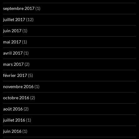
septembre 2017
(1)
juillet 2017
(12)
juin 2017
(1)
mai 2017
(1)
avril 2017
(1)
mars 2017
(2)
février 2017
(5)
novembre 2016
(1)
octobre 2016
(2)
août 2016
(2)
juillet 2016
(1)
juin 2016
(1)