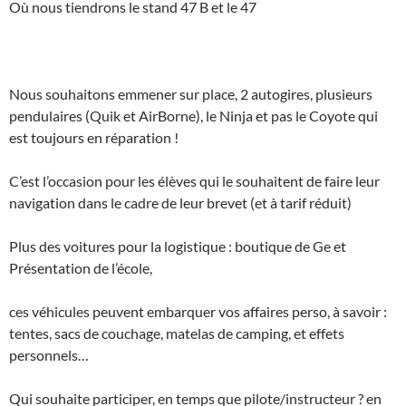
Où nous tiendrons le stand 47 B et le 47
Nous souhaitons emmener sur place, 2 autogires, plusieurs
pendulaires (Quik et AirBorne), le Ninja et pas le Coyote qui
est toujours en réparation !
C’est l’occasion pour les élèves qui le souhaitent de faire leur
navigation dans le cadre de leur brevet (et à tarif réduit)
Plus des voitures pour la logistique : boutique de Ge et
Présentation de l’école,
ces véhicules peuvent embarquer vos affaires perso, à savoir :
tentes, sacs de couchage, matelas de camping, et effets
personnels…
Qui souhaite participer, en temps que pilote/instructeur ? en