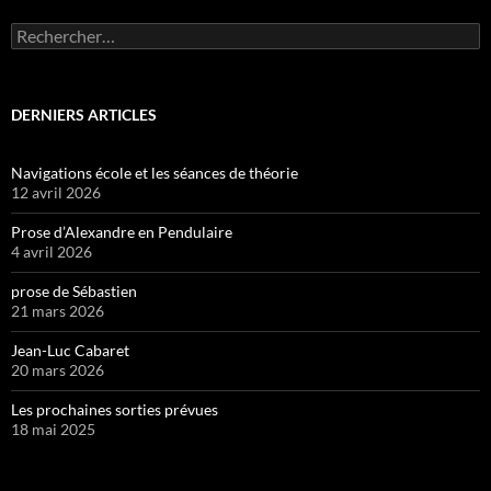
Rechercher :
DERNIERS ARTICLES
Navigations école et les séances de théorie
12 avril 2026
Prose d’Alexandre en Pendulaire
4 avril 2026
prose de Sébastien
21 mars 2026
Jean-Luc Cabaret
20 mars 2026
Les prochaines sorties prévues
18 mai 2025