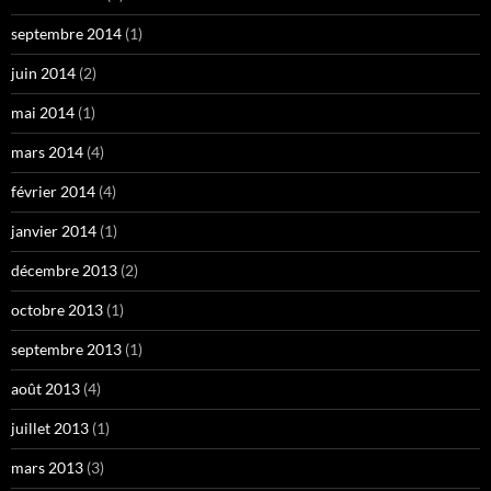
septembre 2014
(1)
juin 2014
(2)
mai 2014
(1)
mars 2014
(4)
février 2014
(4)
janvier 2014
(1)
décembre 2013
(2)
octobre 2013
(1)
septembre 2013
(1)
août 2013
(4)
juillet 2013
(1)
mars 2013
(3)