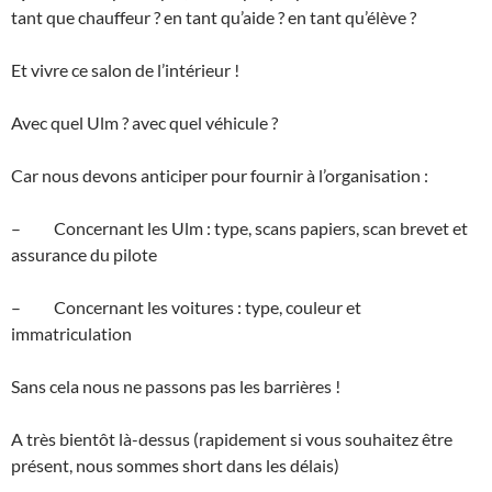
tant que chauffeur ? en tant qu’aide ? en tant qu’élève ?
Et vivre ce salon de l’intérieur !
Avec quel Ulm ? avec quel véhicule ?
Car nous devons anticiper pour fournir à l’organisation :
– Concernant les Ulm : type, scans papiers, scan brevet et
assurance du pilote
– Concernant les voitures : type, couleur et
immatriculation
Sans cela nous ne passons pas les barrières !
A très bientôt là-dessus (rapidement si vous souhaitez être
présent, nous sommes short dans les délais)