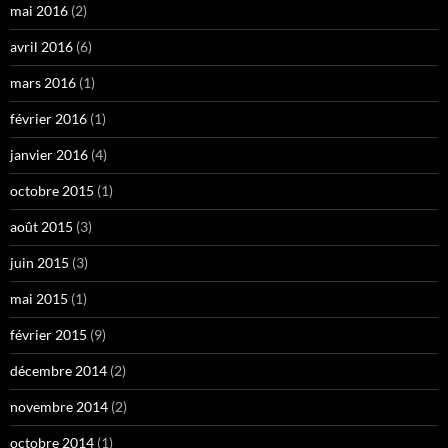
mai 2016
(2)
avril 2016
(6)
mars 2016
(1)
février 2016
(1)
janvier 2016
(4)
octobre 2015
(1)
août 2015
(3)
juin 2015
(3)
mai 2015
(1)
février 2015
(9)
décembre 2014
(2)
novembre 2014
(2)
octobre 2014
(1)