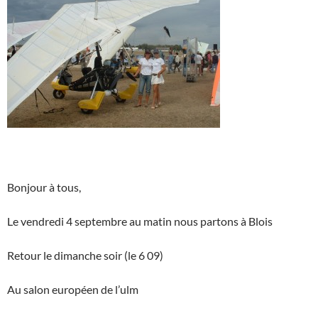
Bonjour à tous,
Le vendredi 4 septembre au matin nous partons à Blois
Retour le dimanche soir (le 6 09)
Au salon européen de l’ulm