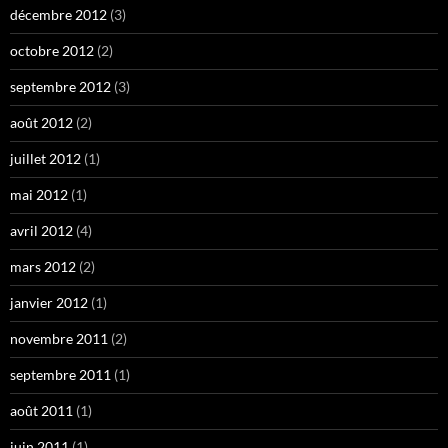
décembre 2012
(3)
octobre 2012
(2)
septembre 2012
(3)
août 2012
(2)
juillet 2012
(1)
mai 2012
(1)
avril 2012
(4)
mars 2012
(2)
janvier 2012
(1)
novembre 2011
(2)
septembre 2011
(1)
août 2011
(1)
juin 2011
(1)