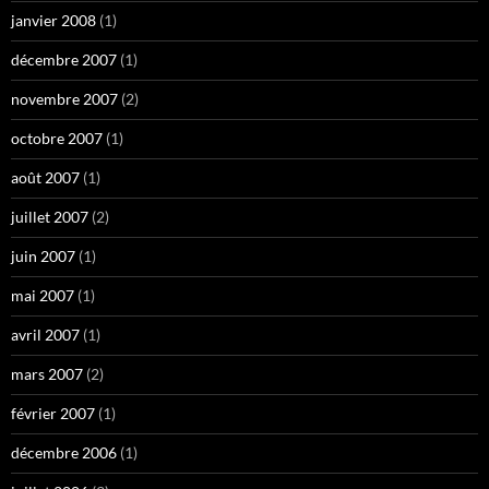
janvier 2008
(1)
décembre 2007
(1)
novembre 2007
(2)
octobre 2007
(1)
août 2007
(1)
juillet 2007
(2)
juin 2007
(1)
mai 2007
(1)
avril 2007
(1)
mars 2007
(2)
février 2007
(1)
décembre 2006
(1)