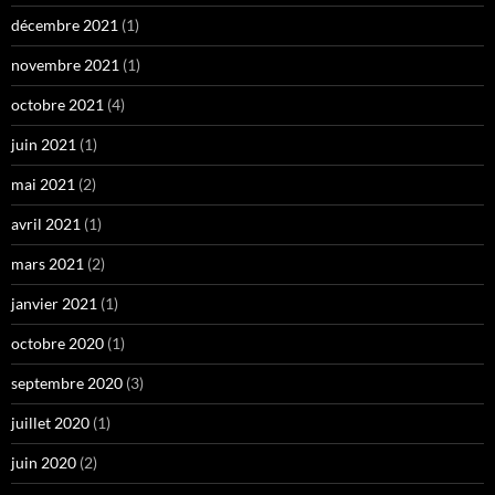
décembre 2021
(1)
novembre 2021
(1)
octobre 2021
(4)
juin 2021
(1)
mai 2021
(2)
avril 2021
(1)
mars 2021
(2)
janvier 2021
(1)
octobre 2020
(1)
septembre 2020
(3)
juillet 2020
(1)
juin 2020
(2)