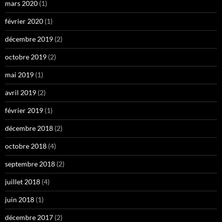
mars 2020
(1)
février 2020
(1)
décembre 2019
(2)
octobre 2019
(2)
mai 2019
(1)
avril 2019
(2)
février 2019
(1)
décembre 2018
(2)
octobre 2018
(4)
septembre 2018
(2)
juillet 2018
(4)
juin 2018
(1)
décembre 2017
(2)