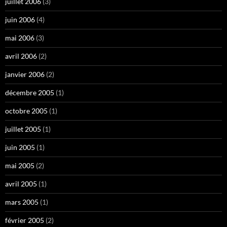
juillet 2006
(3)
juin 2006
(4)
mai 2006
(3)
avril 2006
(2)
janvier 2006
(2)
décembre 2005
(1)
octobre 2005
(1)
juillet 2005
(1)
juin 2005
(1)
mai 2005
(2)
avril 2005
(1)
mars 2005
(1)
février 2005
(2)