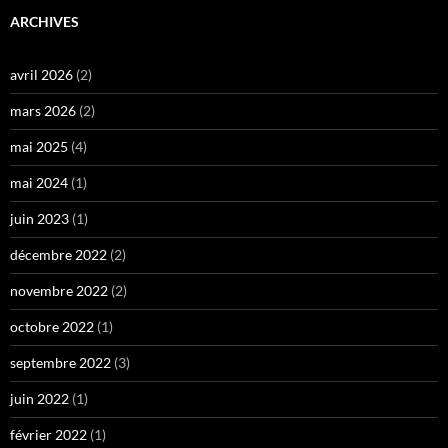
ARCHIVES
avril 2026
(2)
mars 2026
(2)
mai 2025
(4)
mai 2024
(1)
juin 2023
(1)
décembre 2022
(2)
novembre 2022
(2)
octobre 2022
(1)
septembre 2022
(3)
juin 2022
(1)
février 2022
(1)