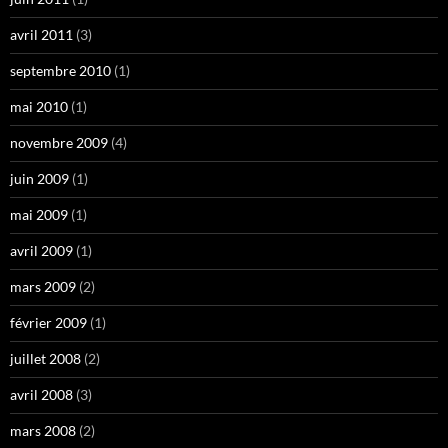
avril 2011
(3)
septembre 2010
(1)
mai 2010
(1)
novembre 2009
(4)
juin 2009
(1)
mai 2009
(1)
avril 2009
(1)
mars 2009
(2)
février 2009
(1)
juillet 2008
(2)
avril 2008
(3)
mars 2008
(2)