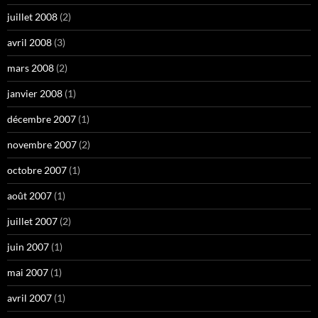
juillet 2008
(2)
avril 2008
(3)
mars 2008
(2)
janvier 2008
(1)
décembre 2007
(1)
novembre 2007
(2)
octobre 2007
(1)
août 2007
(1)
juillet 2007
(2)
juin 2007
(1)
mai 2007
(1)
avril 2007
(1)