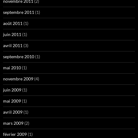
novembre 2011
(2)
septembre 2011
(1)
août 2011
(1)
juin 2011
(1)
avril 2011
(3)
septembre 2010
(1)
mai 2010
(1)
novembre 2009
(4)
juin 2009
(1)
mai 2009
(1)
avril 2009
(1)
mars 2009
(2)
février 2009
(1)