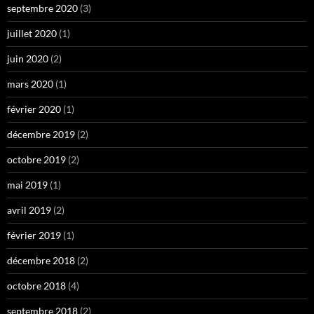
septembre 2020
(3)
juillet 2020
(1)
juin 2020
(2)
mars 2020
(1)
février 2020
(1)
décembre 2019
(2)
octobre 2019
(2)
mai 2019
(1)
avril 2019
(2)
février 2019
(1)
décembre 2018
(2)
octobre 2018
(4)
septembre 2018
(2)