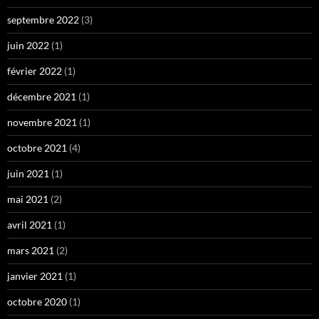
septembre 2022
(3)
juin 2022
(1)
février 2022
(1)
décembre 2021
(1)
novembre 2021
(1)
octobre 2021
(4)
juin 2021
(1)
mai 2021
(2)
avril 2021
(1)
mars 2021
(2)
janvier 2021
(1)
octobre 2020
(1)