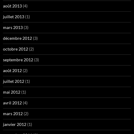
août 2013
(4)
juillet 2013
(1)
mars 2013
(3)
décembre 2012
(3)
octobre 2012
(2)
septembre 2012
(3)
août 2012
(2)
juillet 2012
(1)
mai 2012
(1)
avril 2012
(4)
mars 2012
(2)
janvier 2012
(1)