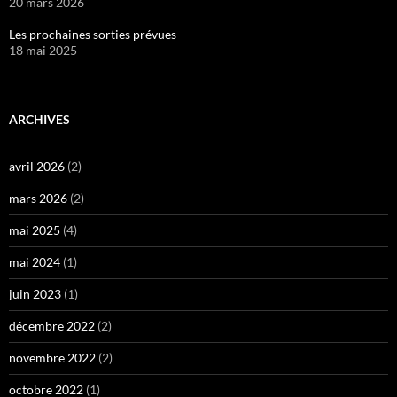
20 mars 2026
Les prochaines sorties prévues
18 mai 2025
ARCHIVES
avril 2026
(2)
mars 2026
(2)
mai 2025
(4)
mai 2024
(1)
juin 2023
(1)
décembre 2022
(2)
novembre 2022
(2)
octobre 2022
(1)