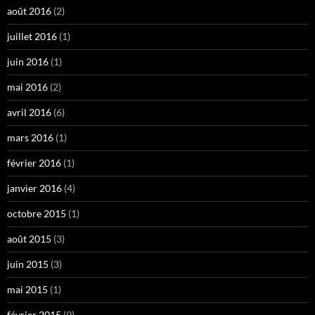
août 2016
(2)
juillet 2016
(1)
juin 2016
(1)
mai 2016
(2)
avril 2016
(6)
mars 2016
(1)
février 2016
(1)
janvier 2016
(4)
octobre 2015
(1)
août 2015
(3)
juin 2015
(3)
mai 2015
(1)
février 2015
(9)