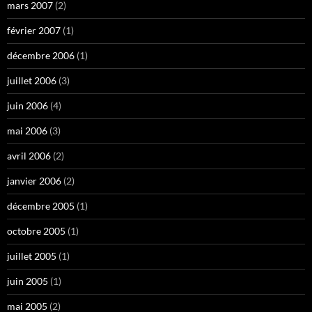
mars 2007
(2)
février 2007
(1)
décembre 2006
(1)
juillet 2006
(3)
juin 2006
(4)
mai 2006
(3)
avril 2006
(2)
janvier 2006
(2)
décembre 2005
(1)
octobre 2005
(1)
juillet 2005
(1)
juin 2005
(1)
mai 2005
(2)