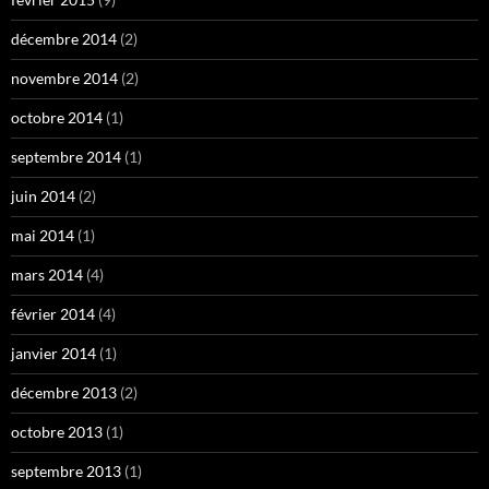
décembre 2014
(2)
novembre 2014
(2)
octobre 2014
(1)
septembre 2014
(1)
juin 2014
(2)
mai 2014
(1)
mars 2014
(4)
février 2014
(4)
janvier 2014
(1)
décembre 2013
(2)
octobre 2013
(1)
septembre 2013
(1)