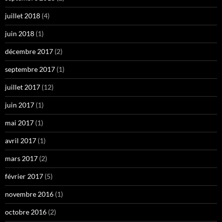
juillet 2018
(4)
juin 2018
(1)
décembre 2017
(2)
septembre 2017
(1)
juillet 2017
(12)
juin 2017
(1)
mai 2017
(1)
avril 2017
(1)
mars 2017
(2)
février 2017
(5)
novembre 2016
(1)
octobre 2016
(2)