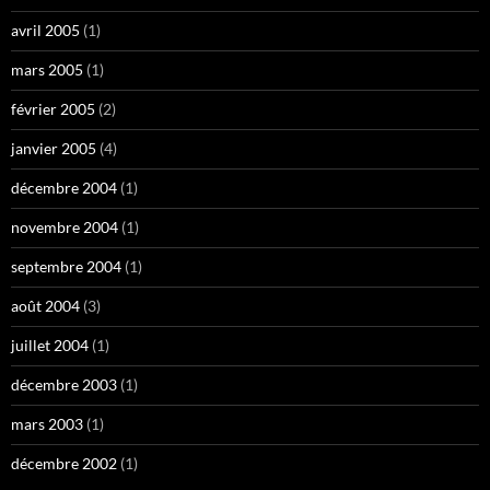
avril 2005
(1)
mars 2005
(1)
février 2005
(2)
janvier 2005
(4)
décembre 2004
(1)
novembre 2004
(1)
septembre 2004
(1)
août 2004
(3)
juillet 2004
(1)
décembre 2003
(1)
mars 2003
(1)
décembre 2002
(1)