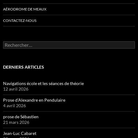
AÉRODROME DE MEAUX
CONTACTEZ-NOUS
Rechercher :
DERNIERS ARTICLES
Navigations école et les séances de théorie
12 avril 2026
Prose d’Alexandre en Pendulaire
4 avril 2026
prose de Sébastien
21 mars 2026
Jean-Luc Cabaret