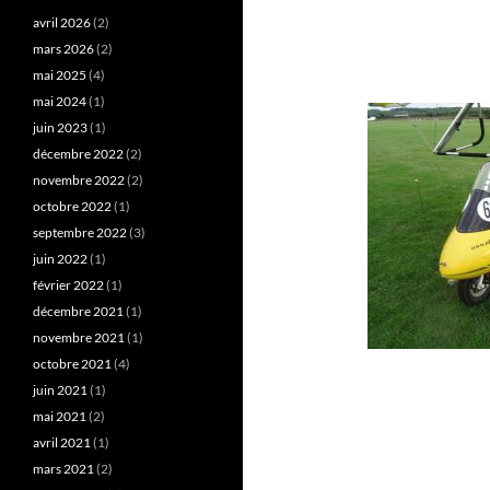
avril 2026
(2)
mars 2026
(2)
mai 2025
(4)
mai 2024
(1)
juin 2023
(1)
décembre 2022
(2)
novembre 2022
(2)
octobre 2022
(1)
septembre 2022
(3)
juin 2022
(1)
février 2022
(1)
décembre 2021
(1)
novembre 2021
(1)
octobre 2021
(4)
juin 2021
(1)
mai 2021
(2)
avril 2021
(1)
mars 2021
(2)