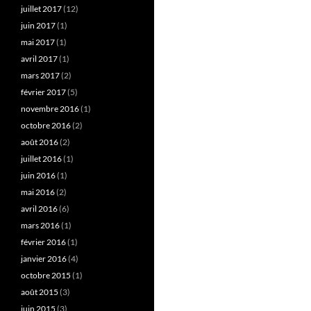
juillet 2017
(12)
juin 2017
(1)
mai 2017
(1)
avril 2017
(1)
mars 2017
(2)
février 2017
(5)
novembre 2016
(1)
octobre 2016
(2)
août 2016
(2)
juillet 2016
(1)
juin 2016
(1)
mai 2016
(2)
avril 2016
(6)
mars 2016
(1)
février 2016
(1)
janvier 2016
(4)
octobre 2015
(1)
août 2015
(3)
juin 2015
(3)