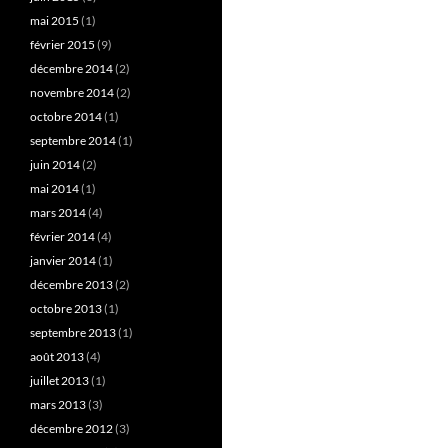
mai 2015
(1)
février 2015
(9)
décembre 2014
(2)
novembre 2014
(2)
octobre 2014
(1)
septembre 2014
(1)
juin 2014
(2)
mai 2014
(1)
mars 2014
(4)
février 2014
(4)
janvier 2014
(1)
décembre 2013
(2)
octobre 2013
(1)
septembre 2013
(1)
août 2013
(4)
juillet 2013
(1)
mars 2013
(3)
décembre 2012
(3)