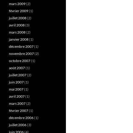
mars 2009
(2)
février 2009
(1)
juillet 2008
(2)
avril 2008
(3)
mars 2008
(2)
janvier 2008
(1)
décembre 2007
(1)
novembre 2007
(2)
octobre 2007
(1)
août 2007
(1)
juillet 2007
(2)
juin 2007
(1)
mai 2007
(1)
avril 2007
(1)
mars 2007
(2)
février 2007
(1)
décembre 2006
(1)
juillet 2006
(3)
juin 2006
(4)