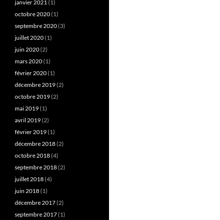
janvier 2021
(1)
octobre 2020
(1)
septembre 2020
(3)
juillet 2020
(1)
juin 2020
(2)
mars 2020
(1)
février 2020
(1)
décembre 2019
(2)
octobre 2019
(2)
mai 2019
(1)
avril 2019
(2)
février 2019
(1)
décembre 2018
(2)
octobre 2018
(4)
septembre 2018
(2)
juillet 2018
(4)
juin 2018
(1)
décembre 2017
(2)
septembre 2017
(1)