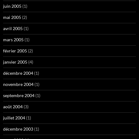
juin 2005
(1)
mai 2005
(2)
avril 2005
(1)
mars 2005
(1)
février 2005
(2)
janvier 2005
(4)
décembre 2004
(1)
novembre 2004
(1)
septembre 2004
(1)
août 2004
(3)
juillet 2004
(1)
décembre 2003
(1)