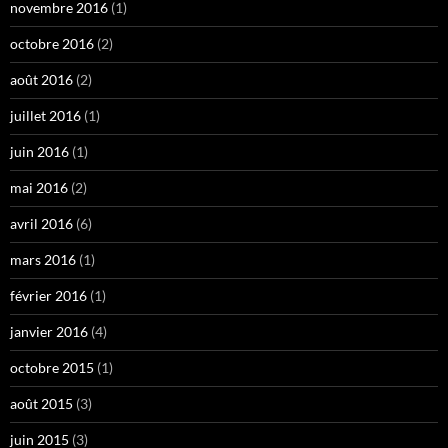
novembre 2016
(1)
octobre 2016
(2)
août 2016
(2)
juillet 2016
(1)
juin 2016
(1)
mai 2016
(2)
avril 2016
(6)
mars 2016
(1)
février 2016
(1)
janvier 2016
(4)
octobre 2015
(1)
août 2015
(3)
juin 2015
(3)