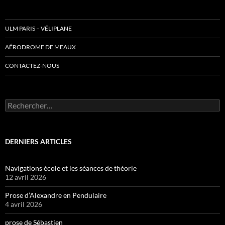
ULM PARIS – VÉLIPLANE
AÉRODROME DE MEAUX
CONTACTEZ-NOUS
Rechercher :
DERNIERS ARTICLES
Navigations école et les séances de théorie
12 avril 2026
Prose d’Alexandre en Pendulaire
4 avril 2026
prose de Sébastien