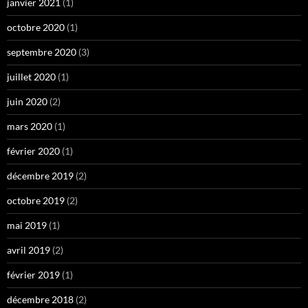
janvier 2021
(1)
octobre 2020
(1)
septembre 2020
(3)
juillet 2020
(1)
juin 2020
(2)
mars 2020
(1)
février 2020
(1)
décembre 2019
(2)
octobre 2019
(2)
mai 2019
(1)
avril 2019
(2)
février 2019
(1)
décembre 2018
(2)