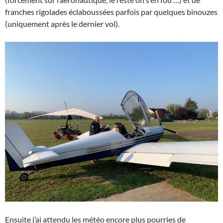
franches rigolades éclaboussées parfois par quelques binouzes
(uniquement après le dernier vol).
Ensuite j’ai attendu les météo encore plus pourries de