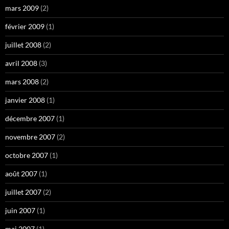
mars 2009
(2)
février 2009
(1)
juillet 2008
(2)
avril 2008
(3)
mars 2008
(2)
janvier 2008
(1)
décembre 2007
(1)
novembre 2007
(2)
octobre 2007
(1)
août 2007
(1)
juillet 2007
(2)
juin 2007
(1)
mai 2007
(1)