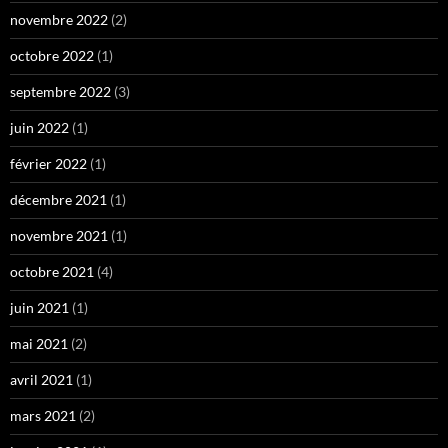
novembre 2022
(2)
octobre 2022
(1)
septembre 2022
(3)
juin 2022
(1)
février 2022
(1)
décembre 2021
(1)
novembre 2021
(1)
octobre 2021
(4)
juin 2021
(1)
mai 2021
(2)
avril 2021
(1)
mars 2021
(2)