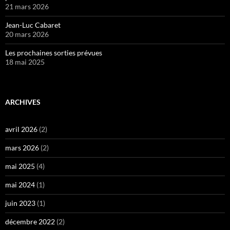
21 mars 2026
Jean-Luc Cabaret
20 mars 2026
Les prochaines sorties prévues
18 mai 2025
ARCHIVES
avril 2026
(2)
mars 2026
(2)
mai 2025
(4)
mai 2024
(1)
juin 2023
(1)
décembre 2022
(2)