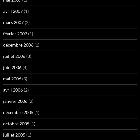
avril 2007
(1)
mars 2007
(2)
février 2007
(1)
décembre 2006
(1)
juillet 2006
(3)
juin 2006
(4)
mai 2006
(3)
avril 2006
(2)
janvier 2006
(2)
décembre 2005
(1)
octobre 2005
(1)
juillet 2005
(1)