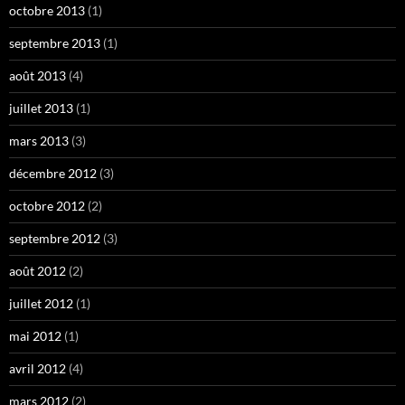
octobre 2013
(1)
septembre 2013
(1)
août 2013
(4)
juillet 2013
(1)
mars 2013
(3)
décembre 2012
(3)
octobre 2012
(2)
septembre 2012
(3)
août 2012
(2)
juillet 2012
(1)
mai 2012
(1)
avril 2012
(4)
mars 2012
(2)