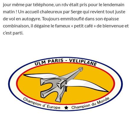
jour même par téléphone, un rdv était pris pour le lendemain
matin ! Un accueil chaleureux par Serge qui revient tout juste
de vol en autogyre. Toujours emmitouflé dans son épaisse
combinaison, il dégaine le fameux « petit café » de bienvenue et
c’est parti.