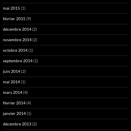
mai 2015
(1)
février 2015
(9)
décembre 2014
(2)
novembre 2014
(2)
octobre 2014
(1)
septembre 2014
(1)
juin 2014
(2)
mai 2014
(1)
mars 2014
(4)
février 2014
(4)
janvier 2014
(1)
décembre 2013
(2)