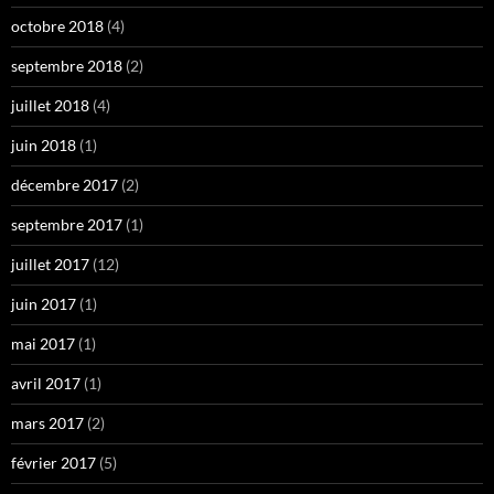
octobre 2018
(4)
septembre 2018
(2)
juillet 2018
(4)
juin 2018
(1)
décembre 2017
(2)
septembre 2017
(1)
juillet 2017
(12)
juin 2017
(1)
mai 2017
(1)
avril 2017
(1)
mars 2017
(2)
février 2017
(5)