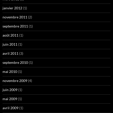
janvier 2012
(1)
novembre 2011
(2)
septembre 2011
(1)
août 2011
(1)
juin 2011
(1)
avril 2011
(3)
septembre 2010
(1)
mai 2010
(1)
novembre 2009
(4)
juin 2009
(1)
mai 2009
(1)
avril 2009
(1)