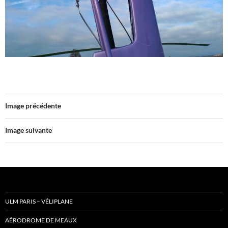
Image précédente
Image suivante
ULM PARIS – VÉLIPLANE
AÉRODROME DE MEAUX