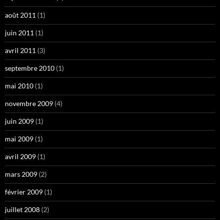
août 2011
(1)
juin 2011
(1)
avril 2011
(3)
septembre 2010
(1)
mai 2010
(1)
novembre 2009
(4)
juin 2009
(1)
mai 2009
(1)
avril 2009
(1)
mars 2009
(2)
février 2009
(1)
juillet 2008
(2)