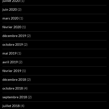
juillet 2020
(1)
juin 2020
(2)
mars 2020
(1)
février 2020
(1)
décembre 2019
(2)
octobre 2019
(2)
mai 2019
(1)
avril 2019
(2)
février 2019
(1)
décembre 2018
(2)
octobre 2018
(4)
septembre 2018
(2)
juillet 2018
(4)