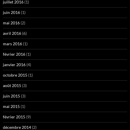
juillet 2016
(1)
juin 2016
(1)
mai 2016
(2)
avril 2016
(6)
mars 2016
(1)
février 2016
(1)
janvier 2016
(4)
octobre 2015
(1)
août 2015
(3)
juin 2015
(3)
mai 2015
(1)
février 2015
(9)
décembre 2014
(2)