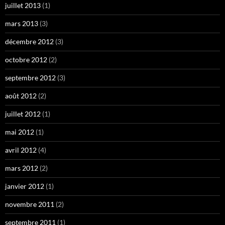
juillet 2013
(1)
mars 2013
(3)
décembre 2012
(3)
octobre 2012
(2)
septembre 2012
(3)
août 2012
(2)
juillet 2012
(1)
mai 2012
(1)
avril 2012
(4)
mars 2012
(2)
janvier 2012
(1)
novembre 2011
(2)
septembre 2011
(1)