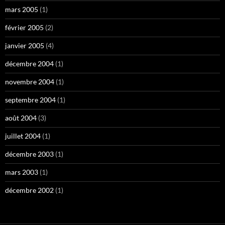
mars 2005
(1)
février 2005
(2)
janvier 2005
(4)
décembre 2004
(1)
novembre 2004
(1)
septembre 2004
(1)
août 2004
(3)
juillet 2004
(1)
décembre 2003
(1)
mars 2003
(1)
décembre 2002
(1)