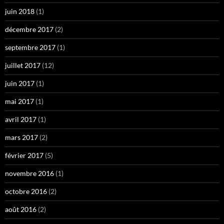
juin 2018
(1)
décembre 2017
(2)
septembre 2017
(1)
juillet 2017
(12)
juin 2017
(1)
mai 2017
(1)
avril 2017
(1)
mars 2017
(2)
février 2017
(5)
novembre 2016
(1)
octobre 2016
(2)
août 2016
(2)