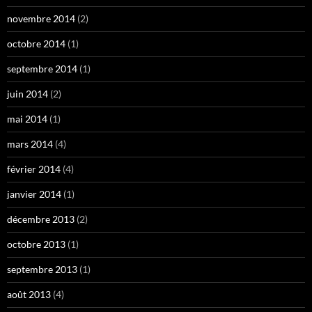
novembre 2014
(2)
octobre 2014
(1)
septembre 2014
(1)
juin 2014
(2)
mai 2014
(1)
mars 2014
(4)
février 2014
(4)
janvier 2014
(1)
décembre 2013
(2)
octobre 2013
(1)
septembre 2013
(1)
août 2013
(4)