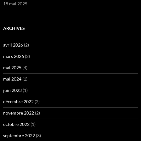
18 mai 2025
ARCHIVES
avril 2026
(2)
mars 2026
(2)
mai 2025
(4)
mai 2024
(1)
juin 2023
(1)
décembre 2022
(2)
novembre 2022
(2)
octobre 2022
(1)
septembre 2022
(3)