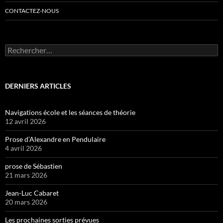
CONTACTEZ-NOUS
Rechercher :
DERNIERS ARTICLES
Navigations école et les séances de théorie
12 avril 2026
Prose d’Alexandre en Pendulaire
4 avril 2026
prose de Sébastien
21 mars 2026
Jean-Luc Cabaret
20 mars 2026
Les prochaines sorties prévues