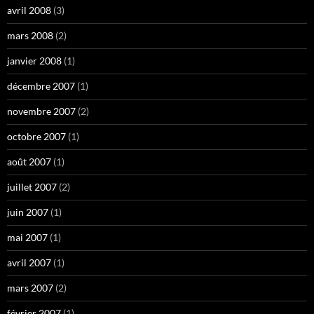
avril 2008
(3)
mars 2008
(2)
janvier 2008
(1)
décembre 2007
(1)
novembre 2007
(2)
octobre 2007
(1)
août 2007
(1)
juillet 2007
(2)
juin 2007
(1)
mai 2007
(1)
avril 2007
(1)
mars 2007
(2)
février 2007
(1)