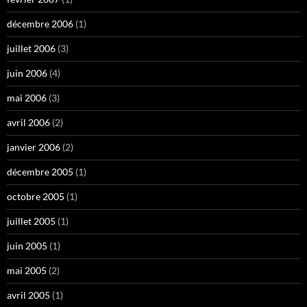
décembre 2006
(1)
juillet 2006
(3)
juin 2006
(4)
mai 2006
(3)
avril 2006
(2)
janvier 2006
(2)
décembre 2005
(1)
octobre 2005
(1)
juillet 2005
(1)
juin 2005
(1)
mai 2005
(2)
avril 2005
(1)