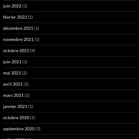
juin 2022
(1)
février 2022
(1)
décembre 2021
(1)
novembre 2021
(1)
octobre 2021
(4)
juin 2021
(1)
mai 2021
(2)
avril 2021
(1)
mars 2021
(2)
janvier 2021
(1)
octobre 2020
(1)
septembre 2020
(3)