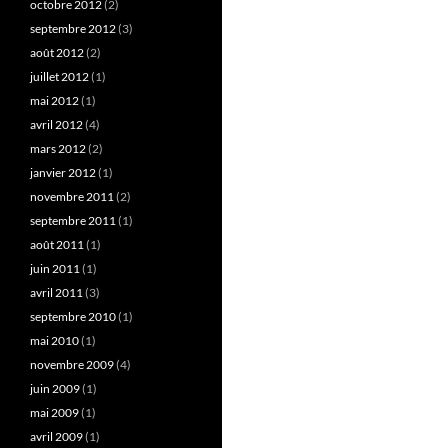
octobre 2012
(2)
septembre 2012
(3)
août 2012
(2)
juillet 2012
(1)
mai 2012
(1)
avril 2012
(4)
mars 2012
(2)
janvier 2012
(1)
novembre 2011
(2)
septembre 2011
(1)
août 2011
(1)
juin 2011
(1)
avril 2011
(3)
septembre 2010
(1)
mai 2010
(1)
novembre 2009
(4)
juin 2009
(1)
mai 2009
(1)
avril 2009
(1)