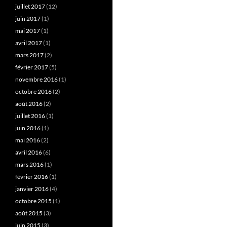
juillet 2017
(12)
juin 2017
(1)
mai 2017
(1)
avril 2017
(1)
mars 2017
(2)
février 2017
(5)
novembre 2016
(1)
octobre 2016
(2)
août 2016
(2)
juillet 2016
(1)
juin 2016
(1)
mai 2016
(2)
avril 2016
(6)
mars 2016
(1)
février 2016
(1)
janvier 2016
(4)
octobre 2015
(1)
août 2015
(3)
juin 2015
(3)