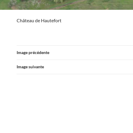
Château de Hautefort
Image précédente
Image suivante