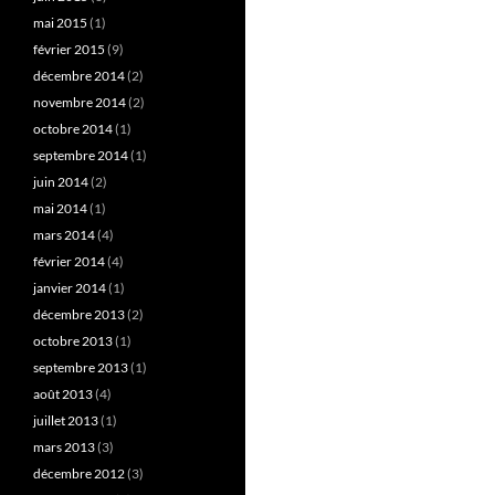
mai 2015
(1)
février 2015
(9)
décembre 2014
(2)
novembre 2014
(2)
octobre 2014
(1)
septembre 2014
(1)
juin 2014
(2)
mai 2014
(1)
mars 2014
(4)
février 2014
(4)
janvier 2014
(1)
décembre 2013
(2)
octobre 2013
(1)
septembre 2013
(1)
août 2013
(4)
juillet 2013
(1)
mars 2013
(3)
décembre 2012
(3)