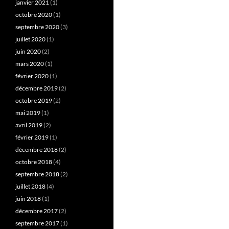
janvier 2021
(1)
octobre 2020
(1)
septembre 2020
(3)
juillet 2020
(1)
juin 2020
(2)
mars 2020
(1)
février 2020
(1)
décembre 2019
(2)
octobre 2019
(2)
mai 2019
(1)
avril 2019
(2)
février 2019
(1)
décembre 2018
(2)
octobre 2018
(4)
septembre 2018
(2)
juillet 2018
(4)
juin 2018
(1)
décembre 2017
(2)
septembre 2017
(1)