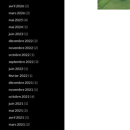
avril 2026
(2)
mars 2026
(2)
mai 2025
(4)
mai 2024
(1)
juin 2023
(1)
décembre 2022
(2)
novembre 2022
(2)
octobre 2022
(1)
septembre 2022
(3)
juin 2022
(1)
février 2022
(1)
décembre 2021
(1)
novembre 2021
(1)
octobre 2021
(4)
juin 2021
(1)
mai 2021
(2)
avril 2021
(1)
mars 2021
(2)