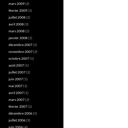
mars 2009
(2)
février 2009
(1)
juillet 2008
(2)
avril 2008
(3)
mars 2008
(2)
janvier 2008
(1)
décembre 2007
(1)
novembre 2007
(2)
octobre 2007
(1)
août 2007
(1)
juillet 2007
(2)
juin 2007
(1)
mai 2007
(1)
avril 2007
(1)
mars 2007
(2)
février 2007
(1)
décembre 2006
(1)
juillet 2006
(3)
juin 2006
(4)