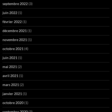
septembre 2022
(3)
juin 2022
(1)
février 2022
(1)
décembre 2021
(1)
novembre 2021
(1)
octobre 2021
(4)
juin 2021
(1)
mai 2021
(2)
avril 2021
(1)
mars 2021
(2)
janvier 2021
(1)
octobre 2020
(1)
septembre 2020
(3)