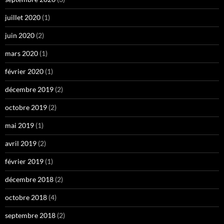
juillet 2020
(1)
juin 2020
(2)
mars 2020
(1)
février 2020
(1)
décembre 2019
(2)
octobre 2019
(2)
mai 2019
(1)
avril 2019
(2)
février 2019
(1)
décembre 2018
(2)
octobre 2018
(4)
septembre 2018
(2)