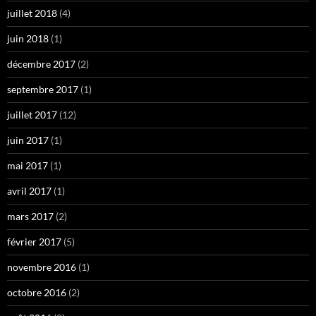
juillet 2018
(4)
juin 2018
(1)
décembre 2017
(2)
septembre 2017
(1)
juillet 2017
(12)
juin 2017
(1)
mai 2017
(1)
avril 2017
(1)
mars 2017
(2)
février 2017
(5)
novembre 2016
(1)
octobre 2016
(2)