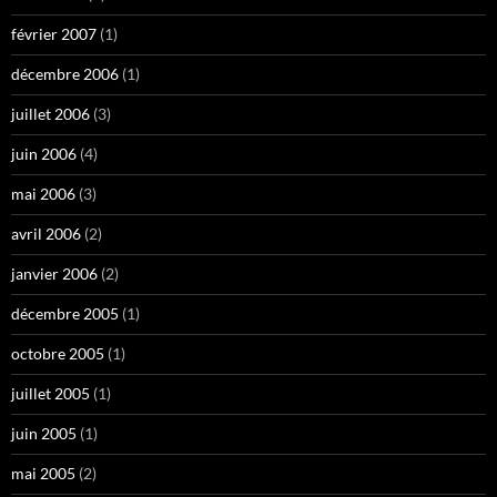
février 2007
(1)
décembre 2006
(1)
juillet 2006
(3)
juin 2006
(4)
mai 2006
(3)
avril 2006
(2)
janvier 2006
(2)
décembre 2005
(1)
octobre 2005
(1)
juillet 2005
(1)
juin 2005
(1)
mai 2005
(2)