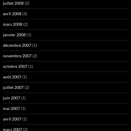
juillet 2008
(2)
avril 2008
(3)
mars 2008
(2)
janvier 2008
(1)
décembre 2007
(1)
novembre 2007
(2)
octobre 2007
(1)
août 2007
(1)
juillet 2007
(2)
juin 2007
(1)
mai 2007
(1)
avril 2007
(1)
mars 2007
(2)