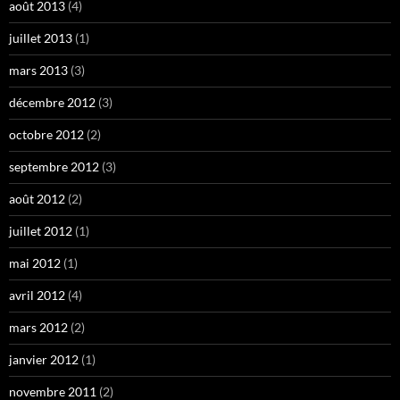
août 2013
(4)
juillet 2013
(1)
mars 2013
(3)
décembre 2012
(3)
octobre 2012
(2)
septembre 2012
(3)
août 2012
(2)
juillet 2012
(1)
mai 2012
(1)
avril 2012
(4)
mars 2012
(2)
janvier 2012
(1)
novembre 2011
(2)