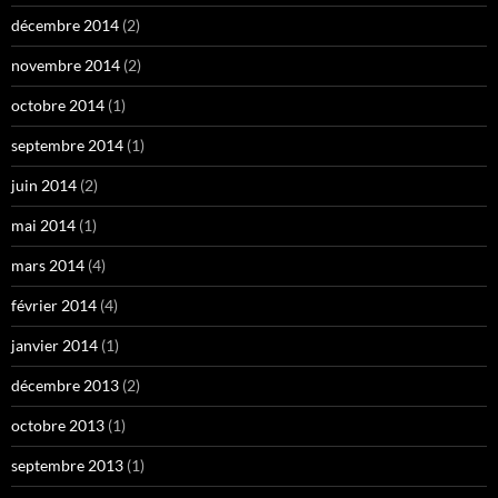
décembre 2014
(2)
novembre 2014
(2)
octobre 2014
(1)
septembre 2014
(1)
juin 2014
(2)
mai 2014
(1)
mars 2014
(4)
février 2014
(4)
janvier 2014
(1)
décembre 2013
(2)
octobre 2013
(1)
septembre 2013
(1)