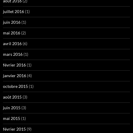
août 2016
(2)
juillet 2016
(1)
juin 2016
(1)
mai 2016
(2)
avril 2016
(6)
mars 2016
(1)
février 2016
(1)
janvier 2016
(4)
octobre 2015
(1)
août 2015
(3)
juin 2015
(3)
mai 2015
(1)
février 2015
(9)