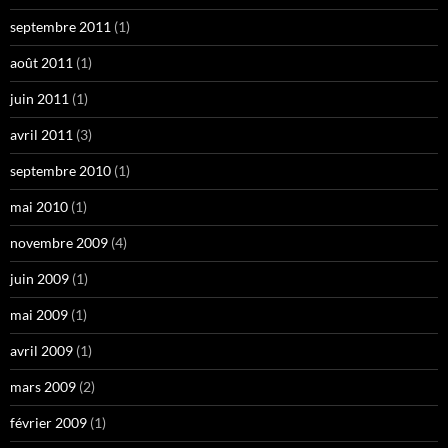
septembre 2011
(1)
août 2011
(1)
juin 2011
(1)
avril 2011
(3)
septembre 2010
(1)
mai 2010
(1)
novembre 2009
(4)
juin 2009
(1)
mai 2009
(1)
avril 2009
(1)
mars 2009
(2)
février 2009
(1)