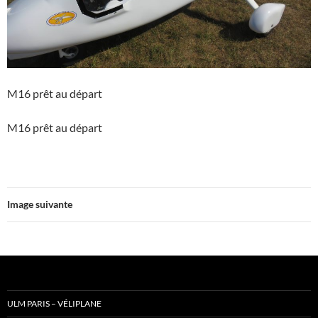
M16 prêt au départ
M16 prêt au départ
Image suivante
ULM PARIS – VÉLIPLANE