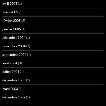
avril 2005
(1)
mars 2005
(1)
février 2005
(2)
janvier 2005
(4)
décembre 2004
(1)
novembre 2004
(1)
septembre 2004
(1)
août 2004
(3)
juillet 2004
(1)
décembre 2003
(1)
mars 2003
(1)
décembre 2002
(1)