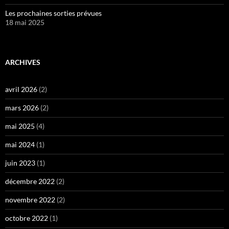
Les prochaines sorties prévues
18 mai 2025
ARCHIVES
avril 2026
(2)
mars 2026
(2)
mai 2025
(4)
mai 2024
(1)
juin 2023
(1)
décembre 2022
(2)
novembre 2022
(2)
octobre 2022
(1)