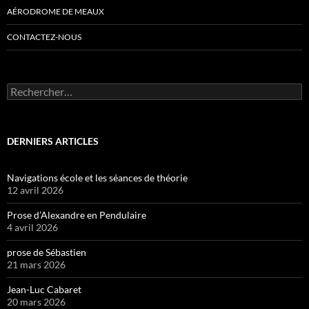
AÉRODROME DE MEAUX
CONTACTEZ-NOUS
Rechercher :
DERNIERS ARTICLES
Navigations école et les séances de théorie
12 avril 2026
Prose d’Alexandre en Pendulaire
4 avril 2026
prose de Sébastien
21 mars 2026
Jean-Luc Cabaret
20 mars 2026