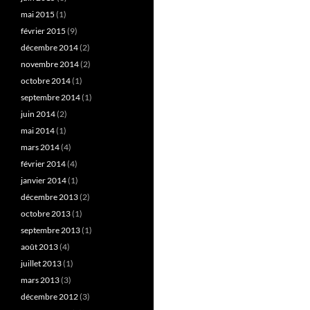
mai 2015
(1)
février 2015
(9)
décembre 2014
(2)
novembre 2014
(2)
octobre 2014
(1)
septembre 2014
(1)
juin 2014
(2)
mai 2014
(1)
mars 2014
(4)
février 2014
(4)
janvier 2014
(1)
décembre 2013
(2)
octobre 2013
(1)
septembre 2013
(1)
août 2013
(4)
juillet 2013
(1)
mars 2013
(3)
décembre 2012
(3)