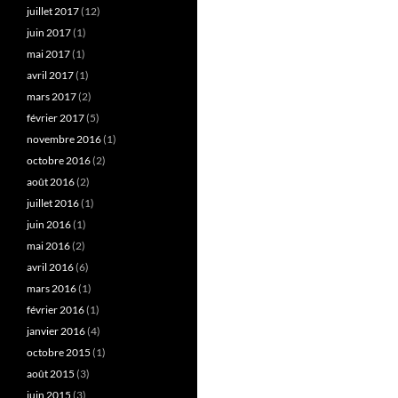
juillet 2017
(12)
juin 2017
(1)
mai 2017
(1)
avril 2017
(1)
mars 2017
(2)
février 2017
(5)
novembre 2016
(1)
octobre 2016
(2)
août 2016
(2)
juillet 2016
(1)
juin 2016
(1)
mai 2016
(2)
avril 2016
(6)
mars 2016
(1)
février 2016
(1)
janvier 2016
(4)
octobre 2015
(1)
août 2015
(3)
juin 2015
(3)