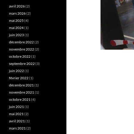
avril 2026
(2)
mars 2026
(2)
mai 2025
(4)
mai 2024
(1)
juin 2023
(1)
décembre 2022
(2)
novembre 2022
(2)
octobre 2022
(1)
septembre 2022
(3)
juin 2022
(1)
février 2022
(1)
décembre 2021
(1)
novembre 2021
(1)
octobre 2021
(4)
juin 2021
(1)
mai 2021
(2)
avril 2021
(1)
mars 2021
(2)