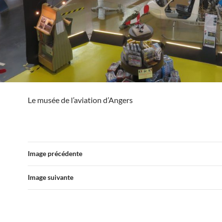
Le musée de l’aviation d’Angers
Image précédente
Image suivante