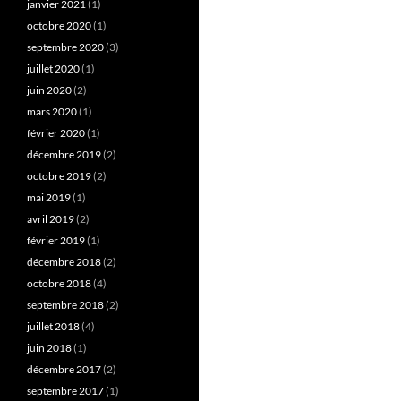
janvier 2021
(1)
octobre 2020
(1)
septembre 2020
(3)
juillet 2020
(1)
juin 2020
(2)
mars 2020
(1)
février 2020
(1)
décembre 2019
(2)
octobre 2019
(2)
mai 2019
(1)
avril 2019
(2)
février 2019
(1)
décembre 2018
(2)
octobre 2018
(4)
septembre 2018
(2)
juillet 2018
(4)
juin 2018
(1)
décembre 2017
(2)
septembre 2017
(1)