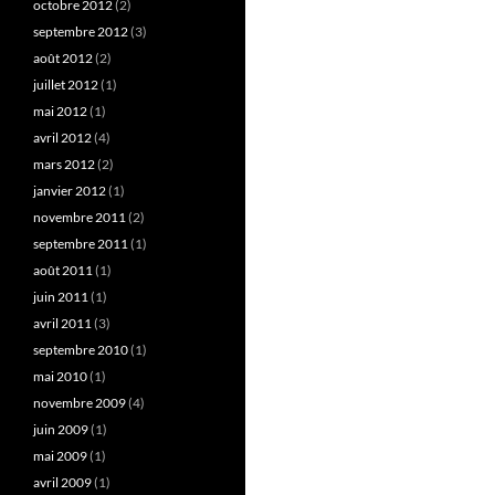
octobre 2012
(2)
septembre 2012
(3)
août 2012
(2)
juillet 2012
(1)
mai 2012
(1)
avril 2012
(4)
mars 2012
(2)
janvier 2012
(1)
novembre 2011
(2)
septembre 2011
(1)
août 2011
(1)
juin 2011
(1)
avril 2011
(3)
septembre 2010
(1)
mai 2010
(1)
novembre 2009
(4)
juin 2009
(1)
mai 2009
(1)
avril 2009
(1)