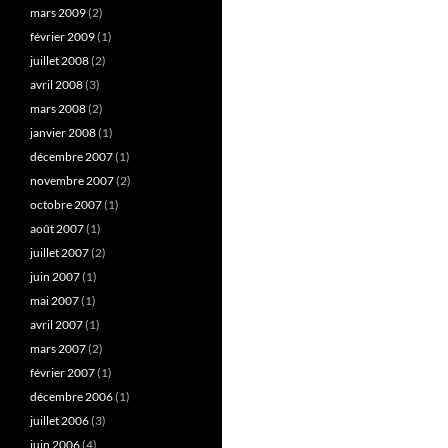
mars 2009
(2)
février 2009
(1)
juillet 2008
(2)
avril 2008
(3)
mars 2008
(2)
janvier 2008
(1)
décembre 2007
(1)
novembre 2007
(2)
octobre 2007
(1)
août 2007
(1)
juillet 2007
(2)
juin 2007
(1)
mai 2007
(1)
avril 2007
(1)
mars 2007
(2)
février 2007
(1)
décembre 2006
(1)
juillet 2006
(3)
juin 2006
(4)