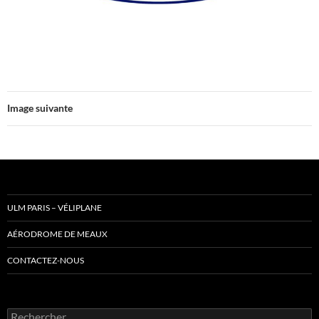
Image suivante
ULM PARIS – VÉLIPLANE
AÉRODROME DE MEAUX
CONTACTEZ-NOUS
Rechercher :