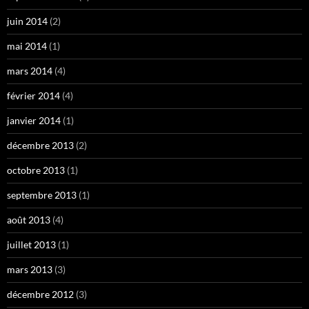
juin 2014
(2)
mai 2014
(1)
mars 2014
(4)
février 2014
(4)
janvier 2014
(1)
décembre 2013
(2)
octobre 2013
(1)
septembre 2013
(1)
août 2013
(4)
juillet 2013
(1)
mars 2013
(3)
décembre 2012
(3)