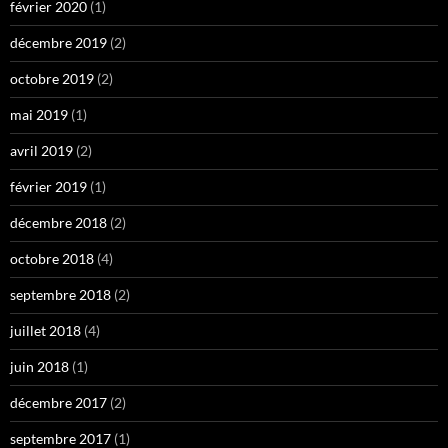
février 2020
(1)
décembre 2019
(2)
octobre 2019
(2)
mai 2019
(1)
avril 2019
(2)
février 2019
(1)
décembre 2018
(2)
octobre 2018
(4)
septembre 2018
(2)
juillet 2018
(4)
juin 2018
(1)
décembre 2017
(2)
septembre 2017
(1)