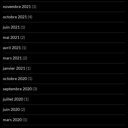
novembre 2021
(1)
octobre 2021
(4)
juin 2021
(1)
mai 2021
(2)
avril 2021
(1)
mars 2021
(2)
janvier 2021
(1)
octobre 2020
(1)
septembre 2020
(3)
juillet 2020
(1)
juin 2020
(2)
mars 2020
(1)