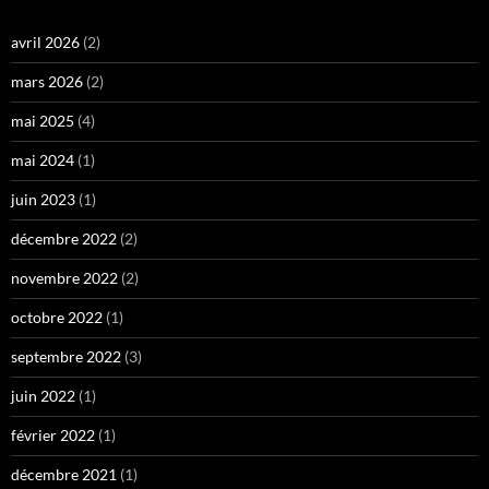
avril 2026
(2)
mars 2026
(2)
mai 2025
(4)
mai 2024
(1)
juin 2023
(1)
décembre 2022
(2)
novembre 2022
(2)
octobre 2022
(1)
septembre 2022
(3)
juin 2022
(1)
février 2022
(1)
décembre 2021
(1)