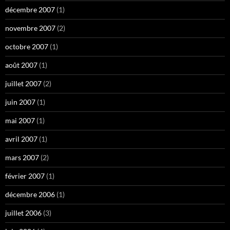
décembre 2007
(1)
novembre 2007
(2)
octobre 2007
(1)
août 2007
(1)
juillet 2007
(2)
juin 2007
(1)
mai 2007
(1)
avril 2007
(1)
mars 2007
(2)
février 2007
(1)
décembre 2006
(1)
juillet 2006
(3)