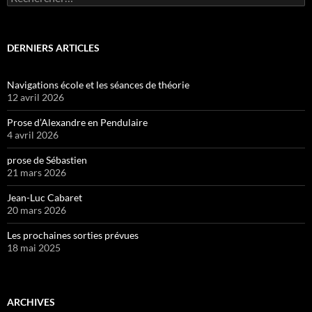
DERNIERS ARTICLES
Navigations école et les séances de théorie
12 avril 2026
Prose d’Alexandre en Pendulaire
4 avril 2026
prose de Sébastien
21 mars 2026
Jean-Luc Cabaret
20 mars 2026
Les prochaines sorties prévues
18 mai 2025
ARCHIVES