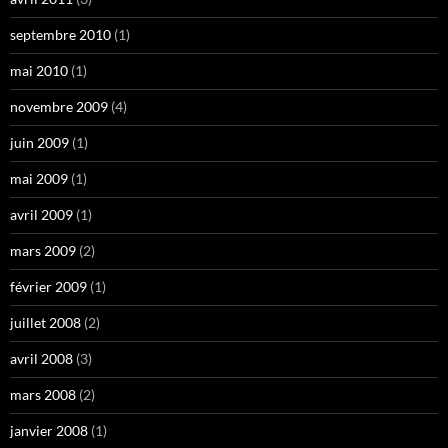
septembre 2010
(1)
mai 2010
(1)
novembre 2009
(4)
juin 2009
(1)
mai 2009
(1)
avril 2009
(1)
mars 2009
(2)
février 2009
(1)
juillet 2008
(2)
avril 2008
(3)
mars 2008
(2)
janvier 2008
(1)