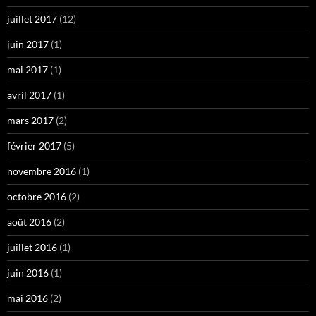
juillet 2017
(12)
juin 2017
(1)
mai 2017
(1)
avril 2017
(1)
mars 2017
(2)
février 2017
(5)
novembre 2016
(1)
octobre 2016
(2)
août 2016
(2)
juillet 2016
(1)
juin 2016
(1)
mai 2016
(2)