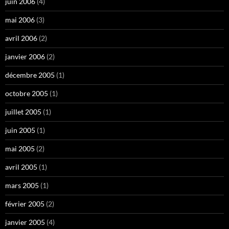
juin 2006
(4)
mai 2006
(3)
avril 2006
(2)
janvier 2006
(2)
décembre 2005
(1)
octobre 2005
(1)
juillet 2005
(1)
juin 2005
(1)
mai 2005
(2)
avril 2005
(1)
mars 2005
(1)
février 2005
(2)
janvier 2005
(4)