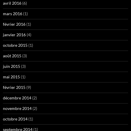
avril 2016
(6)
mars 2016
(1)
février 2016
(1)
janvier 2016
(4)
octobre 2015
(1)
août 2015
(3)
juin 2015
(3)
mai 2015
(1)
février 2015
(9)
décembre 2014
(2)
novembre 2014
(2)
octobre 2014
(1)
septembre 2014
(1)