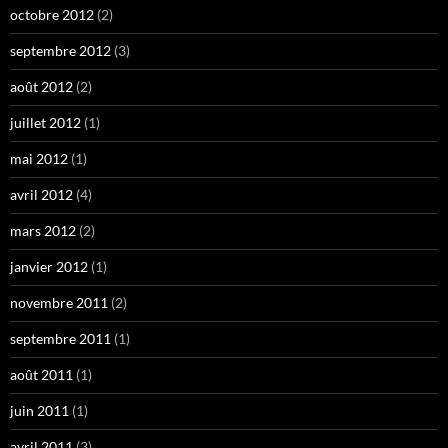
octobre 2012
(2)
septembre 2012
(3)
août 2012
(2)
juillet 2012
(1)
mai 2012
(1)
avril 2012
(4)
mars 2012
(2)
janvier 2012
(1)
novembre 2011
(2)
septembre 2011
(1)
août 2011
(1)
juin 2011
(1)
avril 2011
(3)