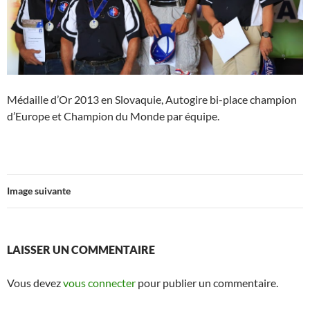
Médaille d’Or 2013 en Slovaquie, Autogire bi-place champion
d’Europe et Champion du Monde par équipe.
Image suivante
LAISSER UN COMMENTAIRE
Vous devez
vous connecter
pour publier un commentaire.