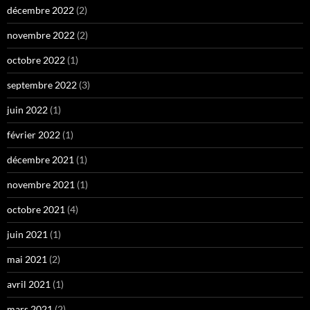
décembre 2022
(2)
novembre 2022
(2)
octobre 2022
(1)
septembre 2022
(3)
juin 2022
(1)
février 2022
(1)
décembre 2021
(1)
novembre 2021
(1)
octobre 2021
(4)
juin 2021
(1)
mai 2021
(2)
avril 2021
(1)
mars 2021
(2)