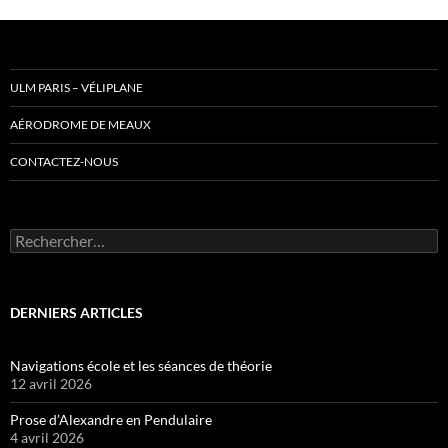
ULM PARIS – VÉLIPLANE
AÉRODROME DE MEAUX
CONTACTEZ-NOUS
Rechercher :
DERNIERS ARTICLES
Navigations école et les séances de théorie
12 avril 2026
Prose d’Alexandre en Pendulaire
4 avril 2026