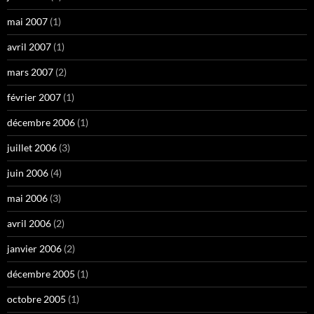
mai 2007
(1)
avril 2007
(1)
mars 2007
(2)
février 2007
(1)
décembre 2006
(1)
juillet 2006
(3)
juin 2006
(4)
mai 2006
(3)
avril 2006
(2)
janvier 2006
(2)
décembre 2005
(1)
octobre 2005
(1)