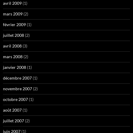
avril 2009
(1)
mars 2009
(2)
février 2009
(1)
juillet 2008
(2)
avril 2008
(3)
mars 2008
(2)
janvier 2008
(1)
décembre 2007
(1)
novembre 2007
(2)
octobre 2007
(1)
août 2007
(1)
juillet 2007
(2)
juin 2007
(1)