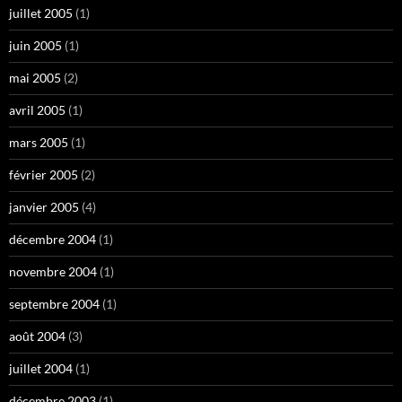
juillet 2005
(1)
juin 2005
(1)
mai 2005
(2)
avril 2005
(1)
mars 2005
(1)
février 2005
(2)
janvier 2005
(4)
décembre 2004
(1)
novembre 2004
(1)
septembre 2004
(1)
août 2004
(3)
juillet 2004
(1)
décembre 2003
(1)