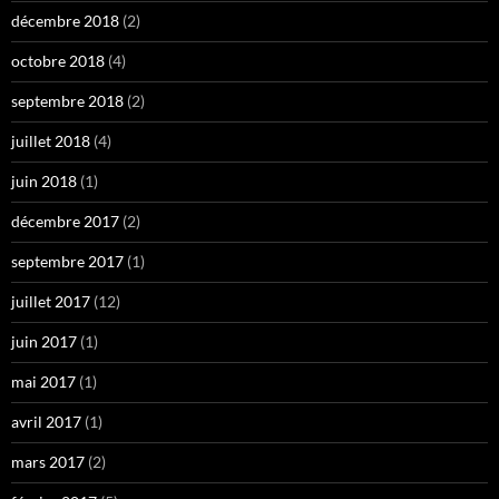
décembre 2018
(2)
octobre 2018
(4)
septembre 2018
(2)
juillet 2018
(4)
juin 2018
(1)
décembre 2017
(2)
septembre 2017
(1)
juillet 2017
(12)
juin 2017
(1)
mai 2017
(1)
avril 2017
(1)
mars 2017
(2)