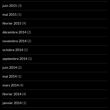
juin 2015
(3)
mai 2015
(1)
février 2015
(9)
décembre 2014
(2)
novembre 2014
(2)
octobre 2014
(1)
septembre 2014
(1)
juin 2014
(2)
mai 2014
(1)
mars 2014
(4)
février 2014
(4)
janvier 2014
(1)