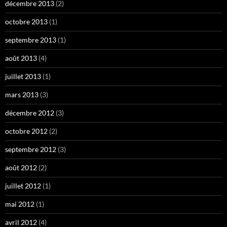
décembre 2013
(2)
octobre 2013
(1)
septembre 2013
(1)
août 2013
(4)
juillet 2013
(1)
mars 2013
(3)
décembre 2012
(3)
octobre 2012
(2)
septembre 2012
(3)
août 2012
(2)
juillet 2012
(1)
mai 2012
(1)
avril 2012
(4)