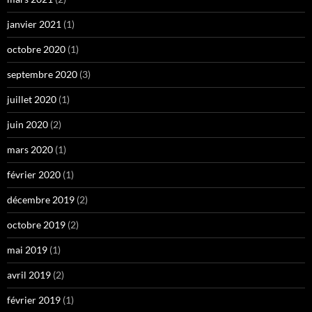
janvier 2021
(1)
octobre 2020
(1)
septembre 2020
(3)
juillet 2020
(1)
juin 2020
(2)
mars 2020
(1)
février 2020
(1)
décembre 2019
(2)
octobre 2019
(2)
mai 2019
(1)
avril 2019
(2)
février 2019
(1)