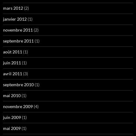
mars 2012
(2)
janvier 2012
(1)
novembre 2011
(2)
septembre 2011
(1)
août 2011
(1)
juin 2011
(1)
avril 2011
(3)
septembre 2010
(1)
mai 2010
(1)
novembre 2009
(4)
juin 2009
(1)
mai 2009
(1)