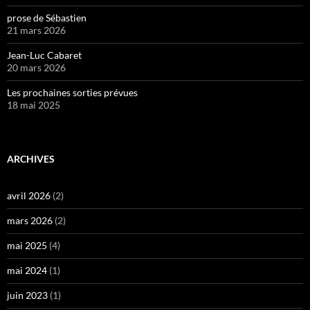
prose de Sébastien
21 mars 2026
Jean-Luc Cabaret
20 mars 2026
Les prochaines sorties prévues
18 mai 2025
ARCHIVES
avril 2026
(2)
mars 2026
(2)
mai 2025
(4)
mai 2024
(1)
juin 2023
(1)