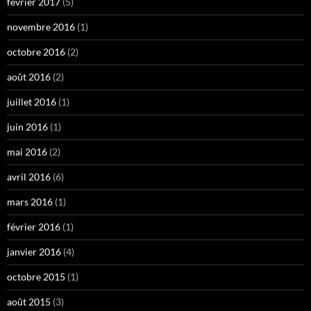
février 2017
(5)
novembre 2016
(1)
octobre 2016
(2)
août 2016
(2)
juillet 2016
(1)
juin 2016
(1)
mai 2016
(2)
avril 2016
(6)
mars 2016
(1)
février 2016
(1)
janvier 2016
(4)
octobre 2015
(1)
août 2015
(3)