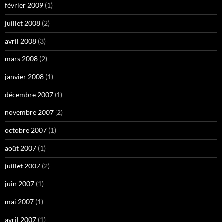
février 2009
(1)
juillet 2008
(2)
avril 2008
(3)
mars 2008
(2)
janvier 2008
(1)
décembre 2007
(1)
novembre 2007
(2)
octobre 2007
(1)
août 2007
(1)
juillet 2007
(2)
juin 2007
(1)
mai 2007
(1)
avril 2007
(1)