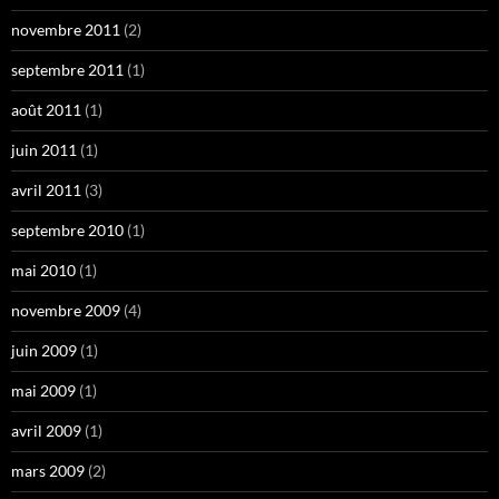
novembre 2011
(2)
septembre 2011
(1)
août 2011
(1)
juin 2011
(1)
avril 2011
(3)
septembre 2010
(1)
mai 2010
(1)
novembre 2009
(4)
juin 2009
(1)
mai 2009
(1)
avril 2009
(1)
mars 2009
(2)