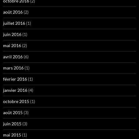
octobre 2016
(2)
août 2016
(2)
juillet 2016
(1)
juin 2016
(1)
mai 2016
(2)
avril 2016
(6)
mars 2016
(1)
février 2016
(1)
janvier 2016
(4)
octobre 2015
(1)
août 2015
(3)
juin 2015
(3)
mai 2015
(1)