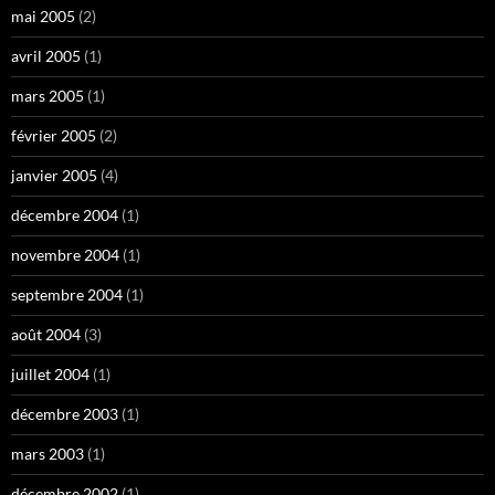
mai 2005
(2)
avril 2005
(1)
mars 2005
(1)
février 2005
(2)
janvier 2005
(4)
décembre 2004
(1)
novembre 2004
(1)
septembre 2004
(1)
août 2004
(3)
juillet 2004
(1)
décembre 2003
(1)
mars 2003
(1)
décembre 2002
(1)