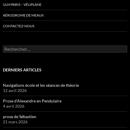
ULM PARIS – VÉLIPLANE
AÉRODROME DE MEAUX
CONTACTEZ-NOUS
Rechercher :
DERNIERS ARTICLES
Navigations école et les séances de théorie
12 avril 2026
Prose d’Alexandre en Pendulaire
4 avril 2026
prose de Sébastien
21 mars 2026