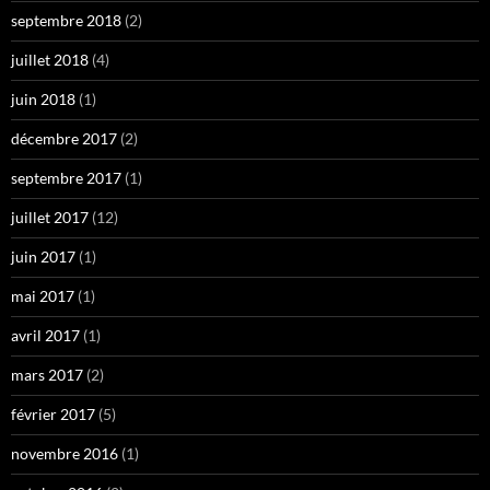
septembre 2018
(2)
juillet 2018
(4)
juin 2018
(1)
décembre 2017
(2)
septembre 2017
(1)
juillet 2017
(12)
juin 2017
(1)
mai 2017
(1)
avril 2017
(1)
mars 2017
(2)
février 2017
(5)
novembre 2016
(1)