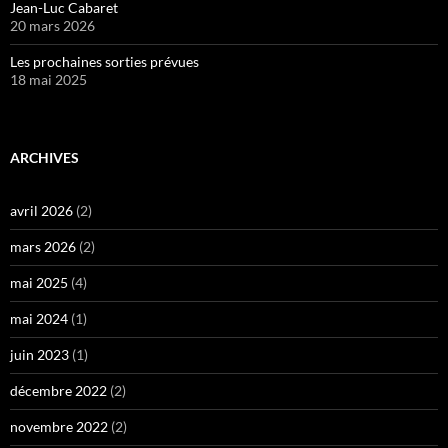
Jean-Luc Cabaret
20 mars 2026
Les prochaines sorties prévues
18 mai 2025
ARCHIVES
avril 2026
(2)
mars 2026
(2)
mai 2025
(4)
mai 2024
(1)
juin 2023
(1)
décembre 2022
(2)
novembre 2022
(2)