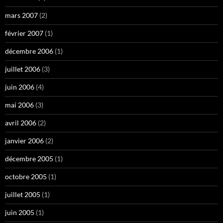
mars 2007
(2)
février 2007
(1)
décembre 2006
(1)
juillet 2006
(3)
juin 2006
(4)
mai 2006
(3)
avril 2006
(2)
janvier 2006
(2)
décembre 2005
(1)
octobre 2005
(1)
juillet 2005
(1)
juin 2005
(1)