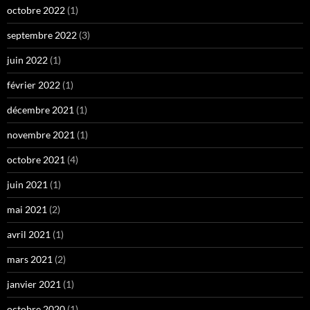
octobre 2022
(1)
septembre 2022
(3)
juin 2022
(1)
février 2022
(1)
décembre 2021
(1)
novembre 2021
(1)
octobre 2021
(4)
juin 2021
(1)
mai 2021
(2)
avril 2021
(1)
mars 2021
(2)
janvier 2021
(1)
octobre 2020
(1)