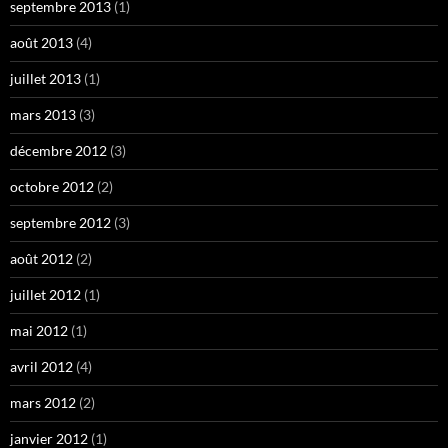
septembre 2013
(1)
août 2013
(4)
juillet 2013
(1)
mars 2013
(3)
décembre 2012
(3)
octobre 2012
(2)
septembre 2012
(3)
août 2012
(2)
juillet 2012
(1)
mai 2012
(1)
avril 2012
(4)
mars 2012
(2)
janvier 2012
(1)