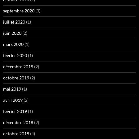
septembre 2020
(3)
juillet 2020
(1)
juin 2020
(2)
mars 2020
(1)
février 2020
(1)
décembre 2019
(2)
octobre 2019
(2)
mai 2019
(1)
avril 2019
(2)
février 2019
(1)
décembre 2018
(2)
octobre 2018
(4)