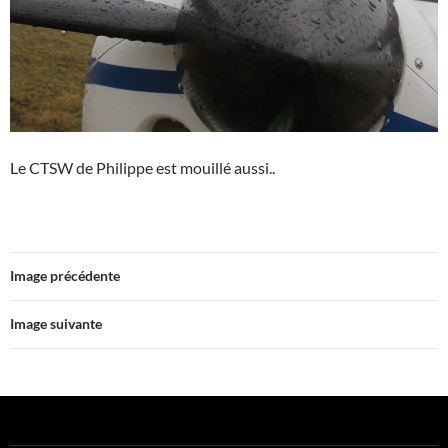
Le CTSW de Philippe est mouillé aussi..
Image précédente
Image suivante