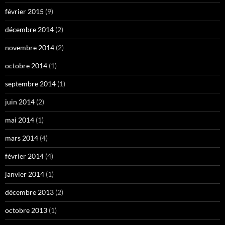
février 2015
(9)
décembre 2014
(2)
novembre 2014
(2)
octobre 2014
(1)
septembre 2014
(1)
juin 2014
(2)
mai 2014
(1)
mars 2014
(4)
février 2014
(4)
janvier 2014
(1)
décembre 2013
(2)
octobre 2013
(1)