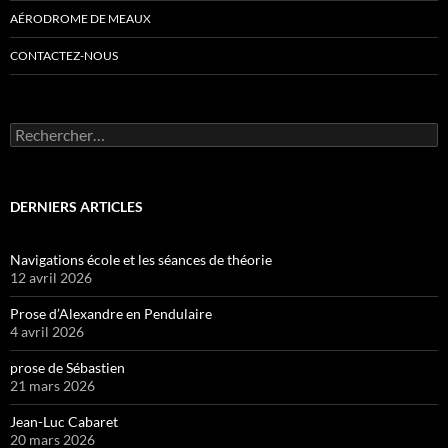
AÉRODROME DE MEAUX
CONTACTEZ-NOUS
Rechercher :
DERNIERS ARTICLES
Navigations école et les séances de théorie
12 avril 2026
Prose d’Alexandre en Pendulaire
4 avril 2026
prose de Sébastien
21 mars 2026
Jean-Luc Cabaret
20 mars 2026