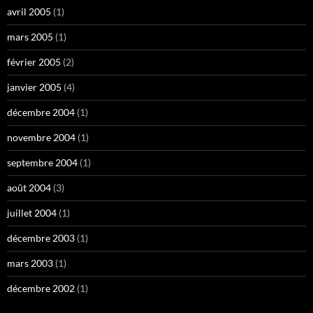
avril 2005
(1)
mars 2005
(1)
février 2005
(2)
janvier 2005
(4)
décembre 2004
(1)
novembre 2004
(1)
septembre 2004
(1)
août 2004
(3)
juillet 2004
(1)
décembre 2003
(1)
mars 2003
(1)
décembre 2002
(1)