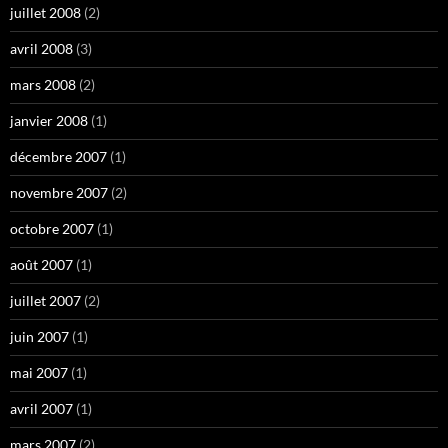
juillet 2008
(2)
avril 2008
(3)
mars 2008
(2)
janvier 2008
(1)
décembre 2007
(1)
novembre 2007
(2)
octobre 2007
(1)
août 2007
(1)
juillet 2007
(2)
juin 2007
(1)
mai 2007
(1)
avril 2007
(1)
mars 2007
(2)