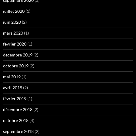
septembre 2020
(3)
juillet 2020
(1)
juin 2020
(2)
mars 2020
(1)
février 2020
(1)
décembre 2019
(2)
octobre 2019
(2)
mai 2019
(1)
avril 2019
(2)
février 2019
(1)
décembre 2018
(2)
octobre 2018
(4)
septembre 2018
(2)