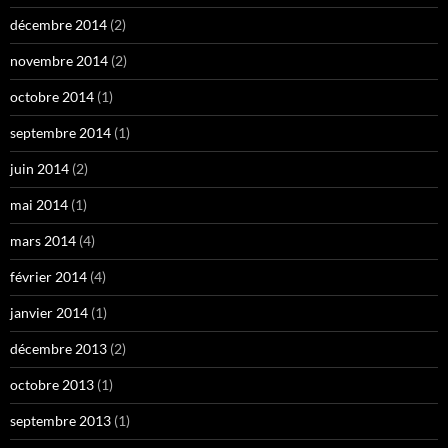
décembre 2014
(2)
novembre 2014
(2)
octobre 2014
(1)
septembre 2014
(1)
juin 2014
(2)
mai 2014
(1)
mars 2014
(4)
février 2014
(4)
janvier 2014
(1)
décembre 2013
(2)
octobre 2013
(1)
septembre 2013
(1)