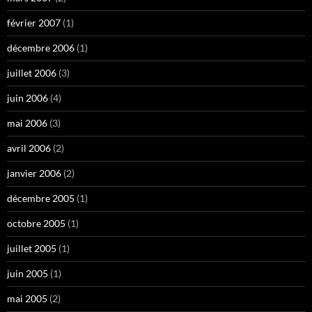
février 2007
(1)
décembre 2006
(1)
juillet 2006
(3)
juin 2006
(4)
mai 2006
(3)
avril 2006
(2)
janvier 2006
(2)
décembre 2005
(1)
octobre 2005
(1)
juillet 2005
(1)
juin 2005
(1)
mai 2005
(2)