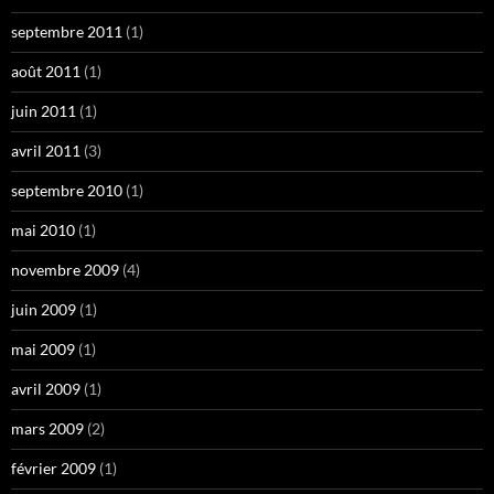
septembre 2011
(1)
août 2011
(1)
juin 2011
(1)
avril 2011
(3)
septembre 2010
(1)
mai 2010
(1)
novembre 2009
(4)
juin 2009
(1)
mai 2009
(1)
avril 2009
(1)
mars 2009
(2)
février 2009
(1)