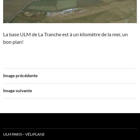
La base ULM de La Tranche est à un kilomètre de la mer, un
bon plan!
Image précédente
Image suivante
ULM PARIS – VÉLIPLANE