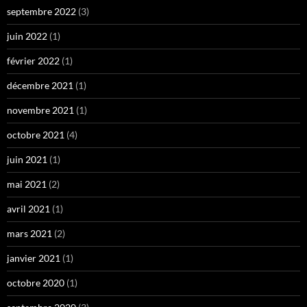
septembre 2022
(3)
juin 2022
(1)
février 2022
(1)
décembre 2021
(1)
novembre 2021
(1)
octobre 2021
(4)
juin 2021
(1)
mai 2021
(2)
avril 2021
(1)
mars 2021
(2)
janvier 2021
(1)
octobre 2020
(1)