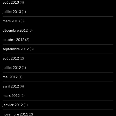
août 2013
(4)
juillet 2013
(1)
mars 2013
(3)
décembre 2012
(3)
octobre 2012
(2)
septembre 2012
(3)
août 2012
(2)
juillet 2012
(1)
mai 2012
(1)
avril 2012
(4)
mars 2012
(2)
janvier 2012
(1)
novembre 2011
(2)