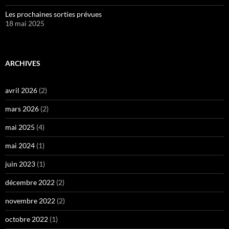
Les prochaines sorties prévues
18 mai 2025
ARCHIVES
avril 2026
(2)
mars 2026
(2)
mai 2025
(4)
mai 2024
(1)
juin 2023
(1)
décembre 2022
(2)
novembre 2022
(2)
octobre 2022
(1)