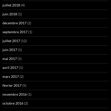
juillet 2018
(4)
juin 2018
(1)
décembre 2017
(2)
septembre 2017
(1)
juillet 2017
(12)
juin 2017
(1)
mai 2017
(1)
avril 2017
(1)
mars 2017
(2)
février 2017
(5)
novembre 2016
(1)
octobre 2016
(2)