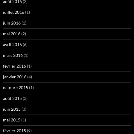
août 2016
(2)
juillet 2016
(1)
juin 2016
(1)
mai 2016
(2)
avril 2016
(6)
mars 2016
(1)
février 2016
(1)
janvier 2016
(4)
octobre 2015
(1)
août 2015
(3)
juin 2015
(3)
mai 2015
(1)
février 2015
(9)