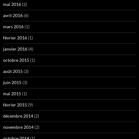
mai 2016
(2)
avril 2016
(6)
mars 2016
(1)
février 2016
(1)
janvier 2016
(4)
octobre 2015
(1)
août 2015
(3)
juin 2015
(3)
mai 2015
(1)
février 2015
(9)
décembre 2014
(2)
novembre 2014
(2)
octobre 2014
(1)