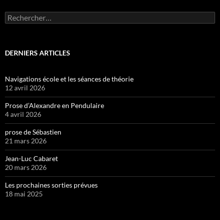
Rechercher :
DERNIERS ARTICLES
Navigations école et les séances de théorie
12 avril 2026
Prose d’Alexandre en Pendulaire
4 avril 2026
prose de Sébastien
21 mars 2026
Jean-Luc Cabaret
20 mars 2026
Les prochaines sorties prévues
18 mai 2025