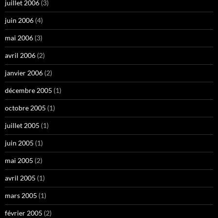
juillet 2006
(3)
juin 2006
(4)
mai 2006
(3)
avril 2006
(2)
janvier 2006
(2)
décembre 2005
(1)
octobre 2005
(1)
juillet 2005
(1)
juin 2005
(1)
mai 2005
(2)
avril 2005
(1)
mars 2005
(1)
février 2005
(2)