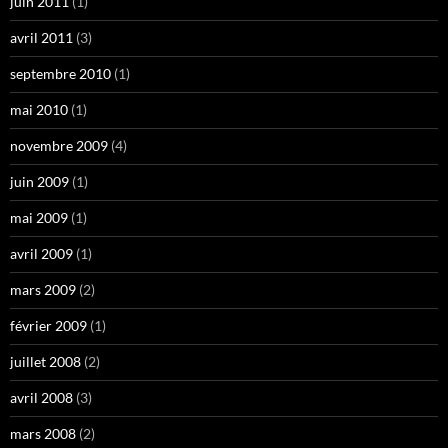
juin 2011
(1)
avril 2011
(3)
septembre 2010
(1)
mai 2010
(1)
novembre 2009
(4)
juin 2009
(1)
mai 2009
(1)
avril 2009
(1)
mars 2009
(2)
février 2009
(1)
juillet 2008
(2)
avril 2008
(3)
mars 2008
(2)