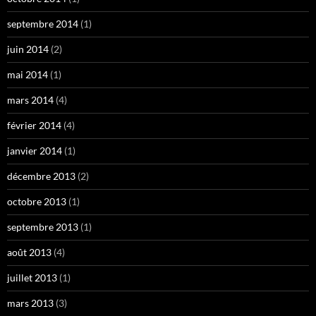
septembre 2014
(1)
juin 2014
(2)
mai 2014
(1)
mars 2014
(4)
février 2014
(4)
janvier 2014
(1)
décembre 2013
(2)
octobre 2013
(1)
septembre 2013
(1)
août 2013
(4)
juillet 2013
(1)
mars 2013
(3)