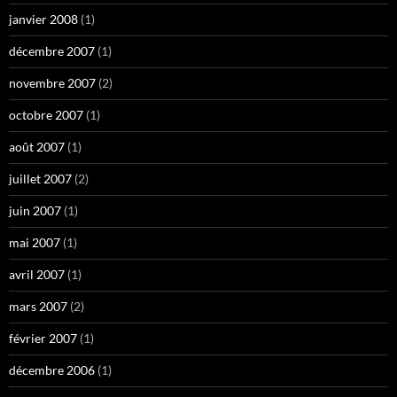
janvier 2008
(1)
décembre 2007
(1)
novembre 2007
(2)
octobre 2007
(1)
août 2007
(1)
juillet 2007
(2)
juin 2007
(1)
mai 2007
(1)
avril 2007
(1)
mars 2007
(2)
février 2007
(1)
décembre 2006
(1)