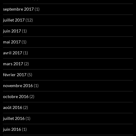
septembre 2017
(1)
juillet 2017
(12)
juin 2017
(1)
mai 2017
(1)
avril 2017
(1)
mars 2017
(2)
février 2017
(5)
novembre 2016
(1)
octobre 2016
(2)
août 2016
(2)
juillet 2016
(1)
juin 2016
(1)