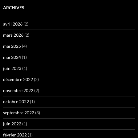
ARCHIVES
avril 2026
(2)
mars 2026
(2)
mai 2025
(4)
mai 2024
(1)
juin 2023
(1)
décembre 2022
(2)
novembre 2022
(2)
octobre 2022
(1)
septembre 2022
(3)
juin 2022
(1)
février 2022
(1)