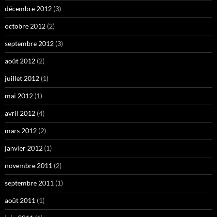
décembre 2012
(3)
octobre 2012
(2)
septembre 2012
(3)
août 2012
(2)
juillet 2012
(1)
mai 2012
(1)
avril 2012
(4)
mars 2012
(2)
janvier 2012
(1)
novembre 2011
(2)
septembre 2011
(1)
août 2011
(1)