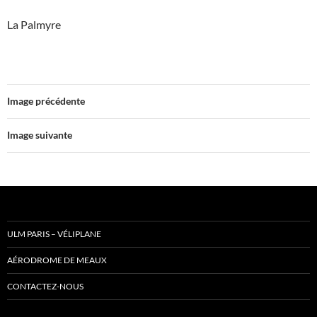
La Palmyre
Image précédente
Image suivante
ULM PARIS – VÉLIPLANE
AÉRODROME DE MEAUX
CONTACTEZ-NOUS