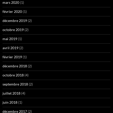
mars 2020
(1)
février 2020
(1)
décembre 2019
(2)
octobre 2019
(2)
mai 2019
(1)
avril 2019
(2)
février 2019
(1)
décembre 2018
(2)
octobre 2018
(4)
septembre 2018
(2)
juillet 2018
(4)
juin 2018
(1)
décembre 2017
(2)