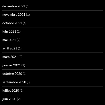
décembre 2021
(1)
novembre 2021
(1)
octobre 2021
(4)
juin 2021
(1)
mai 2021
(2)
avril 2021
(1)
mars 2021
(2)
janvier 2021
(1)
octobre 2020
(1)
septembre 2020
(3)
juillet 2020
(1)
juin 2020
(2)