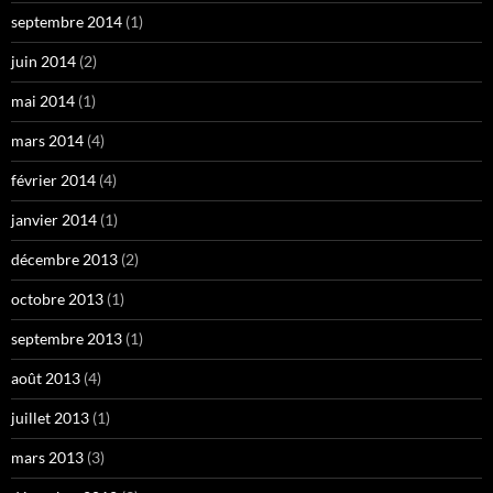
septembre 2014
(1)
juin 2014
(2)
mai 2014
(1)
mars 2014
(4)
février 2014
(4)
janvier 2014
(1)
décembre 2013
(2)
octobre 2013
(1)
septembre 2013
(1)
août 2013
(4)
juillet 2013
(1)
mars 2013
(3)