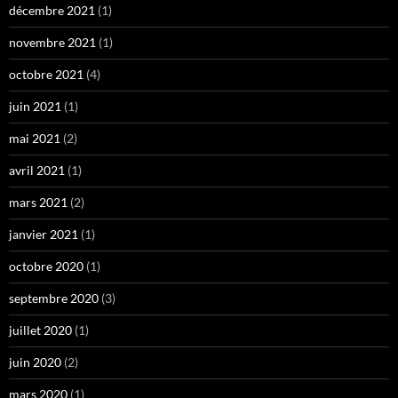
décembre 2021
(1)
novembre 2021
(1)
octobre 2021
(4)
juin 2021
(1)
mai 2021
(2)
avril 2021
(1)
mars 2021
(2)
janvier 2021
(1)
octobre 2020
(1)
septembre 2020
(3)
juillet 2020
(1)
juin 2020
(2)
mars 2020
(1)