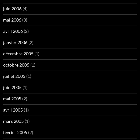
juin 2006
(4)
mai 2006
(3)
avril 2006
(2)
janvier 2006
(2)
décembre 2005
(1)
octobre 2005
(1)
juillet 2005
(1)
juin 2005
(1)
mai 2005
(2)
avril 2005
(1)
mars 2005
(1)
février 2005
(2)