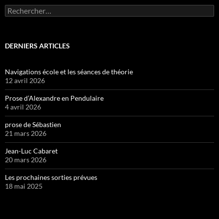
Rechercher :
DERNIERS ARTICLES
Navigations école et les séances de théorie
12 avril 2026
Prose d’Alexandre en Pendulaire
4 avril 2026
prose de Sébastien
21 mars 2026
Jean-Luc Cabaret
20 mars 2026
Les prochaines sorties prévues
18 mai 2025