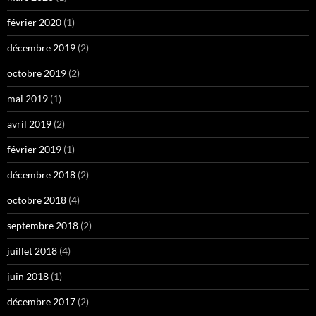
février 2020
(1)
décembre 2019
(2)
octobre 2019
(2)
mai 2019
(1)
avril 2019
(2)
février 2019
(1)
décembre 2018
(2)
octobre 2018
(4)
septembre 2018
(2)
juillet 2018
(4)
juin 2018
(1)
décembre 2017
(2)