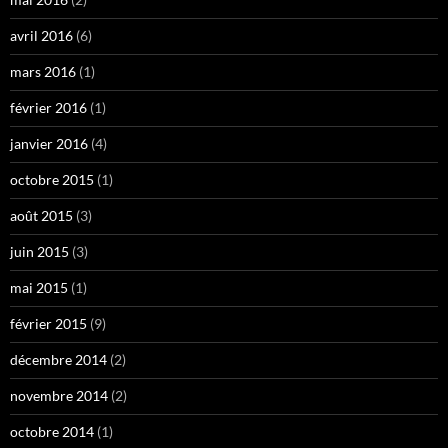
avril 2016
(6)
mars 2016
(1)
février 2016
(1)
janvier 2016
(4)
octobre 2015
(1)
août 2015
(3)
juin 2015
(3)
mai 2015
(1)
février 2015
(9)
décembre 2014
(2)
novembre 2014
(2)
octobre 2014
(1)