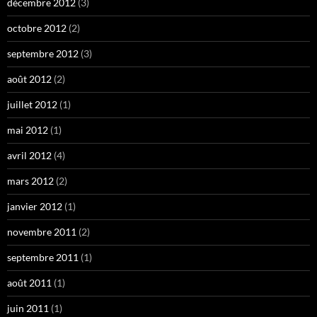
décembre 2012
(3)
octobre 2012
(2)
septembre 2012
(3)
août 2012
(2)
juillet 2012
(1)
mai 2012
(1)
avril 2012
(4)
mars 2012
(2)
janvier 2012
(1)
novembre 2011
(2)
septembre 2011
(1)
août 2011
(1)
juin 2011
(1)