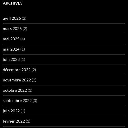
ARCHIVES
avril 2026
(2)
mars 2026
(2)
mai 2025
(4)
mai 2024
(1)
juin 2023
(1)
décembre 2022
(2)
novembre 2022
(2)
octobre 2022
(1)
septembre 2022
(3)
juin 2022
(1)
février 2022
(1)