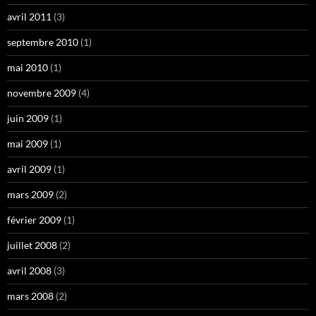
avril 2011
(3)
septembre 2010
(1)
mai 2010
(1)
novembre 2009
(4)
juin 2009
(1)
mai 2009
(1)
avril 2009
(1)
mars 2009
(2)
février 2009
(1)
juillet 2008
(2)
avril 2008
(3)
mars 2008
(2)