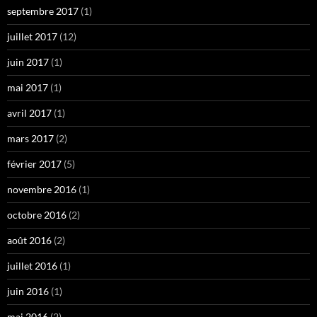
septembre 2017
(1)
juillet 2017
(12)
juin 2017
(1)
mai 2017
(1)
avril 2017
(1)
mars 2017
(2)
février 2017
(5)
novembre 2016
(1)
octobre 2016
(2)
août 2016
(2)
juillet 2016
(1)
juin 2016
(1)
mai 2016
(2)