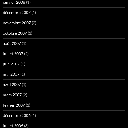
janvier 2008
(1)
décembre 2007
(1)
novembre 2007
(2)
octobre 2007
(1)
août 2007
(1)
juillet 2007
(2)
juin 2007
(1)
mai 2007
(1)
avril 2007
(1)
mars 2007
(2)
février 2007
(1)
décembre 2006
(1)
juillet 2006
(3)