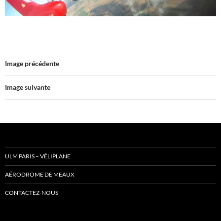
Image précédente
Image suivante
ULM PARIS – VÉLIPLANE
AÉRODROME DE MEAUX
CONTACTEZ-NOUS