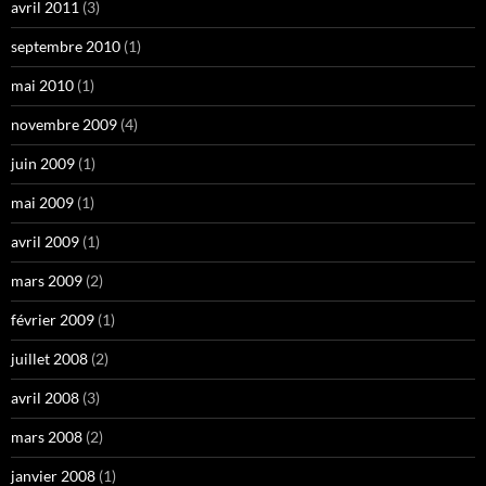
avril 2011
(3)
septembre 2010
(1)
mai 2010
(1)
novembre 2009
(4)
juin 2009
(1)
mai 2009
(1)
avril 2009
(1)
mars 2009
(2)
février 2009
(1)
juillet 2008
(2)
avril 2008
(3)
mars 2008
(2)
janvier 2008
(1)