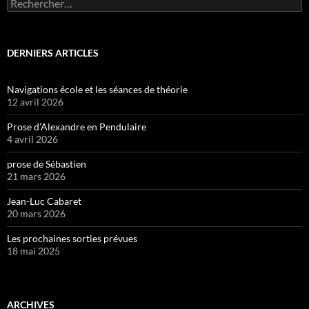
Rechercher :
DERNIERS ARTICLES
Navigations école et les séances de théorie
12 avril 2026
Prose d’Alexandre en Pendulaire
4 avril 2026
prose de Sébastien
21 mars 2026
Jean-Luc Cabaret
20 mars 2026
Les prochaines sorties prévues
18 mai 2025
ARCHIVES