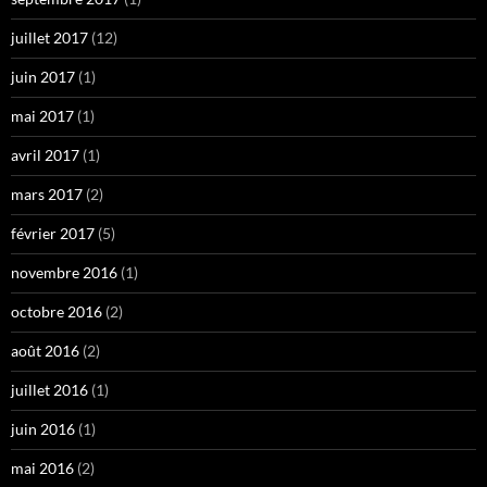
juillet 2017
(12)
juin 2017
(1)
mai 2017
(1)
avril 2017
(1)
mars 2017
(2)
février 2017
(5)
novembre 2016
(1)
octobre 2016
(2)
août 2016
(2)
juillet 2016
(1)
juin 2016
(1)
mai 2016
(2)