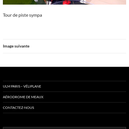
Tour de piste sympa
Image suivante
ULM PARIS – VÉLIPLANE
AÉRODROME DE MEAUX
CONTACTEZ-NOUS