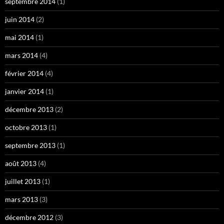
septembre 2014
(1)
juin 2014
(2)
mai 2014
(1)
mars 2014
(4)
février 2014
(4)
janvier 2014
(1)
décembre 2013
(2)
octobre 2013
(1)
septembre 2013
(1)
août 2013
(4)
juillet 2013
(1)
mars 2013
(3)
décembre 2012
(3)