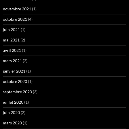
novembre 2021
(1)
octobre 2021
(4)
juin 2021
(1)
mai 2021
(2)
avril 2021
(1)
mars 2021
(2)
janvier 2021
(1)
octobre 2020
(1)
septembre 2020
(3)
juillet 2020
(1)
juin 2020
(2)
mars 2020
(1)