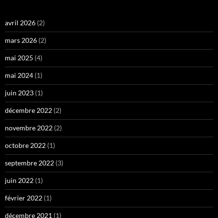
avril 2026
(2)
mars 2026
(2)
mai 2025
(4)
mai 2024
(1)
juin 2023
(1)
décembre 2022
(2)
novembre 2022
(2)
octobre 2022
(1)
septembre 2022
(3)
juin 2022
(1)
février 2022
(1)
décembre 2021
(1)