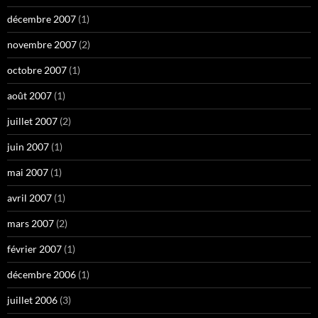
décembre 2007
(1)
novembre 2007
(2)
octobre 2007
(1)
août 2007
(1)
juillet 2007
(2)
juin 2007
(1)
mai 2007
(1)
avril 2007
(1)
mars 2007
(2)
février 2007
(1)
décembre 2006
(1)
juillet 2006
(3)