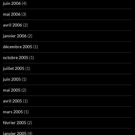
juin 2006
(4)
mai 2006
(3)
avril 2006
(2)
janvier 2006
(2)
décembre 2005
(1)
octobre 2005
(1)
juillet 2005
(1)
juin 2005
(1)
mai 2005
(2)
avril 2005
(1)
mars 2005
(1)
février 2005
(2)
janvier 2005
(4)