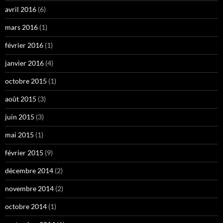
avril 2016
(6)
mars 2016
(1)
février 2016
(1)
janvier 2016
(4)
octobre 2015
(1)
août 2015
(3)
juin 2015
(3)
mai 2015
(1)
février 2015
(9)
décembre 2014
(2)
novembre 2014
(2)
octobre 2014
(1)