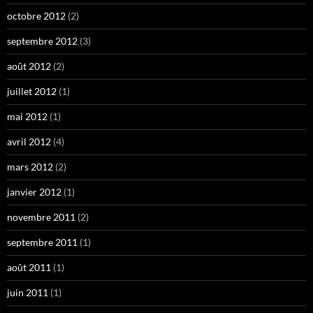
octobre 2012
(2)
septembre 2012
(3)
août 2012
(2)
juillet 2012
(1)
mai 2012
(1)
avril 2012
(4)
mars 2012
(2)
janvier 2012
(1)
novembre 2011
(2)
septembre 2011
(1)
août 2011
(1)
juin 2011
(1)