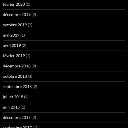
février 2020
(1)
décembre 2019
(2)
octobre 2019
(2)
mai 2019
(1)
avril 2019
(2)
février 2019
(1)
décembre 2018
(2)
octobre 2018
(4)
septembre 2018
(2)
juillet 2018
(4)
juin 2018
(1)
décembre 2017
(2)
septembre 2017
(1)