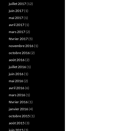
juillet 2017
(12)
juin 2017
(1)
mai 2017
(1)
avril 2017
(1)
mars 2017
(2)
février 2017
(5)
novembre 2016
(1)
octobre 2016
(2)
août 2016
(2)
juillet 2016
(1)
juin 2016
(1)
mai 2016
(2)
avril 2016
(6)
mars 2016
(1)
février 2016
(1)
janvier 2016
(4)
octobre 2015
(1)
août 2015
(3)
juin 2015
(3)