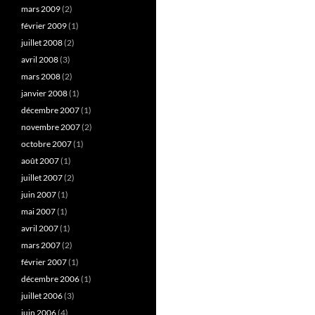
mars 2009
(2)
février 2009
(1)
juillet 2008
(2)
avril 2008
(3)
mars 2008
(2)
janvier 2008
(1)
décembre 2007
(1)
novembre 2007
(2)
octobre 2007
(1)
août 2007
(1)
juillet 2007
(2)
juin 2007
(1)
mai 2007
(1)
avril 2007
(1)
mars 2007
(2)
février 2007
(1)
décembre 2006
(1)
juillet 2006
(3)
juin 2006
(4)