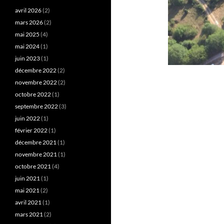
avril 2026
(2)
mars 2026
(2)
mai 2025
(4)
mai 2024
(1)
juin 2023
(1)
décembre 2022
(2)
novembre 2022
(2)
octobre 2022
(1)
septembre 2022
(3)
juin 2022
(1)
février 2022
(1)
décembre 2021
(1)
novembre 2021
(1)
octobre 2021
(4)
juin 2021
(1)
mai 2021
(2)
avril 2021
(1)
mars 2021
(2)