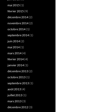
mai 2015
(1)
février 2015
(9)
décembre 2014
(2)
novembre 2014
(2)
octobre 2014
(1)
septembre 2014
(1)
juin 2014
(2)
mai 2014
(1)
mars 2014
(4)
février 2014
(4)
janvier 2014
(1)
décembre 2013
(2)
octobre 2013
(1)
septembre 2013
(1)
août 2013
(4)
juillet 2013
(1)
mars 2013
(3)
décembre 2012
(3)