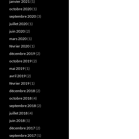
janvier 2021
(1)
octobre 2020
(1)
septembre 2020
(3)
juillet 2020
(1)
juin 2020
(2)
mars 2020
(1)
février 2020
(1)
décembre 2019
(2)
octobre 2019
(2)
mai 2019
(1)
avril 2019
(2)
février 2019
(1)
décembre 2018
(2)
octobre 2018
(4)
septembre 2018
(2)
juillet 2018
(4)
juin 2018
(1)
décembre 2017
(2)
septembre 2017
(1)