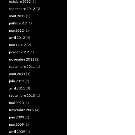
octobre 2012
(2)
septembre 2012
(3)
août 2012
(2)
juillet 2012
(1)
mai 2012
(1)
avril 2012
(4)
mars 2012
(2)
janvier 2012
(1)
novembre 2011
(2)
septembre 2011
(1)
août 2011
(1)
juin 2011
(1)
avril 2011
(3)
septembre 2010
(1)
mai 2010
(1)
novembre 2009
(4)
juin 2009
(1)
mai 2009
(1)
avril 2009
(1)