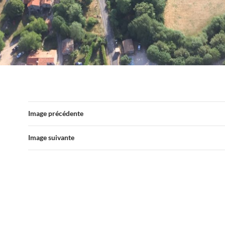
Image précédente
Image suivante