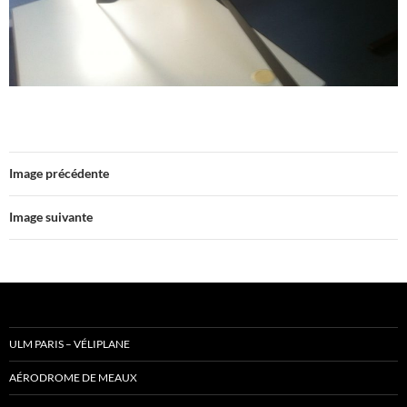
Image précédente
Image suivante
ULM PARIS – VÉLIPLANE
AÉRODROME DE MEAUX