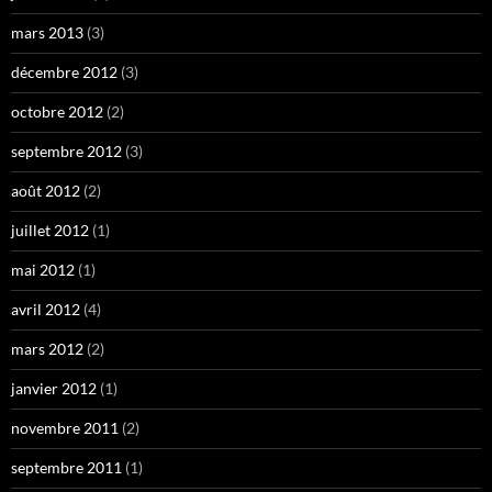
mars 2013
(3)
décembre 2012
(3)
octobre 2012
(2)
septembre 2012
(3)
août 2012
(2)
juillet 2012
(1)
mai 2012
(1)
avril 2012
(4)
mars 2012
(2)
janvier 2012
(1)
novembre 2011
(2)
septembre 2011
(1)