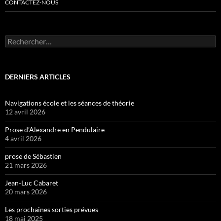
CONTACTEZ-NOUS
Rechercher :
DERNIERS ARTICLES
Navigations école et les séances de théorie
12 avril 2026
Prose d’Alexandre en Pendulaire
4 avril 2026
prose de Sébastien
21 mars 2026
Jean-Luc Cabaret
20 mars 2026
Les prochaines sorties prévues
18 mai 2025