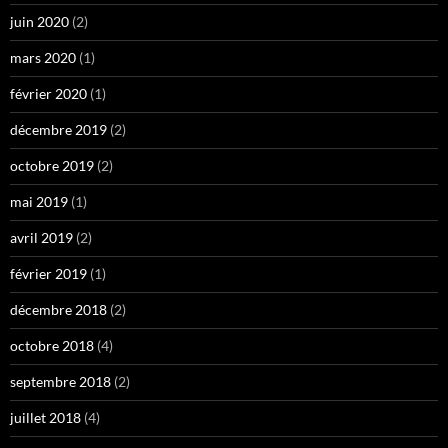
juin 2020
(2)
mars 2020
(1)
février 2020
(1)
décembre 2019
(2)
octobre 2019
(2)
mai 2019
(1)
avril 2019
(2)
février 2019
(1)
décembre 2018
(2)
octobre 2018
(4)
septembre 2018
(2)
juillet 2018
(4)