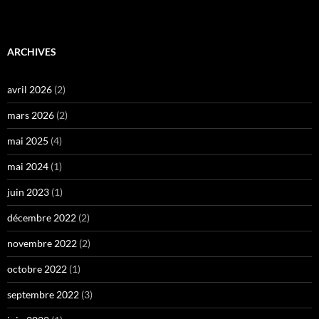
ARCHIVES
avril 2026
(2)
mars 2026
(2)
mai 2025
(4)
mai 2024
(1)
juin 2023
(1)
décembre 2022
(2)
novembre 2022
(2)
octobre 2022
(1)
septembre 2022
(3)