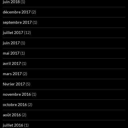
juin 2018
(1)
décembre 2017
(2)
septembre 2017
(1)
juillet 2017
(12)
juin 2017
(1)
mai 2017
(1)
avril 2017
(1)
mars 2017
(2)
février 2017
(5)
novembre 2016
(1)
octobre 2016
(2)
août 2016
(2)
juillet 2016
(1)