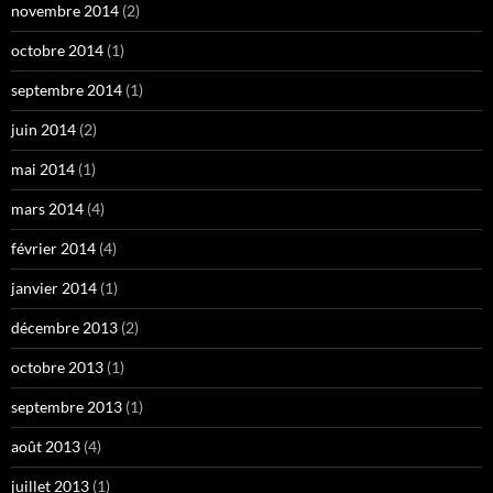
novembre 2014
(2)
octobre 2014
(1)
septembre 2014
(1)
juin 2014
(2)
mai 2014
(1)
mars 2014
(4)
février 2014
(4)
janvier 2014
(1)
décembre 2013
(2)
octobre 2013
(1)
septembre 2013
(1)
août 2013
(4)
juillet 2013
(1)