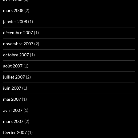
mars 2008
(2)
janvier 2008
(1)
décembre 2007
(1)
novembre 2007
(2)
octobre 2007
(1)
août 2007
(1)
juillet 2007
(2)
juin 2007
(1)
mai 2007
(1)
avril 2007
(1)
mars 2007
(2)
février 2007
(1)