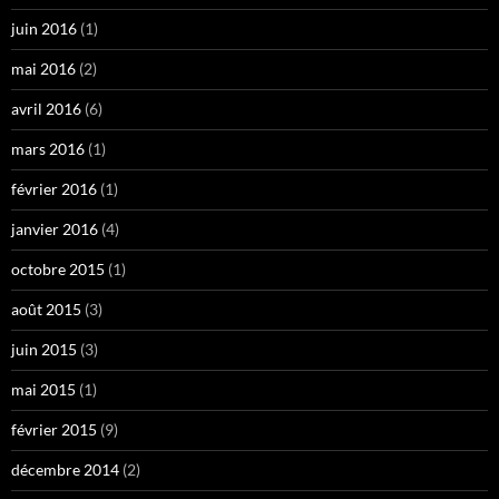
juin 2016
(1)
mai 2016
(2)
avril 2016
(6)
mars 2016
(1)
février 2016
(1)
janvier 2016
(4)
octobre 2015
(1)
août 2015
(3)
juin 2015
(3)
mai 2015
(1)
février 2015
(9)
décembre 2014
(2)