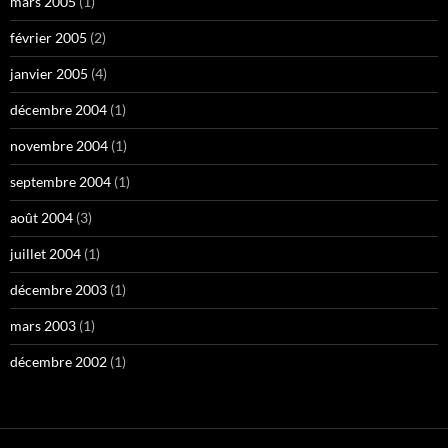
mars 2005
(1)
février 2005
(2)
janvier 2005
(4)
décembre 2004
(1)
novembre 2004
(1)
septembre 2004
(1)
août 2004
(3)
juillet 2004
(1)
décembre 2003
(1)
mars 2003
(1)
décembre 2002
(1)