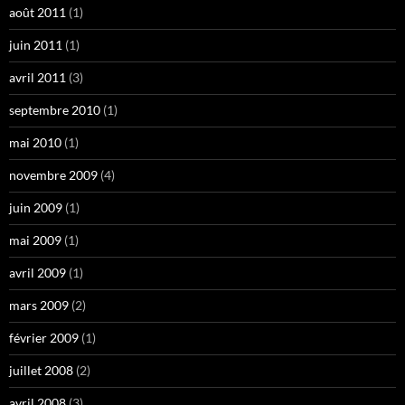
août 2011
(1)
juin 2011
(1)
avril 2011
(3)
septembre 2010
(1)
mai 2010
(1)
novembre 2009
(4)
juin 2009
(1)
mai 2009
(1)
avril 2009
(1)
mars 2009
(2)
février 2009
(1)
juillet 2008
(2)
avril 2008
(3)