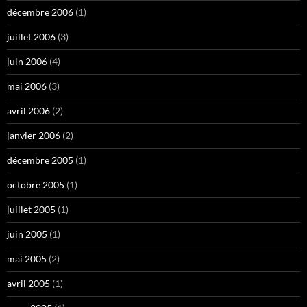
décembre 2006
(1)
juillet 2006
(3)
juin 2006
(4)
mai 2006
(3)
avril 2006
(2)
janvier 2006
(2)
décembre 2005
(1)
octobre 2005
(1)
juillet 2005
(1)
juin 2005
(1)
mai 2005
(2)
avril 2005
(1)