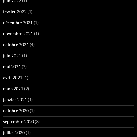
juin 2022
(1)
février 2022
(1)
décembre 2021
(1)
novembre 2021
(1)
octobre 2021
(4)
juin 2021
(1)
mai 2021
(2)
avril 2021
(1)
mars 2021
(2)
janvier 2021
(1)
octobre 2020
(1)
septembre 2020
(3)
juillet 2020
(1)