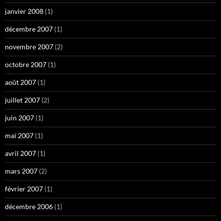
janvier 2008
(1)
décembre 2007
(1)
novembre 2007
(2)
octobre 2007
(1)
août 2007
(1)
juillet 2007
(2)
juin 2007
(1)
mai 2007
(1)
avril 2007
(1)
mars 2007
(2)
février 2007
(1)
décembre 2006
(1)