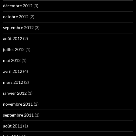
décembre 2012
(3)
octobre 2012
(2)
septembre 2012
(3)
août 2012
(2)
juillet 2012
(1)
mai 2012
(1)
avril 2012
(4)
mars 2012
(2)
janvier 2012
(1)
novembre 2011
(2)
septembre 2011
(1)
août 2011
(1)