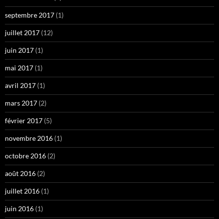
septembre 2017
(1)
juillet 2017
(12)
juin 2017
(1)
mai 2017
(1)
avril 2017
(1)
mars 2017
(2)
février 2017
(5)
novembre 2016
(1)
octobre 2016
(2)
août 2016
(2)
juillet 2016
(1)
juin 2016
(1)