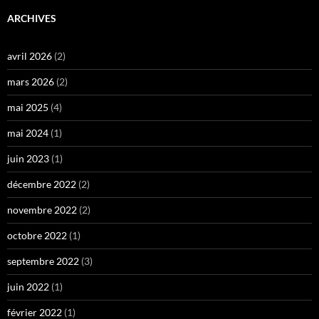
ARCHIVES
avril 2026
(2)
mars 2026
(2)
mai 2025
(4)
mai 2024
(1)
juin 2023
(1)
décembre 2022
(2)
novembre 2022
(2)
octobre 2022
(1)
septembre 2022
(3)
juin 2022
(1)
février 2022
(1)