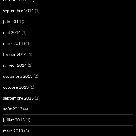
septembre 2014
(1)
juin 2014
(2)
mai 2014
(1)
mars 2014
(4)
février 2014
(4)
janvier 2014
(1)
décembre 2013
(2)
octobre 2013
(1)
septembre 2013
(1)
août 2013
(4)
juillet 2013
(1)
mars 2013
(3)