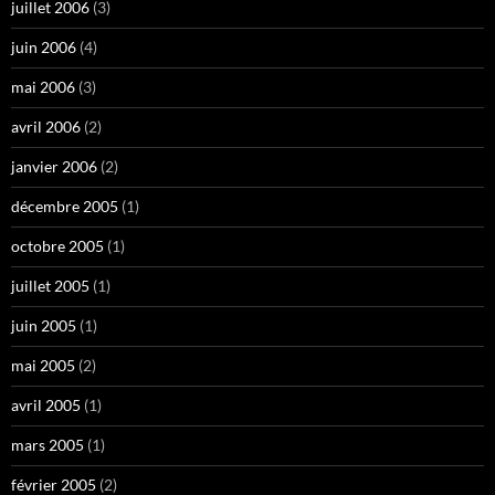
juillet 2006
(3)
juin 2006
(4)
mai 2006
(3)
avril 2006
(2)
janvier 2006
(2)
décembre 2005
(1)
octobre 2005
(1)
juillet 2005
(1)
juin 2005
(1)
mai 2005
(2)
avril 2005
(1)
mars 2005
(1)
février 2005
(2)