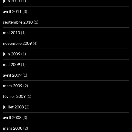
juin 2011
(1)
avril 2011
(3)
septembre 2010
(1)
mai 2010
(1)
novembre 2009
(4)
juin 2009
(1)
mai 2009
(1)
avril 2009
(1)
mars 2009
(2)
février 2009
(1)
juillet 2008
(2)
avril 2008
(3)
mars 2008
(2)