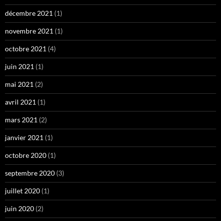
décembre 2021
(1)
novembre 2021
(1)
octobre 2021
(4)
juin 2021
(1)
mai 2021
(2)
avril 2021
(1)
mars 2021
(2)
janvier 2021
(1)
octobre 2020
(1)
septembre 2020
(3)
juillet 2020
(1)
juin 2020
(2)