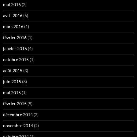
mai 2016
(2)
avril 2016
(6)
mars 2016
(1)
février 2016
(1)
janvier 2016
(4)
octobre 2015
(1)
août 2015
(3)
juin 2015
(3)
mai 2015
(1)
février 2015
(9)
décembre 2014
(2)
novembre 2014
(2)
octobre 2014
(1)