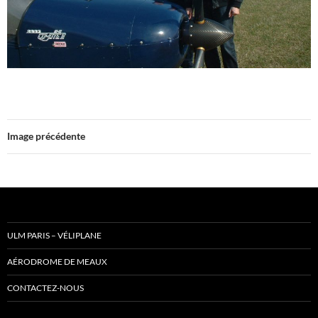
Image précédente
ULM PARIS – VÉLIPLANE
AÉRODROME DE MEAUX
CONTACTEZ-NOUS