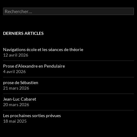
Rechercher :
DERNIERS ARTICLES
Navigations école et les séances de théorie
12 avril 2026
Prose d’Alexandre en Pendulaire
4 avril 2026
prose de Sébastien
21 mars 2026
Jean-Luc Cabaret
20 mars 2026
Les prochaines sorties prévues
18 mai 2025