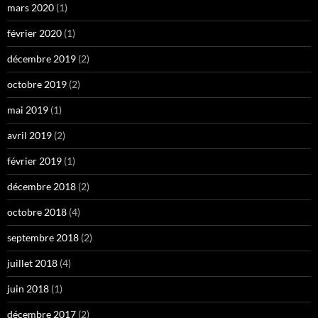
mars 2020
(1)
février 2020
(1)
décembre 2019
(2)
octobre 2019
(2)
mai 2019
(1)
avril 2019
(2)
février 2019
(1)
décembre 2018
(2)
octobre 2018
(4)
septembre 2018
(2)
juillet 2018
(4)
juin 2018
(1)
décembre 2017
(2)