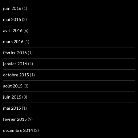
juin 2016
(1)
mai 2016
(2)
avril 2016
(6)
mars 2016
(1)
février 2016
(1)
janvier 2016
(4)
octobre 2015
(1)
août 2015
(3)
juin 2015
(3)
mai 2015
(1)
février 2015
(9)
décembre 2014
(2)