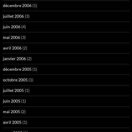
décembre 2006
(1)
juillet 2006
(3)
juin 2006
(4)
mai 2006
(3)
avril 2006
(2)
janvier 2006
(2)
décembre 2005
(1)
octobre 2005
(1)
juillet 2005
(1)
juin 2005
(1)
mai 2005
(2)
avril 2005
(1)