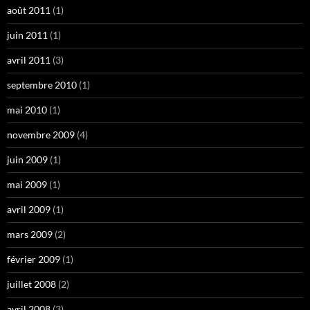
août 2011
(1)
juin 2011
(1)
avril 2011
(3)
septembre 2010
(1)
mai 2010
(1)
novembre 2009
(4)
juin 2009
(1)
mai 2009
(1)
avril 2009
(1)
mars 2009
(2)
février 2009
(1)
juillet 2008
(2)
avril 2008
(3)