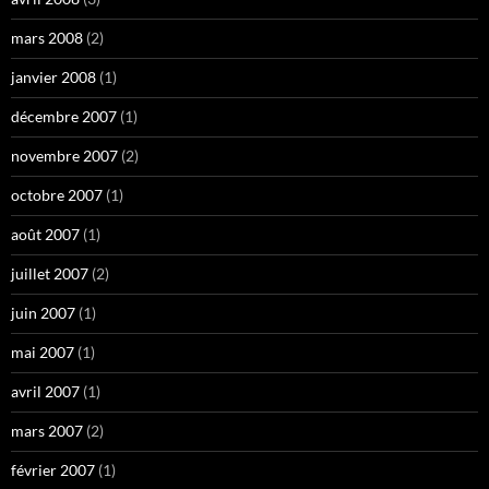
mars 2008
(2)
janvier 2008
(1)
décembre 2007
(1)
novembre 2007
(2)
octobre 2007
(1)
août 2007
(1)
juillet 2007
(2)
juin 2007
(1)
mai 2007
(1)
avril 2007
(1)
mars 2007
(2)
février 2007
(1)