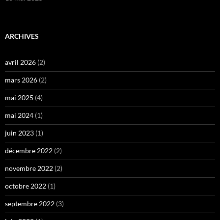
ARCHIVES
avril 2026
(2)
mars 2026
(2)
mai 2025
(4)
mai 2024
(1)
juin 2023
(1)
décembre 2022
(2)
novembre 2022
(2)
octobre 2022
(1)
septembre 2022
(3)