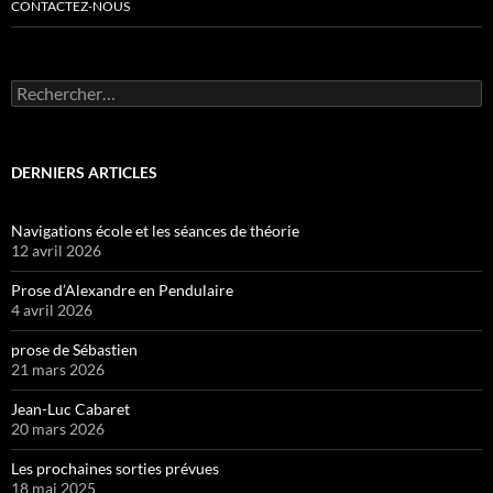
CONTACTEZ-NOUS
Rechercher :
DERNIERS ARTICLES
Navigations école et les séances de théorie
12 avril 2026
Prose d’Alexandre en Pendulaire
4 avril 2026
prose de Sébastien
21 mars 2026
Jean-Luc Cabaret
20 mars 2026
Les prochaines sorties prévues
18 mai 2025