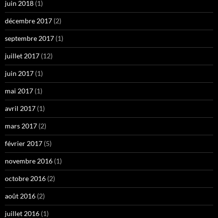
juin 2018
(1)
décembre 2017
(2)
septembre 2017
(1)
juillet 2017
(12)
juin 2017
(1)
mai 2017
(1)
avril 2017
(1)
mars 2017
(2)
février 2017
(5)
novembre 2016
(1)
octobre 2016
(2)
août 2016
(2)
juillet 2016
(1)