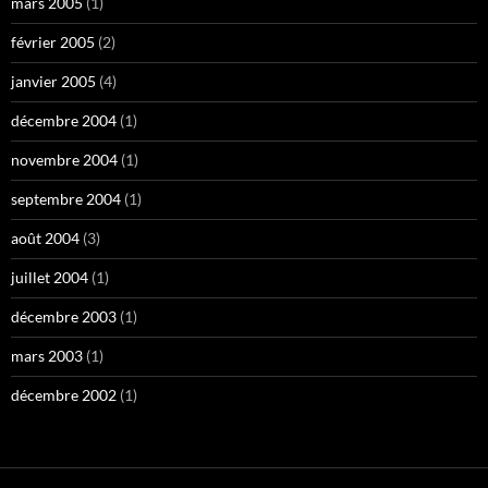
mars 2005
(1)
février 2005
(2)
janvier 2005
(4)
décembre 2004
(1)
novembre 2004
(1)
septembre 2004
(1)
août 2004
(3)
juillet 2004
(1)
décembre 2003
(1)
mars 2003
(1)
décembre 2002
(1)