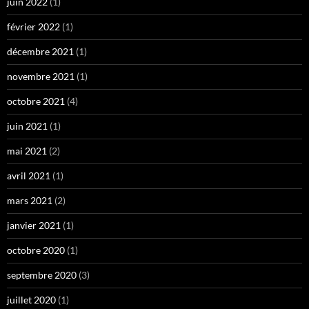
juin 2022
(1)
février 2022
(1)
décembre 2021
(1)
novembre 2021
(1)
octobre 2021
(4)
juin 2021
(1)
mai 2021
(2)
avril 2021
(1)
mars 2021
(2)
janvier 2021
(1)
octobre 2020
(1)
septembre 2020
(3)
juillet 2020
(1)