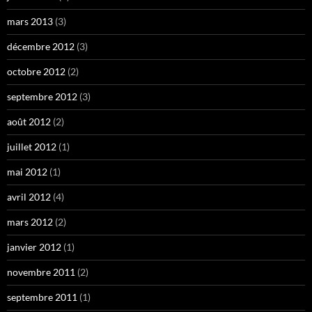
mars 2013
(3)
décembre 2012
(3)
octobre 2012
(2)
septembre 2012
(3)
août 2012
(2)
juillet 2012
(1)
mai 2012
(1)
avril 2012
(4)
mars 2012
(2)
janvier 2012
(1)
novembre 2011
(2)
septembre 2011
(1)