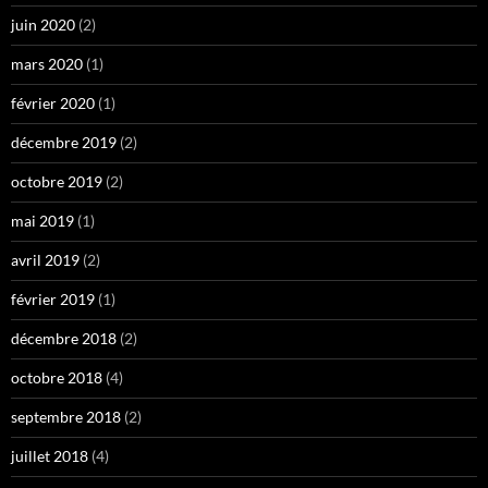
juin 2020
(2)
mars 2020
(1)
février 2020
(1)
décembre 2019
(2)
octobre 2019
(2)
mai 2019
(1)
avril 2019
(2)
février 2019
(1)
décembre 2018
(2)
octobre 2018
(4)
septembre 2018
(2)
juillet 2018
(4)