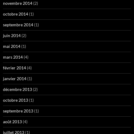
novembre 2014
(2)
octobre 2014
(1)
septembre 2014
(1)
juin 2014
(2)
mai 2014
(1)
mars 2014
(4)
février 2014
(4)
janvier 2014
(1)
décembre 2013
(2)
octobre 2013
(1)
septembre 2013
(1)
août 2013
(4)
juillet 2013
(1)