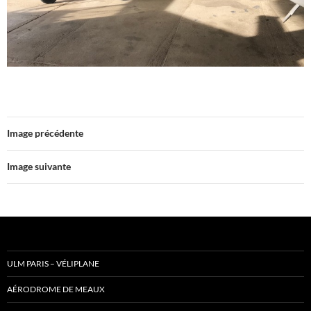
Image précédente
Image suivante
ULM PARIS – VÉLIPLANE
AÉRODROME DE MEAUX