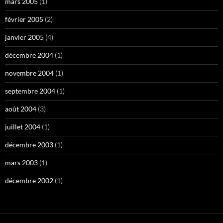
mars 2005
(1)
février 2005
(2)
janvier 2005
(4)
décembre 2004
(1)
novembre 2004
(1)
septembre 2004
(1)
août 2004
(3)
juillet 2004
(1)
décembre 2003
(1)
mars 2003
(1)
décembre 2002
(1)