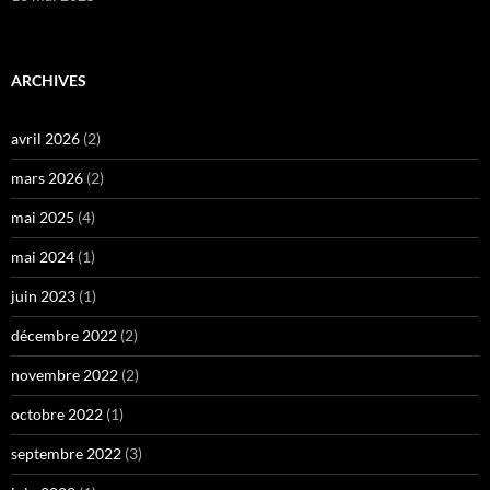
ARCHIVES
avril 2026
(2)
mars 2026
(2)
mai 2025
(4)
mai 2024
(1)
juin 2023
(1)
décembre 2022
(2)
novembre 2022
(2)
octobre 2022
(1)
septembre 2022
(3)