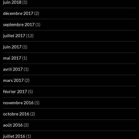
juin 2018
(1)
décembre 2017
(2)
septembre 2017
(1)
juillet 2017
(12)
juin 2017
(1)
mai 2017
(1)
avril 2017
(1)
mars 2017
(2)
février 2017
(5)
novembre 2016
(1)
octobre 2016
(2)
août 2016
(2)
juillet 2016
(1)