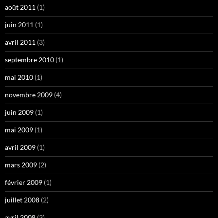
août 2011
(1)
juin 2011
(1)
avril 2011
(3)
septembre 2010
(1)
mai 2010
(1)
novembre 2009
(4)
juin 2009
(1)
mai 2009
(1)
avril 2009
(1)
mars 2009
(2)
février 2009
(1)
juillet 2008
(2)
avril 2008
(3)