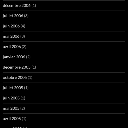
décembre 2006
(1)
juillet 2006
(3)
juin 2006
(4)
mai 2006
(3)
avril 2006
(2)
janvier 2006
(2)
décembre 2005
(1)
octobre 2005
(1)
juillet 2005
(1)
juin 2005
(1)
mai 2005
(2)
avril 2005
(1)