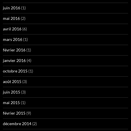
juin 2016
(1)
mai 2016
(2)
avril 2016
(6)
mars 2016
(1)
février 2016
(1)
janvier 2016
(4)
octobre 2015
(1)
août 2015
(3)
juin 2015
(3)
mai 2015
(1)
février 2015
(9)
décembre 2014
(2)