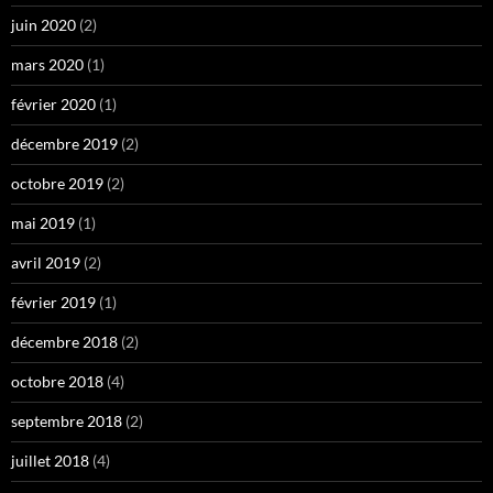
juin 2020
(2)
mars 2020
(1)
février 2020
(1)
décembre 2019
(2)
octobre 2019
(2)
mai 2019
(1)
avril 2019
(2)
février 2019
(1)
décembre 2018
(2)
octobre 2018
(4)
septembre 2018
(2)
juillet 2018
(4)