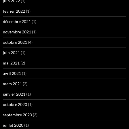
juin 2022
(1)
février 2022
(1)
décembre 2021
(1)
novembre 2021
(1)
octobre 2021
(4)
juin 2021
(1)
mai 2021
(2)
avril 2021
(1)
mars 2021
(2)
janvier 2021
(1)
octobre 2020
(1)
septembre 2020
(3)
juillet 2020
(1)