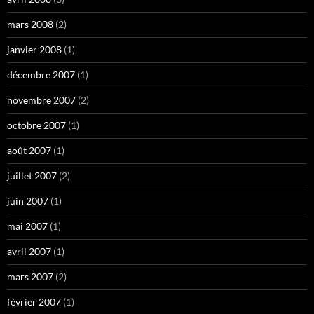
mars 2008
(2)
janvier 2008
(1)
décembre 2007
(1)
novembre 2007
(2)
octobre 2007
(1)
août 2007
(1)
juillet 2007
(2)
juin 2007
(1)
mai 2007
(1)
avril 2007
(1)
mars 2007
(2)
février 2007
(1)