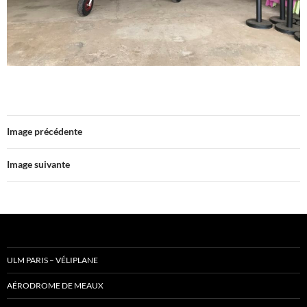
Image précédente
Image suivante
ULM PARIS – VÉLIPLANE
AÉRODROME DE MEAUX