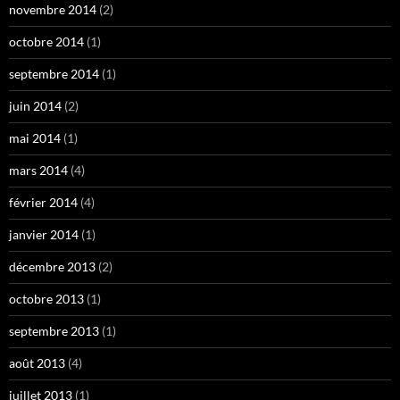
novembre 2014
(2)
octobre 2014
(1)
septembre 2014
(1)
juin 2014
(2)
mai 2014
(1)
mars 2014
(4)
février 2014
(4)
janvier 2014
(1)
décembre 2013
(2)
octobre 2013
(1)
septembre 2013
(1)
août 2013
(4)
juillet 2013
(1)