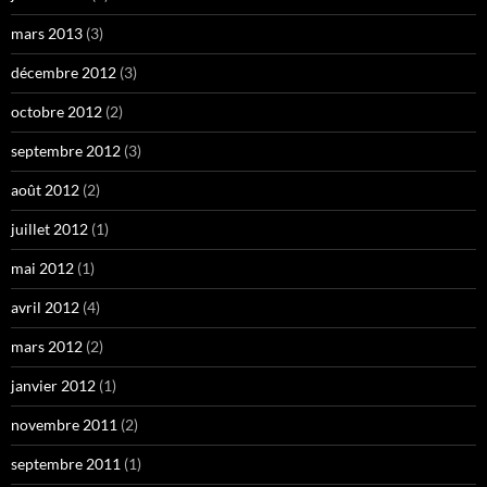
mars 2013
(3)
décembre 2012
(3)
octobre 2012
(2)
septembre 2012
(3)
août 2012
(2)
juillet 2012
(1)
mai 2012
(1)
avril 2012
(4)
mars 2012
(2)
janvier 2012
(1)
novembre 2011
(2)
septembre 2011
(1)