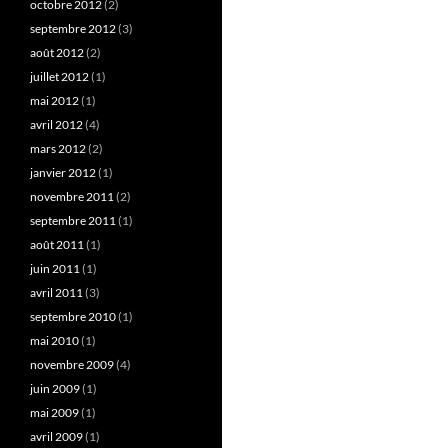
octobre 2012
(2)
septembre 2012
(3)
août 2012
(2)
juillet 2012
(1)
mai 2012
(1)
avril 2012
(4)
mars 2012
(2)
janvier 2012
(1)
novembre 2011
(2)
septembre 2011
(1)
août 2011
(1)
juin 2011
(1)
avril 2011
(3)
septembre 2010
(1)
mai 2010
(1)
novembre 2009
(4)
juin 2009
(1)
mai 2009
(1)
avril 2009
(1)