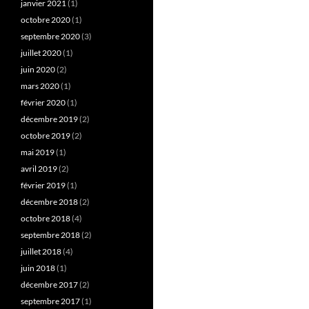
janvier 2021
(1)
octobre 2020
(1)
septembre 2020
(3)
juillet 2020
(1)
juin 2020
(2)
mars 2020
(1)
février 2020
(1)
décembre 2019
(2)
octobre 2019
(2)
mai 2019
(1)
avril 2019
(2)
février 2019
(1)
décembre 2018
(2)
octobre 2018
(4)
septembre 2018
(2)
juillet 2018
(4)
juin 2018
(1)
décembre 2017
(2)
septembre 2017
(1)