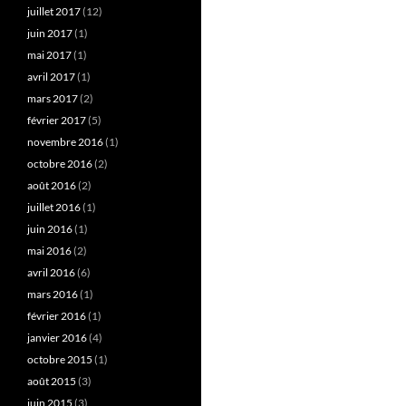
juillet 2017
(12)
juin 2017
(1)
mai 2017
(1)
avril 2017
(1)
mars 2017
(2)
février 2017
(5)
novembre 2016
(1)
octobre 2016
(2)
août 2016
(2)
juillet 2016
(1)
juin 2016
(1)
mai 2016
(2)
avril 2016
(6)
mars 2016
(1)
février 2016
(1)
janvier 2016
(4)
octobre 2015
(1)
août 2015
(3)
juin 2015
(3)