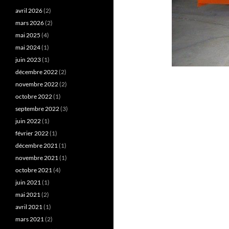
avril 2026
(2)
mars 2026
(2)
mai 2025
(4)
mai 2024
(1)
juin 2023
(1)
décembre 2022
(2)
novembre 2022
(2)
octobre 2022
(1)
septembre 2022
(3)
juin 2022
(1)
février 2022
(1)
décembre 2021
(1)
novembre 2021
(1)
octobre 2021
(4)
juin 2021
(1)
mai 2021
(2)
avril 2021
(1)
mars 2021
(2)