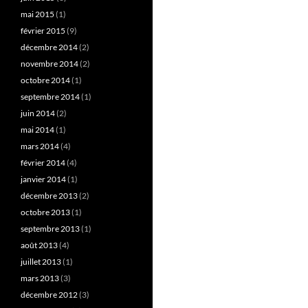
mai 2015
(1)
février 2015
(9)
décembre 2014
(2)
novembre 2014
(2)
octobre 2014
(1)
septembre 2014
(1)
juin 2014
(2)
mai 2014
(1)
mars 2014
(4)
février 2014
(4)
janvier 2014
(1)
décembre 2013
(2)
octobre 2013
(1)
septembre 2013
(1)
août 2013
(4)
juillet 2013
(1)
mars 2013
(3)
décembre 2012
(3)