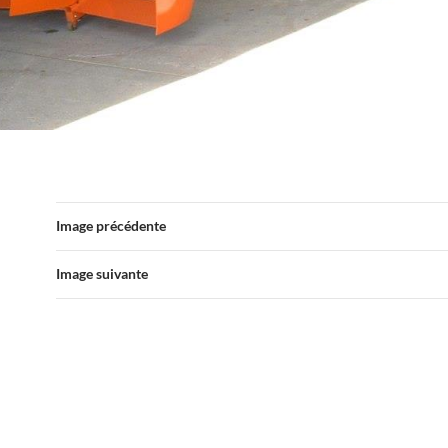
Image précédente
Image suivante