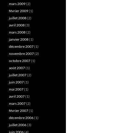
mars 2009
(2)
février 2009
(1)
juillet 2008
(2)
avril 2008
(3)
mars 2008
(2)
janvier 2008
(1)
décembre 2007
(1)
novembre 2007
(2)
octobre 2007
(1)
août 2007
(1)
juillet 2007
(2)
juin 2007
(1)
mai 2007
(1)
avril 2007
(1)
mars 2007
(2)
février 2007
(1)
décembre 2006
(1)
juillet 2006
(3)
juin 2006
(4)