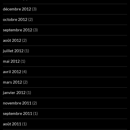
décembre 2012
(3)
octobre 2012
(2)
septembre 2012
(3)
août 2012
(2)
juillet 2012
(1)
mai 2012
(1)
avril 2012
(4)
mars 2012
(2)
janvier 2012
(1)
novembre 2011
(2)
septembre 2011
(1)
août 2011
(1)