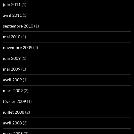
juin 2011
(1)
avril 2011
(3)
septembre 2010
(1)
mai 2010
(1)
novembre 2009
(4)
juin 2009
(1)
mai 2009
(1)
avril 2009
(1)
mars 2009
(2)
février 2009
(1)
juillet 2008
(2)
avril 2008
(3)
mars 2008
(2)