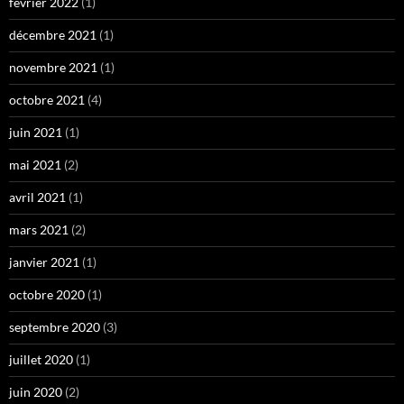
février 2022
(1)
décembre 2021
(1)
novembre 2021
(1)
octobre 2021
(4)
juin 2021
(1)
mai 2021
(2)
avril 2021
(1)
mars 2021
(2)
janvier 2021
(1)
octobre 2020
(1)
septembre 2020
(3)
juillet 2020
(1)
juin 2020
(2)