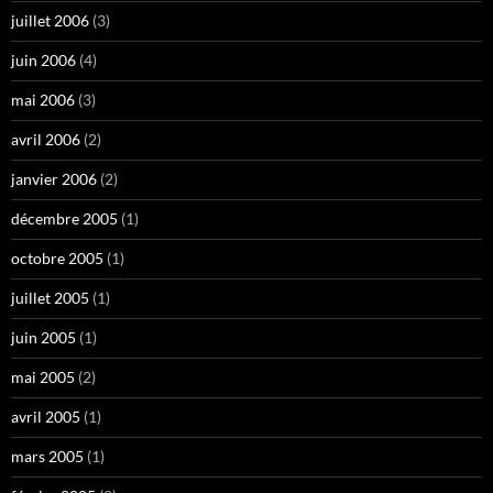
juillet 2006
(3)
juin 2006
(4)
mai 2006
(3)
avril 2006
(2)
janvier 2006
(2)
décembre 2005
(1)
octobre 2005
(1)
juillet 2005
(1)
juin 2005
(1)
mai 2005
(2)
avril 2005
(1)
mars 2005
(1)