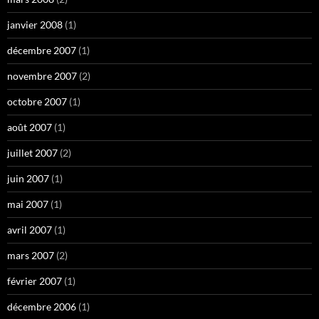
janvier 2008
(1)
décembre 2007
(1)
novembre 2007
(2)
octobre 2007
(1)
août 2007
(1)
juillet 2007
(2)
juin 2007
(1)
mai 2007
(1)
avril 2007
(1)
mars 2007
(2)
février 2007
(1)
décembre 2006
(1)