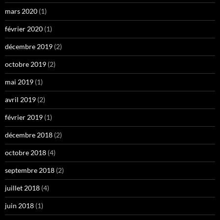
mars 2020
(1)
février 2020
(1)
décembre 2019
(2)
octobre 2019
(2)
mai 2019
(1)
avril 2019
(2)
février 2019
(1)
décembre 2018
(2)
octobre 2018
(4)
septembre 2018
(2)
juillet 2018
(4)
juin 2018
(1)