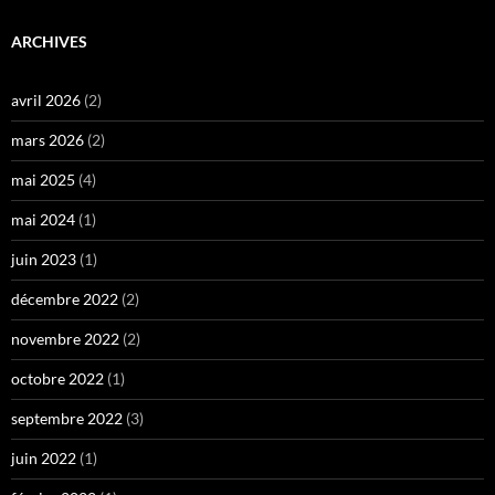
ARCHIVES
avril 2026
(2)
mars 2026
(2)
mai 2025
(4)
mai 2024
(1)
juin 2023
(1)
décembre 2022
(2)
novembre 2022
(2)
octobre 2022
(1)
septembre 2022
(3)
juin 2022
(1)