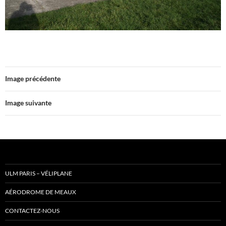
Image précédente
Image suivante
ULM PARIS – VÉLIPLANE
AÉRODROME DE MEAUX
CONTACTEZ-NOUS