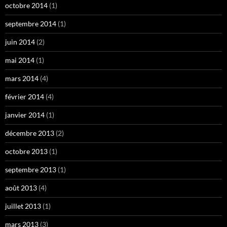
octobre 2014
(1)
septembre 2014
(1)
juin 2014
(2)
mai 2014
(1)
mars 2014
(4)
février 2014
(4)
janvier 2014
(1)
décembre 2013
(2)
octobre 2013
(1)
septembre 2013
(1)
août 2013
(4)
juillet 2013
(1)
mars 2013
(3)