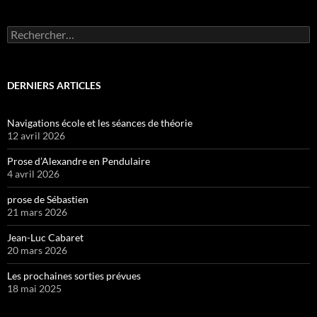
Rechercher :
DERNIERS ARTICLES
Navigations école et les séances de théorie
12 avril 2026
Prose d’Alexandre en Pendulaire
4 avril 2026
prose de Sébastien
21 mars 2026
Jean-Luc Cabaret
20 mars 2026
Les prochaines sorties prévues
18 mai 2025