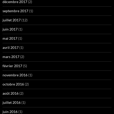
décembre 2017
(2)
septembre 2017
(1)
juillet 2017
(12)
juin 2017
(1)
mai 2017
(1)
avril 2017
(1)
mars 2017
(2)
février 2017
(5)
novembre 2016
(1)
octobre 2016
(2)
août 2016
(2)
juillet 2016
(1)
juin 2016
(1)