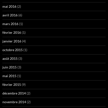
mai 2016
(2)
avril 2016
(6)
mars 2016
(1)
février 2016
(1)
janvier 2016
(4)
octobre 2015
(1)
août 2015
(3)
juin 2015
(3)
mai 2015
(1)
février 2015
(9)
décembre 2014
(2)
novembre 2014
(2)