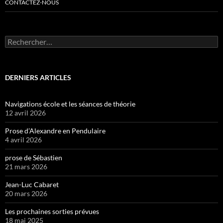
CONTACTEZ-NOUS
Rechercher :
DERNIERS ARTICLES
Navigations école et les séances de théorie
12 avril 2026
Prose d’Alexandre en Pendulaire
4 avril 2026
prose de Sébastien
21 mars 2026
Jean-Luc Cabaret
20 mars 2026
Les prochaines sorties prévues
18 mai 2025