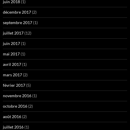
juin 2018
(1)
décembre 2017
(2)
septembre 2017
(1)
juillet 2017
(12)
juin 2017
(1)
mai 2017
(1)
avril 2017
(1)
mars 2017
(2)
février 2017
(5)
novembre 2016
(1)
octobre 2016
(2)
août 2016
(2)
juillet 2016
(1)