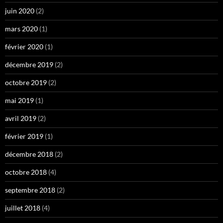
juin 2020
(2)
mars 2020
(1)
février 2020
(1)
décembre 2019
(2)
octobre 2019
(2)
mai 2019
(1)
avril 2019
(2)
février 2019
(1)
décembre 2018
(2)
octobre 2018
(4)
septembre 2018
(2)
juillet 2018
(4)