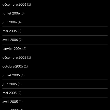
décembre 2006
(1)
juillet 2006
(3)
juin 2006
(4)
mai 2006
(3)
avril 2006
(2)
janvier 2006
(2)
décembre 2005
(1)
octobre 2005
(1)
juillet 2005
(1)
juin 2005
(1)
mai 2005
(2)
avril 2005
(1)