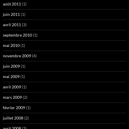
août 2011
(1)
juin 2011
(1)
avril 2011
(3)
septembre 2010
(1)
mai 2010
(1)
novembre 2009
(4)
juin 2009
(1)
mai 2009
(1)
avril 2009
(1)
mars 2009
(2)
février 2009
(1)
juillet 2008
(2)
avril 2008
(3)