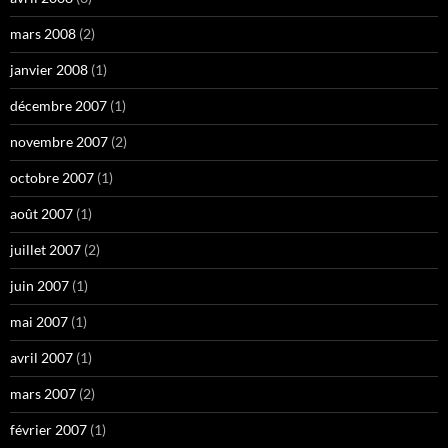
mars 2008
(2)
janvier 2008
(1)
décembre 2007
(1)
novembre 2007
(2)
octobre 2007
(1)
août 2007
(1)
juillet 2007
(2)
juin 2007
(1)
mai 2007
(1)
avril 2007
(1)
mars 2007
(2)
février 2007
(1)