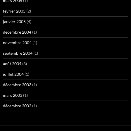
mars 2005
(1)
février 2005
(2)
janvier 2005
(4)
décembre 2004
(1)
novembre 2004
(1)
septembre 2004
(1)
août 2004
(3)
juillet 2004
(1)
décembre 2003
(1)
mars 2003
(1)
décembre 2002
(1)