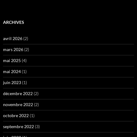
ARCHIVES
avril 2026
(2)
mars 2026
(2)
mai 2025
(4)
mai 2024
(1)
juin 2023
(1)
décembre 2022
(2)
novembre 2022
(2)
octobre 2022
(1)
septembre 2022
(3)