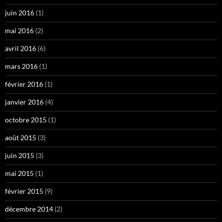
juin 2016
(1)
mai 2016
(2)
avril 2016
(6)
mars 2016
(1)
février 2016
(1)
janvier 2016
(4)
octobre 2015
(1)
août 2015
(3)
juin 2015
(3)
mai 2015
(1)
février 2015
(9)
décembre 2014
(2)