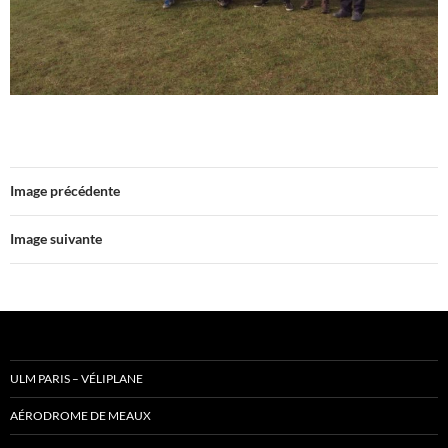
Image précédente
Image suivante
ULM PARIS – VÉLIPLANE
AÉRODROME DE MEAUX