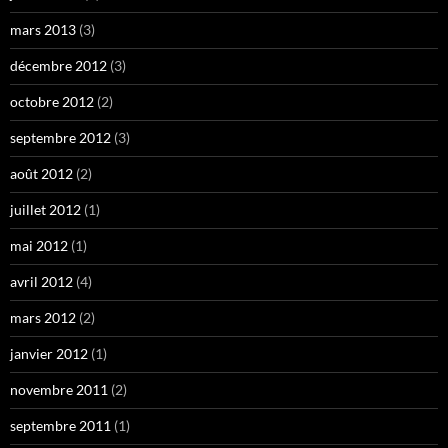
mars 2013
(3)
décembre 2012
(3)
octobre 2012
(2)
septembre 2012
(3)
août 2012
(2)
juillet 2012
(1)
mai 2012
(1)
avril 2012
(4)
mars 2012
(2)
janvier 2012
(1)
novembre 2011
(2)
septembre 2011
(1)