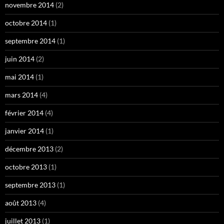
novembre 2014
(2)
octobre 2014
(1)
septembre 2014
(1)
juin 2014
(2)
mai 2014
(1)
mars 2014
(4)
février 2014
(4)
janvier 2014
(1)
décembre 2013
(2)
octobre 2013
(1)
septembre 2013
(1)
août 2013
(4)
juillet 2013
(1)