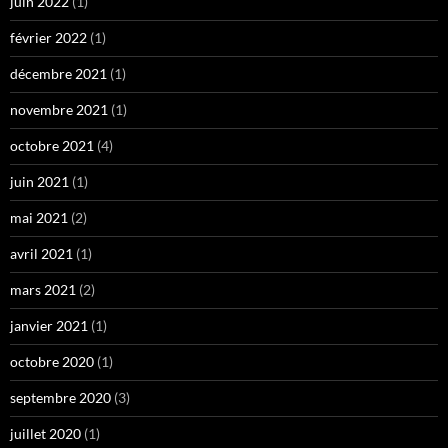
juin 2022
(1)
février 2022
(1)
décembre 2021
(1)
novembre 2021
(1)
octobre 2021
(4)
juin 2021
(1)
mai 2021
(2)
avril 2021
(1)
mars 2021
(2)
janvier 2021
(1)
octobre 2020
(1)
septembre 2020
(3)
juillet 2020
(1)