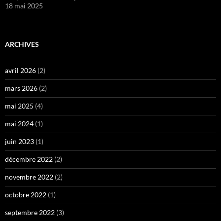
18 mai 2025
ARCHIVES
avril 2026
(2)
mars 2026
(2)
mai 2025
(4)
mai 2024
(1)
juin 2023
(1)
décembre 2022
(2)
novembre 2022
(2)
octobre 2022
(1)
septembre 2022
(3)