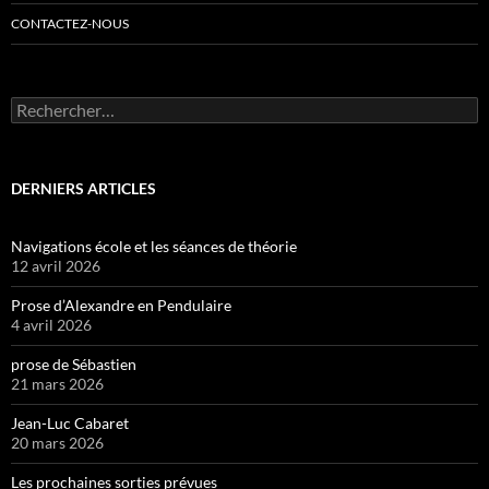
CONTACTEZ-NOUS
Rechercher :
DERNIERS ARTICLES
Navigations école et les séances de théorie
12 avril 2026
Prose d’Alexandre en Pendulaire
4 avril 2026
prose de Sébastien
21 mars 2026
Jean-Luc Cabaret
20 mars 2026
Les prochaines sorties prévues