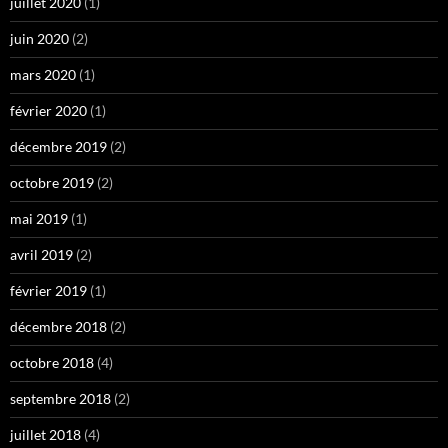
juillet 2020
(1)
juin 2020
(2)
mars 2020
(1)
février 2020
(1)
décembre 2019
(2)
octobre 2019
(2)
mai 2019
(1)
avril 2019
(2)
février 2019
(1)
décembre 2018
(2)
octobre 2018
(4)
septembre 2018
(2)
juillet 2018
(4)