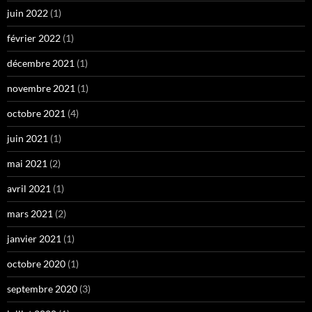
juin 2022
(1)
février 2022
(1)
décembre 2021
(1)
novembre 2021
(1)
octobre 2021
(4)
juin 2021
(1)
mai 2021
(2)
avril 2021
(1)
mars 2021
(2)
janvier 2021
(1)
octobre 2020
(1)
septembre 2020
(3)