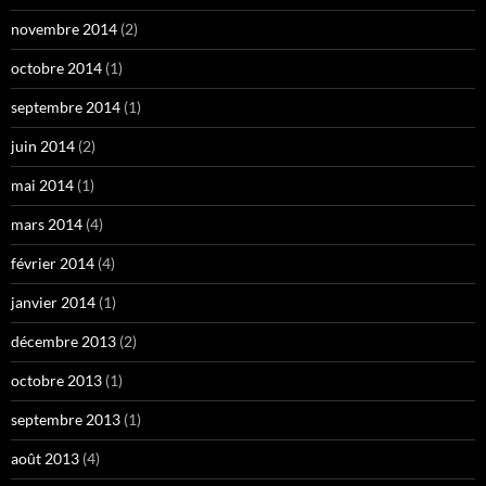
novembre 2014
(2)
octobre 2014
(1)
septembre 2014
(1)
juin 2014
(2)
mai 2014
(1)
mars 2014
(4)
février 2014
(4)
janvier 2014
(1)
décembre 2013
(2)
octobre 2013
(1)
septembre 2013
(1)
août 2013
(4)