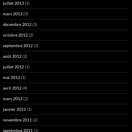
juillet 2013
(1)
mars 2013
(3)
décembre 2012
(3)
octobre 2012
(2)
septembre 2012
(3)
août 2012
(2)
juillet 2012
(1)
mai 2012
(1)
avril 2012
(4)
mars 2012
(2)
janvier 2012
(1)
novembre 2011
(2)
septembre 2011
(1)