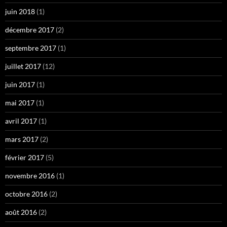
juin 2018
(1)
décembre 2017
(2)
septembre 2017
(1)
juillet 2017
(12)
juin 2017
(1)
mai 2017
(1)
avril 2017
(1)
mars 2017
(2)
février 2017
(5)
novembre 2016
(1)
octobre 2016
(2)
août 2016
(2)