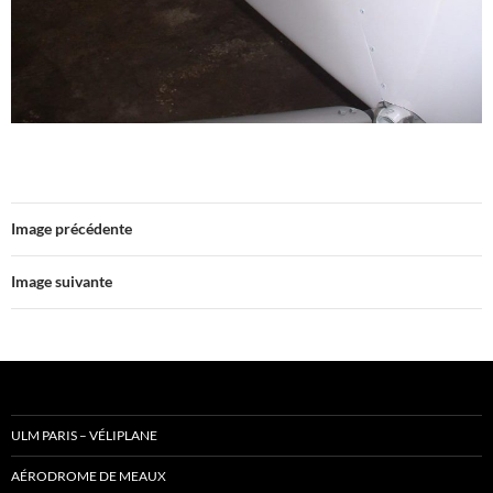
Image précédente
Image suivante
ULM PARIS – VÉLIPLANE
AÉRODROME DE MEAUX