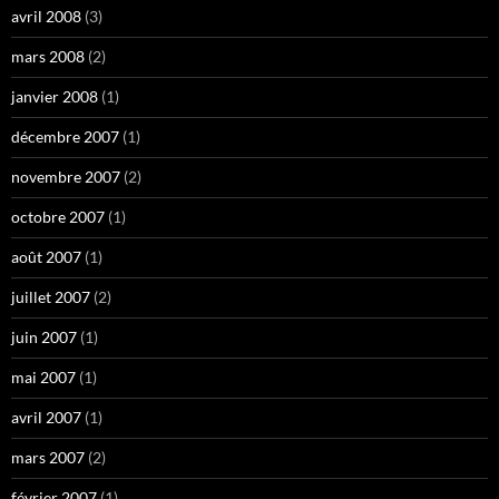
avril 2008
(3)
mars 2008
(2)
janvier 2008
(1)
décembre 2007
(1)
novembre 2007
(2)
octobre 2007
(1)
août 2007
(1)
juillet 2007
(2)
juin 2007
(1)
mai 2007
(1)
avril 2007
(1)
mars 2007
(2)
février 2007
(1)