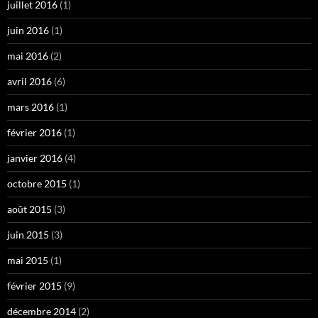
juillet 2016
(1)
juin 2016
(1)
mai 2016
(2)
avril 2016
(6)
mars 2016
(1)
février 2016
(1)
janvier 2016
(4)
octobre 2015
(1)
août 2015
(3)
juin 2015
(3)
mai 2015
(1)
février 2015
(9)
décembre 2014
(2)