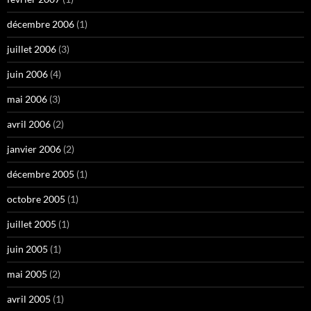
décembre 2006
(1)
juillet 2006
(3)
juin 2006
(4)
mai 2006
(3)
avril 2006
(2)
janvier 2006
(2)
décembre 2005
(1)
octobre 2005
(1)
juillet 2005
(1)
juin 2005
(1)
mai 2005
(2)
avril 2005
(1)