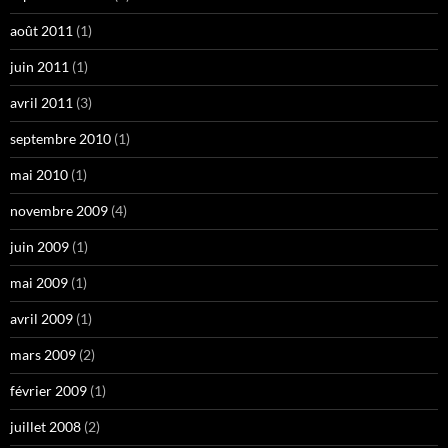
août 2011
(1)
juin 2011
(1)
avril 2011
(3)
septembre 2010
(1)
mai 2010
(1)
novembre 2009
(4)
juin 2009
(1)
mai 2009
(1)
avril 2009
(1)
mars 2009
(2)
février 2009
(1)
juillet 2008
(2)