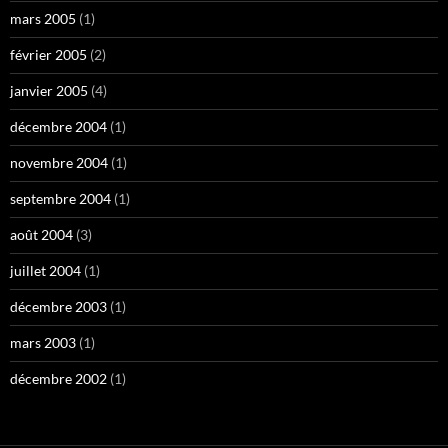
mars 2005
(1)
février 2005
(2)
janvier 2005
(4)
décembre 2004
(1)
novembre 2004
(1)
septembre 2004
(1)
août 2004
(3)
juillet 2004
(1)
décembre 2003
(1)
mars 2003
(1)
décembre 2002
(1)