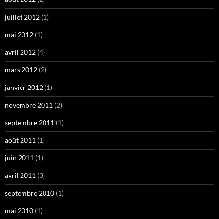
juillet 2012
(1)
mai 2012
(1)
avril 2012
(4)
mars 2012
(2)
janvier 2012
(1)
novembre 2011
(2)
septembre 2011
(1)
août 2011
(1)
juin 2011
(1)
avril 2011
(3)
septembre 2010
(1)
mai 2010
(1)