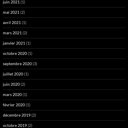
juin 2021
(1)
mai 2021
(2)
avril 2021
(1)
mars 2021
(2)
janvier 2021
(1)
octobre 2020
(1)
septembre 2020
(3)
juillet 2020
(1)
juin 2020
(2)
mars 2020
(1)
février 2020
(1)
décembre 2019
(2)
octobre 2019
(2)