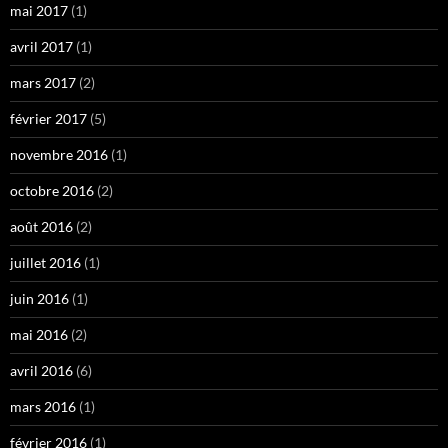
mai 2017
(1)
avril 2017
(1)
mars 2017
(2)
février 2017
(5)
novembre 2016
(1)
octobre 2016
(2)
août 2016
(2)
juillet 2016
(1)
juin 2016
(1)
mai 2016
(2)
avril 2016
(6)
mars 2016
(1)
février 2016
(1)