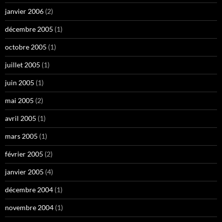
janvier 2006
(2)
décembre 2005
(1)
octobre 2005
(1)
juillet 2005
(1)
juin 2005
(1)
mai 2005
(2)
avril 2005
(1)
mars 2005
(1)
février 2005
(2)
janvier 2005
(4)
décembre 2004
(1)
novembre 2004
(1)