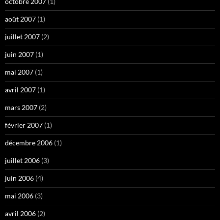
octobre 2007
(1)
août 2007
(1)
juillet 2007
(2)
juin 2007
(1)
mai 2007
(1)
avril 2007
(1)
mars 2007
(2)
février 2007
(1)
décembre 2006
(1)
juillet 2006
(3)
juin 2006
(4)
mai 2006
(3)
avril 2006
(2)