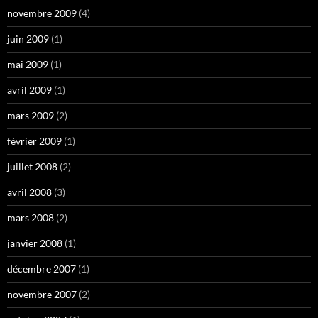
novembre 2009
(4)
juin 2009
(1)
mai 2009
(1)
avril 2009
(1)
mars 2009
(2)
février 2009
(1)
juillet 2008
(2)
avril 2008
(3)
mars 2008
(2)
janvier 2008
(1)
décembre 2007
(1)
novembre 2007
(2)