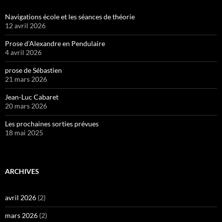
Navigations école et les séances de théorie
12 avril 2026
Prose d’Alexandre en Pendulaire
4 avril 2026
prose de Sébastien
21 mars 2026
Jean-Luc Cabaret
20 mars 2026
Les prochaines sorties prévues
18 mai 2025
ARCHIVES
avril 2026
(2)
mars 2026
(2)