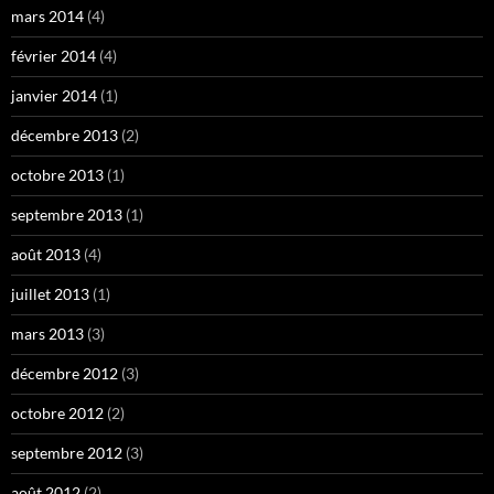
mars 2014
(4)
février 2014
(4)
janvier 2014
(1)
décembre 2013
(2)
octobre 2013
(1)
septembre 2013
(1)
août 2013
(4)
juillet 2013
(1)
mars 2013
(3)
décembre 2012
(3)
octobre 2012
(2)
septembre 2012
(3)
août 2012
(2)