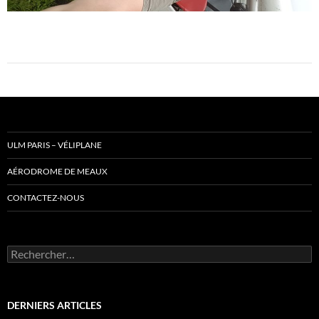
ULM PARIS – VÉLIPLANE
AÉRODROME DE MEAUX
CONTACTEZ-NOUS
Rechercher :
DERNIERS ARTICLES