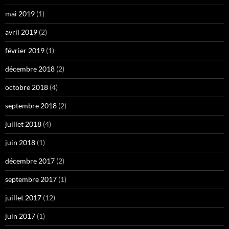
mai 2019
(1)
avril 2019
(2)
février 2019
(1)
décembre 2018
(2)
octobre 2018
(4)
septembre 2018
(2)
juillet 2018
(4)
juin 2018
(1)
décembre 2017
(2)
septembre 2017
(1)
juillet 2017
(12)
juin 2017
(1)