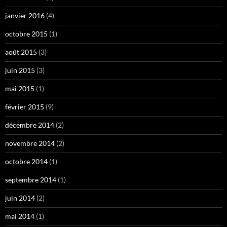
janvier 2016
(4)
octobre 2015
(1)
août 2015
(3)
juin 2015
(3)
mai 2015
(1)
février 2015
(9)
décembre 2014
(2)
novembre 2014
(2)
octobre 2014
(1)
septembre 2014
(1)
juin 2014
(2)
mai 2014
(1)