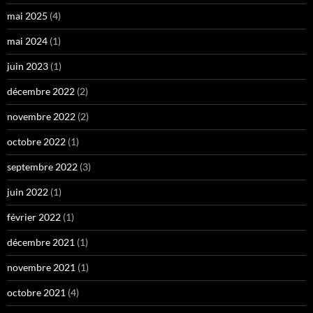
mai 2025
(4)
mai 2024
(1)
juin 2023
(1)
décembre 2022
(2)
novembre 2022
(2)
octobre 2022
(1)
septembre 2022
(3)
juin 2022
(1)
février 2022
(1)
décembre 2021
(1)
novembre 2021
(1)
octobre 2021
(4)