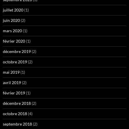
juillet 2020
(1)
juin 2020
(2)
mars 2020
(1)
février 2020
(1)
décembre 2019
(2)
octobre 2019
(2)
mai 2019
(1)
avril 2019
(2)
février 2019
(1)
décembre 2018
(2)
octobre 2018
(4)
septembre 2018
(2)