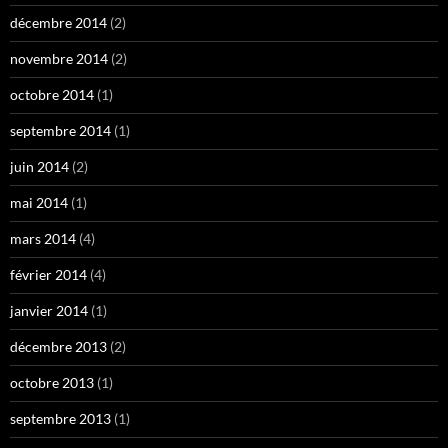
décembre 2014
(2)
novembre 2014
(2)
octobre 2014
(1)
septembre 2014
(1)
juin 2014
(2)
mai 2014
(1)
mars 2014
(4)
février 2014
(4)
janvier 2014
(1)
décembre 2013
(2)
octobre 2013
(1)
septembre 2013
(1)