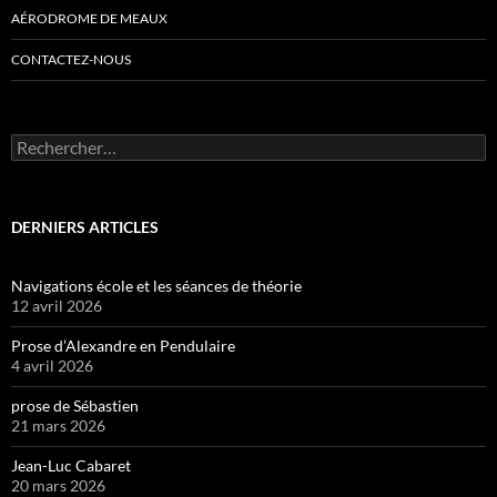
AÉRODROME DE MEAUX
CONTACTEZ-NOUS
Rechercher :
DERNIERS ARTICLES
Navigations école et les séances de théorie
12 avril 2026
Prose d’Alexandre en Pendulaire
4 avril 2026
prose de Sébastien
21 mars 2026
Jean-Luc Cabaret
20 mars 2026