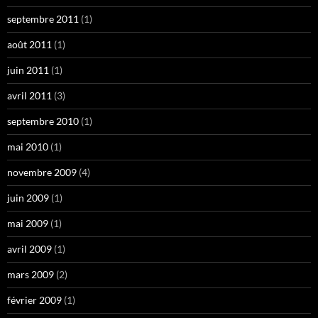
septembre 2011
(1)
août 2011
(1)
juin 2011
(1)
avril 2011
(3)
septembre 2010
(1)
mai 2010
(1)
novembre 2009
(4)
juin 2009
(1)
mai 2009
(1)
avril 2009
(1)
mars 2009
(2)
février 2009
(1)