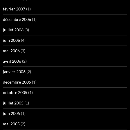
février 2007
(1)
décembre 2006
(1)
juillet 2006
(3)
juin 2006
(4)
mai 2006
(3)
avril 2006
(2)
janvier 2006
(2)
décembre 2005
(1)
octobre 2005
(1)
juillet 2005
(1)
juin 2005
(1)
mai 2005
(2)