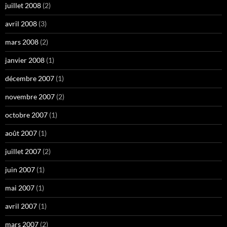
juillet 2008
(2)
avril 2008
(3)
mars 2008
(2)
janvier 2008
(1)
décembre 2007
(1)
novembre 2007
(2)
octobre 2007
(1)
août 2007
(1)
juillet 2007
(2)
juin 2007
(1)
mai 2007
(1)
avril 2007
(1)
mars 2007
(2)