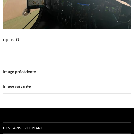
oplus_0
Image précédente
Image suivante
ULM PARIS – VÉLIPLANE