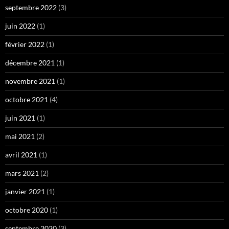
septembre 2022
(3)
juin 2022
(1)
février 2022
(1)
décembre 2021
(1)
novembre 2021
(1)
octobre 2021
(4)
juin 2021
(1)
mai 2021
(2)
avril 2021
(1)
mars 2021
(2)
janvier 2021
(1)
octobre 2020
(1)
septembre 2020
(3)