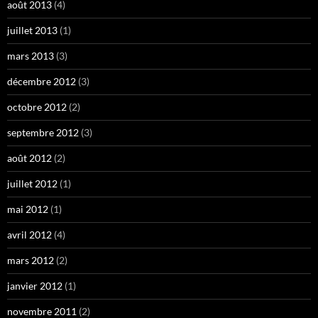
août 2013
(4)
juillet 2013
(1)
mars 2013
(3)
décembre 2012
(3)
octobre 2012
(2)
septembre 2012
(3)
août 2012
(2)
juillet 2012
(1)
mai 2012
(1)
avril 2012
(4)
mars 2012
(2)
janvier 2012
(1)
novembre 2011
(2)