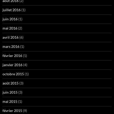
août 2016
(2)
juillet 2016
(1)
juin 2016
(1)
mai 2016
(2)
avril 2016
(6)
mars 2016
(1)
février 2016
(1)
janvier 2016
(4)
octobre 2015
(1)
août 2015
(3)
juin 2015
(3)
mai 2015
(1)
février 2015
(9)