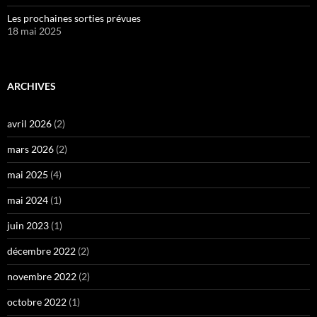
Les prochaines sorties prévues
18 mai 2025
ARCHIVES
avril 2026
(2)
mars 2026
(2)
mai 2025
(4)
mai 2024
(1)
juin 2023
(1)
décembre 2022
(2)
novembre 2022
(2)
octobre 2022
(1)