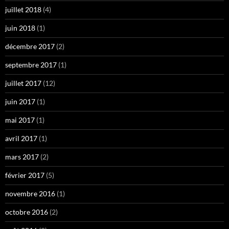
juillet 2018
(4)
juin 2018
(1)
décembre 2017
(2)
septembre 2017
(1)
juillet 2017
(12)
juin 2017
(1)
mai 2017
(1)
avril 2017
(1)
mars 2017
(2)
février 2017
(5)
novembre 2016
(1)
octobre 2016
(2)