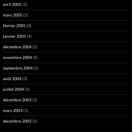
avril 2005
(1)
mars 2005
(1)
février 2005
(2)
janvier 2005
(4)
décembre 2004
(1)
novembre 2004
(1)
septembre 2004
(1)
août 2004
(3)
juillet 2004
(1)
décembre 2003
(1)
mars 2003
(1)
décembre 2002
(1)