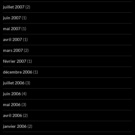
juillet 2007
(2)
juin 2007
(1)
mai 2007
(1)
avril 2007
(1)
mars 2007
(2)
février 2007
(1)
décembre 2006
(1)
juillet 2006
(3)
juin 2006
(4)
mai 2006
(3)
avril 2006
(2)
janvier 2006
(2)