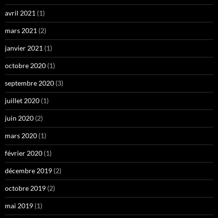
avril 2021
(1)
mars 2021
(2)
janvier 2021
(1)
octobre 2020
(1)
septembre 2020
(3)
juillet 2020
(1)
juin 2020
(2)
mars 2020
(1)
février 2020
(1)
décembre 2019
(2)
octobre 2019
(2)
mai 2019
(1)