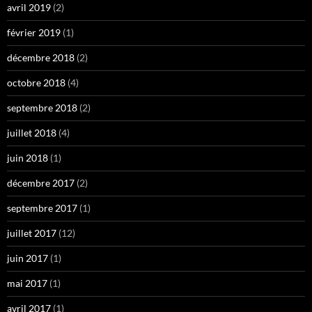
avril 2019
(2)
février 2019
(1)
décembre 2018
(2)
octobre 2018
(4)
septembre 2018
(2)
juillet 2018
(4)
juin 2018
(1)
décembre 2017
(2)
septembre 2017
(1)
juillet 2017
(12)
juin 2017
(1)
mai 2017
(1)
avril 2017
(1)