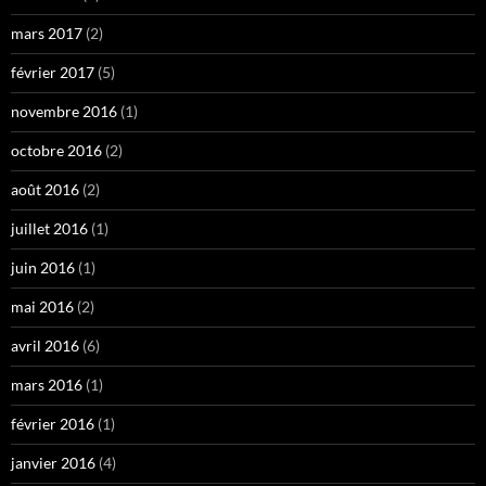
mars 2017
(2)
février 2017
(5)
novembre 2016
(1)
octobre 2016
(2)
août 2016
(2)
juillet 2016
(1)
juin 2016
(1)
mai 2016
(2)
avril 2016
(6)
mars 2016
(1)
février 2016
(1)
janvier 2016
(4)