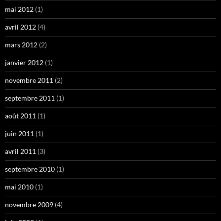
mai 2012
(1)
avril 2012
(4)
mars 2012
(2)
janvier 2012
(1)
novembre 2011
(2)
septembre 2011
(1)
août 2011
(1)
juin 2011
(1)
avril 2011
(3)
septembre 2010
(1)
mai 2010
(1)
novembre 2009
(4)