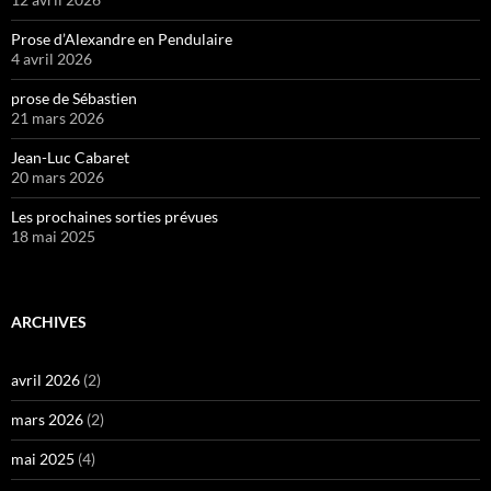
Prose d’Alexandre en Pendulaire
4 avril 2026
prose de Sébastien
21 mars 2026
Jean-Luc Cabaret
20 mars 2026
Les prochaines sorties prévues
18 mai 2025
ARCHIVES
avril 2026
(2)
mars 2026
(2)
mai 2025
(4)