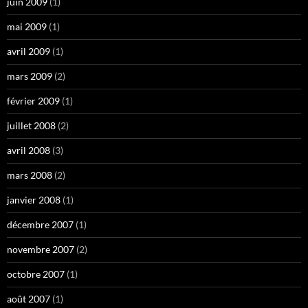
juin 2009
(1)
mai 2009
(1)
avril 2009
(1)
mars 2009
(2)
février 2009
(1)
juillet 2008
(2)
avril 2008
(3)
mars 2008
(2)
janvier 2008
(1)
décembre 2007
(1)
novembre 2007
(2)
octobre 2007
(1)
août 2007
(1)