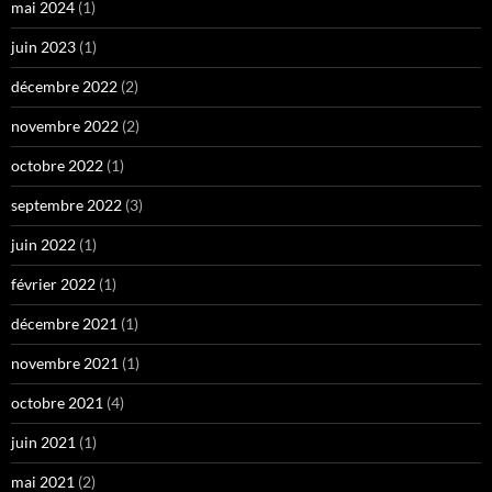
mai 2024
(1)
juin 2023
(1)
décembre 2022
(2)
novembre 2022
(2)
octobre 2022
(1)
septembre 2022
(3)
juin 2022
(1)
février 2022
(1)
décembre 2021
(1)
novembre 2021
(1)
octobre 2021
(4)
juin 2021
(1)
mai 2021
(2)