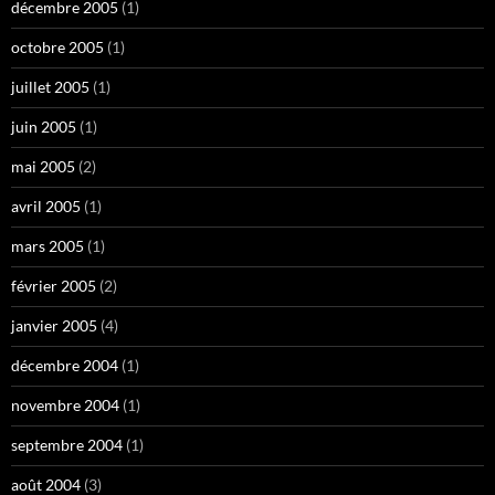
décembre 2005
(1)
octobre 2005
(1)
juillet 2005
(1)
juin 2005
(1)
mai 2005
(2)
avril 2005
(1)
mars 2005
(1)
février 2005
(2)
janvier 2005
(4)
décembre 2004
(1)
novembre 2004
(1)
septembre 2004
(1)
août 2004
(3)