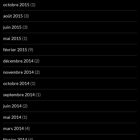
octobre 2015
(1)
août 2015
(3)
juin 2015
(3)
mai 2015
(1)
février 2015
(9)
décembre 2014
(2)
novembre 2014
(2)
octobre 2014
(1)
septembre 2014
(1)
juin 2014
(2)
mai 2014
(1)
mars 2014
(4)
février 2014
(4)