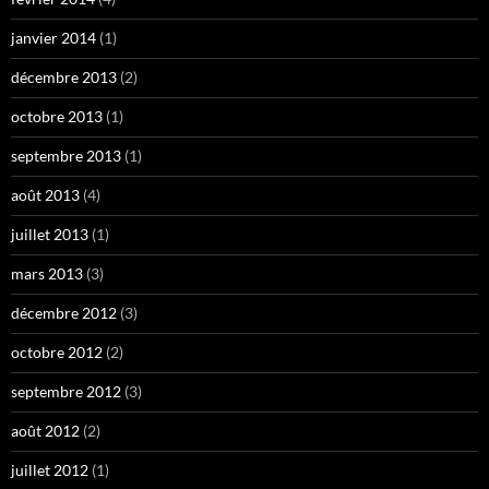
janvier 2014
(1)
décembre 2013
(2)
octobre 2013
(1)
septembre 2013
(1)
août 2013
(4)
juillet 2013
(1)
mars 2013
(3)
décembre 2012
(3)
octobre 2012
(2)
septembre 2012
(3)
août 2012
(2)
juillet 2012
(1)