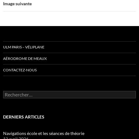
Image suivante
ULM PARIS – VÉLIPLANE
AÉRODROME DE MEAUX
CONTACTEZ-NOUS
Rechercher :
DERNIERS ARTICLES
Navigations école et les séances de théorie
12 avril 2026