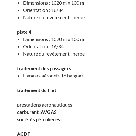
Dimensions : 1020 m x 100 m
Orientation : 16/34
Nature du revêtement : herbe
piste 4
Dimensions : 1020 m x 100 m
Orientation : 16/34
Nature du revêtement : herbe
traitement des passagers
Hangars aéronefs 16 hangars
traitement du fret
prestations aéronautiques
carburant :AVGAS
sociétés pétrolières :
ACDF