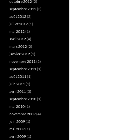
octobre 2012
(2)
septembre 2012
(3)
août 2012
(2)
juillet 2012
(1)
mai 2012
(1)
avril 2012
(4)
mars 2012
(2)
janvier 2012
(1)
novembre 2011
(2)
septembre 2011
(1)
août 2011
(1)
juin 2011
(1)
avril 2011
(3)
septembre 2010
(1)
mai 2010
(1)
novembre 2009
(4)
juin 2009
(1)
mai 2009
(1)
avril 2009
(1)