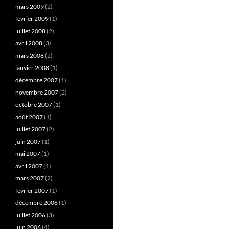
mars 2009
(2)
février 2009
(1)
juillet 2008
(2)
avril 2008
(3)
mars 2008
(2)
janvier 2008
(1)
décembre 2007
(1)
novembre 2007
(2)
octobre 2007
(1)
août 2007
(1)
juillet 2007
(2)
juin 2007
(1)
mai 2007
(1)
avril 2007
(1)
mars 2007
(2)
février 2007
(1)
décembre 2006
(1)
juillet 2006
(3)
juin 2006
(4)