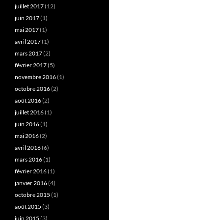
juillet 2017
(12)
juin 2017
(1)
mai 2017
(1)
avril 2017
(1)
mars 2017
(2)
février 2017
(5)
novembre 2016
(1)
octobre 2016
(2)
août 2016
(2)
juillet 2016
(1)
juin 2016
(1)
mai 2016
(2)
avril 2016
(6)
mars 2016
(1)
février 2016
(1)
janvier 2016
(4)
octobre 2015
(1)
août 2015
(3)
juin 2015
(3)