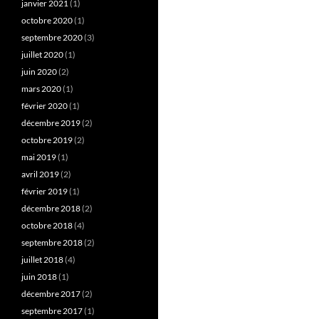
janvier 2021
(1)
octobre 2020
(1)
septembre 2020
(3)
juillet 2020
(1)
juin 2020
(2)
mars 2020
(1)
février 2020
(1)
décembre 2019
(2)
octobre 2019
(2)
mai 2019
(1)
avril 2019
(2)
février 2019
(1)
décembre 2018
(2)
octobre 2018
(4)
septembre 2018
(2)
juillet 2018
(4)
juin 2018
(1)
décembre 2017
(2)
septembre 2017
(1)