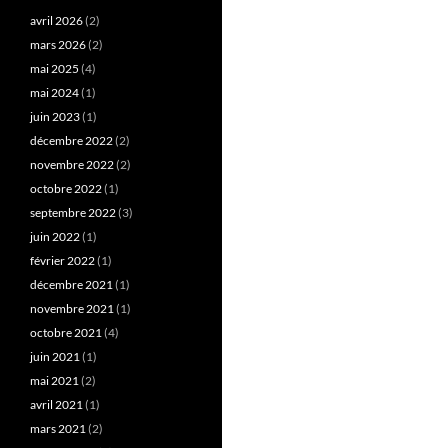
avril 2026
(2)
mars 2026
(2)
mai 2025
(4)
mai 2024
(1)
juin 2023
(1)
décembre 2022
(2)
novembre 2022
(2)
octobre 2022
(1)
septembre 2022
(3)
juin 2022
(1)
février 2022
(1)
décembre 2021
(1)
novembre 2021
(1)
octobre 2021
(4)
juin 2021
(1)
mai 2021
(2)
avril 2021
(1)
mars 2021
(2)