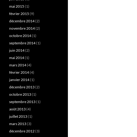
mai 2015
(1)
février 2015
(9)
décembre 2014
(2)
novembre 2014
(2)
octobre 2014
(1)
septembre 2014
(1)
juin 2014
(2)
mai 2014
(1)
mars 2014
(4)
février 2014
(4)
janvier 2014
(1)
décembre 2013
(2)
octobre 2013
(1)
septembre 2013
(1)
août 2013
(4)
juillet 2013
(1)
mars 2013
(3)
décembre 2012
(3)