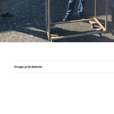
Image précédente