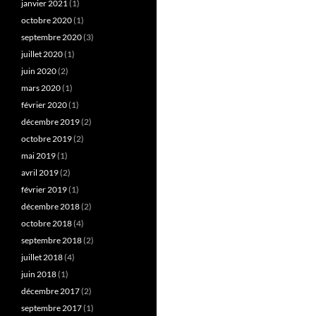
janvier 2021
(1)
octobre 2020
(1)
septembre 2020
(3)
juillet 2020
(1)
juin 2020
(2)
mars 2020
(1)
février 2020
(1)
décembre 2019
(2)
octobre 2019
(2)
mai 2019
(1)
avril 2019
(2)
février 2019
(1)
décembre 2018
(2)
octobre 2018
(4)
septembre 2018
(2)
juillet 2018
(4)
juin 2018
(1)
décembre 2017
(2)
septembre 2017
(1)