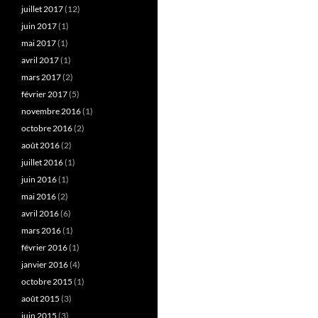
juillet 2017
(12)
juin 2017
(1)
mai 2017
(1)
avril 2017
(1)
mars 2017
(2)
février 2017
(5)
novembre 2016
(1)
octobre 2016
(2)
août 2016
(2)
juillet 2016
(1)
juin 2016
(1)
mai 2016
(2)
avril 2016
(6)
mars 2016
(1)
février 2016
(1)
janvier 2016
(4)
octobre 2015
(1)
août 2015
(3)
juin 2015
(3)