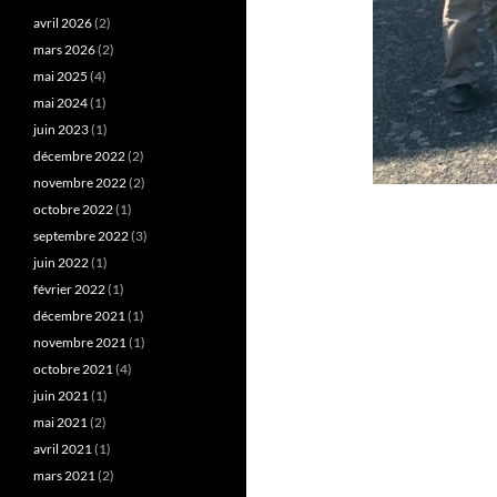
avril 2026
(2)
mars 2026
(2)
mai 2025
(4)
mai 2024
(1)
juin 2023
(1)
décembre 2022
(2)
novembre 2022
(2)
octobre 2022
(1)
septembre 2022
(3)
juin 2022
(1)
février 2022
(1)
décembre 2021
(1)
novembre 2021
(1)
octobre 2021
(4)
juin 2021
(1)
mai 2021
(2)
avril 2021
(1)
mars 2021
(2)