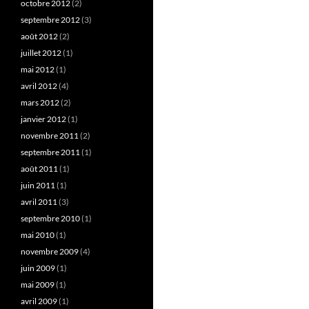
octobre 2012
(2)
septembre 2012
(3)
août 2012
(2)
juillet 2012
(1)
mai 2012
(1)
avril 2012
(4)
mars 2012
(2)
janvier 2012
(1)
novembre 2011
(2)
septembre 2011
(1)
août 2011
(1)
juin 2011
(1)
avril 2011
(3)
septembre 2010
(1)
mai 2010
(1)
novembre 2009
(4)
juin 2009
(1)
mai 2009
(1)
avril 2009
(1)