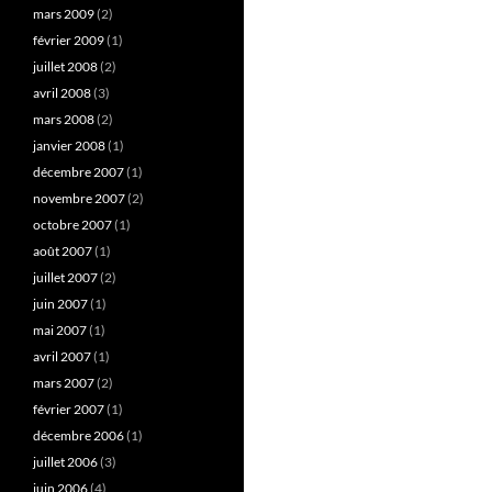
mars 2009
(2)
février 2009
(1)
juillet 2008
(2)
avril 2008
(3)
mars 2008
(2)
janvier 2008
(1)
décembre 2007
(1)
novembre 2007
(2)
octobre 2007
(1)
août 2007
(1)
juillet 2007
(2)
juin 2007
(1)
mai 2007
(1)
avril 2007
(1)
mars 2007
(2)
février 2007
(1)
décembre 2006
(1)
juillet 2006
(3)
juin 2006
(4)