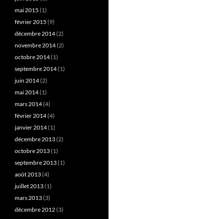
mai 2015
(1)
février 2015
(9)
décembre 2014
(2)
novembre 2014
(2)
octobre 2014
(1)
septembre 2014
(1)
juin 2014
(2)
mai 2014
(1)
mars 2014
(4)
février 2014
(4)
janvier 2014
(1)
décembre 2013
(2)
octobre 2013
(1)
septembre 2013
(1)
août 2013
(4)
juillet 2013
(1)
mars 2013
(3)
décembre 2012
(3)