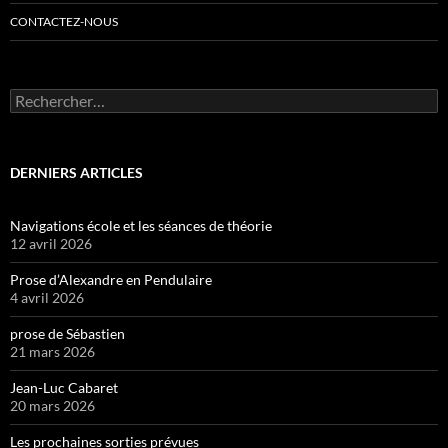
CONTACTEZ-NOUS
Rechercher :
DERNIERS ARTICLES
Navigations école et les séances de théorie
12 avril 2026
Prose d’Alexandre en Pendulaire
4 avril 2026
prose de Sébastien
21 mars 2026
Jean-Luc Cabaret
20 mars 2026
Les prochaines sorties prévues