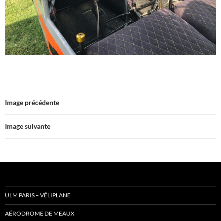
Image précédente
Image suivante
ULM PARIS – VÉLIPLANE
AÉRODROME DE MEAUX