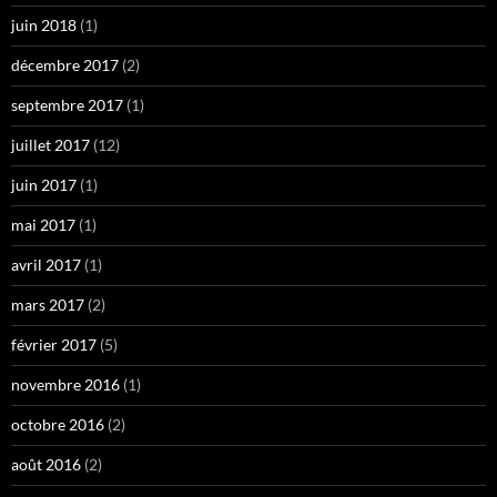
juin 2018
(1)
décembre 2017
(2)
septembre 2017
(1)
juillet 2017
(12)
juin 2017
(1)
mai 2017
(1)
avril 2017
(1)
mars 2017
(2)
février 2017
(5)
novembre 2016
(1)
octobre 2016
(2)
août 2016
(2)