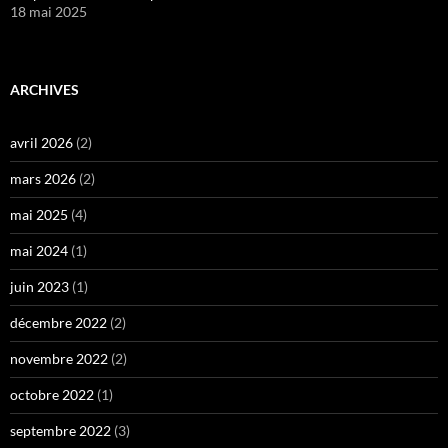
18 mai 2025
ARCHIVES
avril 2026
(2)
mars 2026
(2)
mai 2025
(4)
mai 2024
(1)
juin 2023
(1)
décembre 2022
(2)
novembre 2022
(2)
octobre 2022
(1)
septembre 2022
(3)