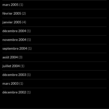
mars 2005
(1)
février 2005
(2)
janvier 2005
(4)
décembre 2004
(1)
novembre 2004
(1)
septembre 2004
(1)
août 2004
(3)
juillet 2004
(1)
décembre 2003
(1)
mars 2003
(1)
décembre 2002
(1)