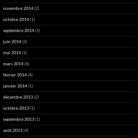
novembre 2014
(2)
octobre 2014
(1)
septembre 2014
(1)
juin 2014
(2)
mai 2014
(1)
mars 2014
(4)
février 2014
(4)
janvier 2014
(1)
décembre 2013
(2)
octobre 2013
(1)
septembre 2013
(1)
août 2013
(4)