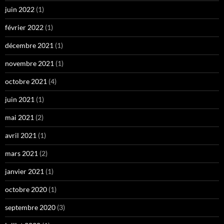
juin 2022
(1)
février 2022
(1)
décembre 2021
(1)
novembre 2021
(1)
octobre 2021
(4)
juin 2021
(1)
mai 2021
(2)
avril 2021
(1)
mars 2021
(2)
janvier 2021
(1)
octobre 2020
(1)
septembre 2020
(3)