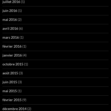
juillet 2016
(1)
juin 2016
(1)
mai 2016
(2)
avril 2016
(6)
mars 2016
(1)
février 2016
(1)
janvier 2016
(4)
octobre 2015
(1)
août 2015
(3)
juin 2015
(3)
mai 2015
(1)
février 2015
(9)
décembre 2014
(2)