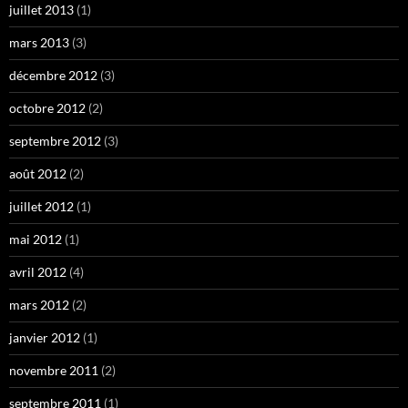
juillet 2013
(1)
mars 2013
(3)
décembre 2012
(3)
octobre 2012
(2)
septembre 2012
(3)
août 2012
(2)
juillet 2012
(1)
mai 2012
(1)
avril 2012
(4)
mars 2012
(2)
janvier 2012
(1)
novembre 2011
(2)
septembre 2011
(1)