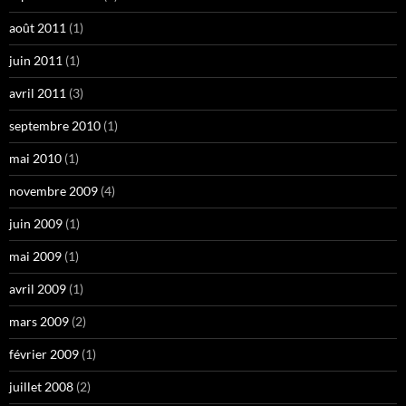
août 2011
(1)
juin 2011
(1)
avril 2011
(3)
septembre 2010
(1)
mai 2010
(1)
novembre 2009
(4)
juin 2009
(1)
mai 2009
(1)
avril 2009
(1)
mars 2009
(2)
février 2009
(1)
juillet 2008
(2)