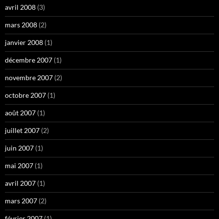
avril 2008
(3)
mars 2008
(2)
janvier 2008
(1)
décembre 2007
(1)
novembre 2007
(2)
octobre 2007
(1)
août 2007
(1)
juillet 2007
(2)
juin 2007
(1)
mai 2007
(1)
avril 2007
(1)
mars 2007
(2)
février 2007
(1)