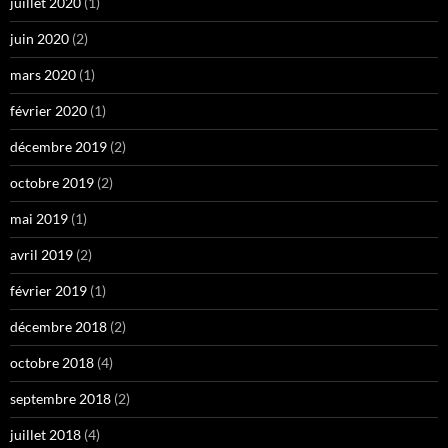
juillet 2020
(1)
juin 2020
(2)
mars 2020
(1)
février 2020
(1)
décembre 2019
(2)
octobre 2019
(2)
mai 2019
(1)
avril 2019
(2)
février 2019
(1)
décembre 2018
(2)
octobre 2018
(4)
septembre 2018
(2)
juillet 2018
(4)