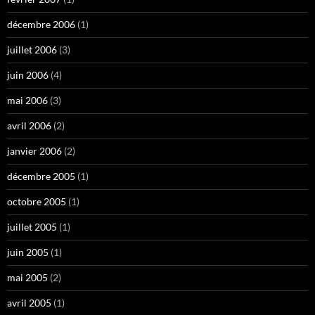
décembre 2006
(1)
juillet 2006
(3)
juin 2006
(4)
mai 2006
(3)
avril 2006
(2)
janvier 2006
(2)
décembre 2005
(1)
octobre 2005
(1)
juillet 2005
(1)
juin 2005
(1)
mai 2005
(2)
avril 2005
(1)