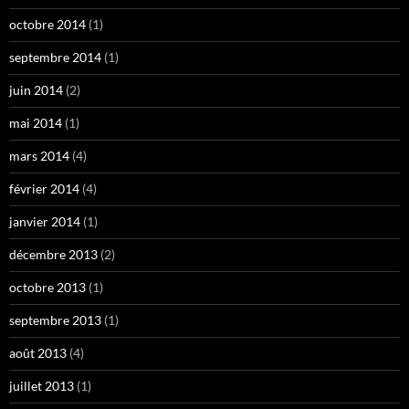
octobre 2014
(1)
septembre 2014
(1)
juin 2014
(2)
mai 2014
(1)
mars 2014
(4)
février 2014
(4)
janvier 2014
(1)
décembre 2013
(2)
octobre 2013
(1)
septembre 2013
(1)
août 2013
(4)
juillet 2013
(1)