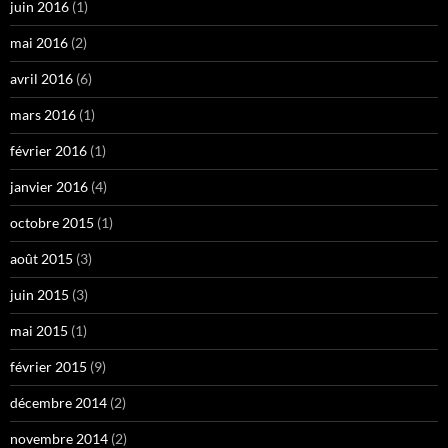
juin 2016
(1)
mai 2016
(2)
avril 2016
(6)
mars 2016
(1)
février 2016
(1)
janvier 2016
(4)
octobre 2015
(1)
août 2015
(3)
juin 2015
(3)
mai 2015
(1)
février 2015
(9)
décembre 2014
(2)
novembre 2014
(2)