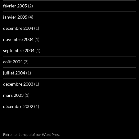
février 2005
(2)
janvier 2005
(4)
décembre 2004
(1)
novembre 2004
(1)
septembre 2004
(1)
août 2004
(3)
juillet 2004
(1)
décembre 2003
(1)
mars 2003
(1)
décembre 2002
(1)
Fièrement propulsé par WordPress