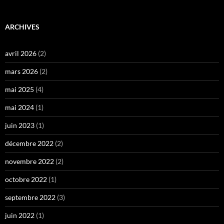
ARCHIVES
avril 2026
(2)
mars 2026
(2)
mai 2025
(4)
mai 2024
(1)
juin 2023
(1)
décembre 2022
(2)
novembre 2022
(2)
octobre 2022
(1)
septembre 2022
(3)
juin 2022
(1)