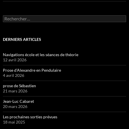
Rechercher :
DERNIERS ARTICLES
Navigations école et les séances de théorie
12 avril 2026
Prose d’Alexandre en Pendulaire
4 avril 2026
prose de Sébastien
21 mars 2026
Jean-Luc Cabaret
20 mars 2026
Les prochaines sorties prévues
18 mai 2025