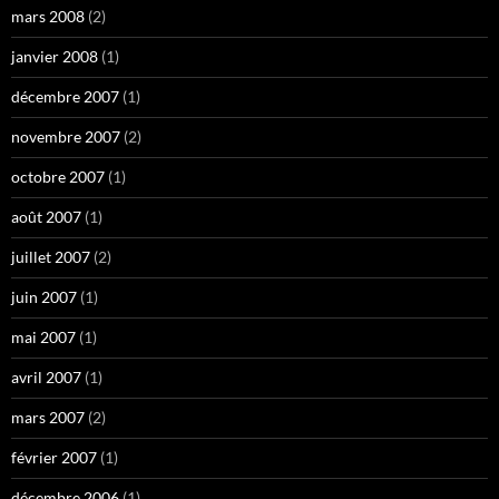
mars 2008
(2)
janvier 2008
(1)
décembre 2007
(1)
novembre 2007
(2)
octobre 2007
(1)
août 2007
(1)
juillet 2007
(2)
juin 2007
(1)
mai 2007
(1)
avril 2007
(1)
mars 2007
(2)
février 2007
(1)
décembre 2006
(1)