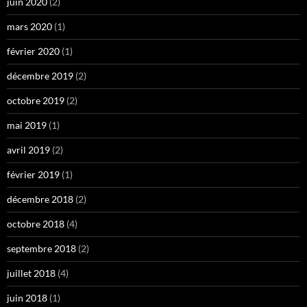
juin 2020
(2)
mars 2020
(1)
février 2020
(1)
décembre 2019
(2)
octobre 2019
(2)
mai 2019
(1)
avril 2019
(2)
février 2019
(1)
décembre 2018
(2)
octobre 2018
(4)
septembre 2018
(2)
juillet 2018
(4)
juin 2018
(1)