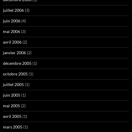
juillet 2006
(3)
juin 2006
(4)
mai 2006
(3)
avril 2006
(2)
janvier 2006
(2)
décembre 2005
(1)
octobre 2005
(1)
juillet 2005
(1)
juin 2005
(1)
mai 2005
(2)
avril 2005
(1)
mars 2005
(1)