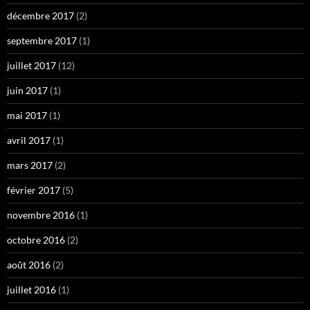
décembre 2017
(2)
septembre 2017
(1)
juillet 2017
(12)
juin 2017
(1)
mai 2017
(1)
avril 2017
(1)
mars 2017
(2)
février 2017
(5)
novembre 2016
(1)
octobre 2016
(2)
août 2016
(2)
juillet 2016
(1)