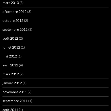
mars 2013
(3)
décembre 2012
(3)
octobre 2012
(2)
septembre 2012
(3)
août 2012
(2)
juillet 2012
(1)
mai 2012
(1)
avril 2012
(4)
mars 2012
(2)
janvier 2012
(1)
novembre 2011
(2)
septembre 2011
(1)
août 2011
(1)