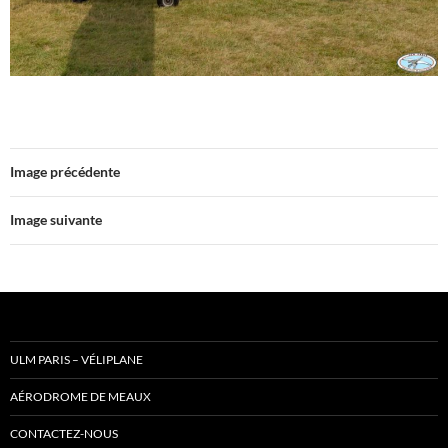
Image précédente
Image suivante
ULM PARIS – VÉLIPLANE
AÉRODROME DE MEAUX
CONTACTEZ-NOUS