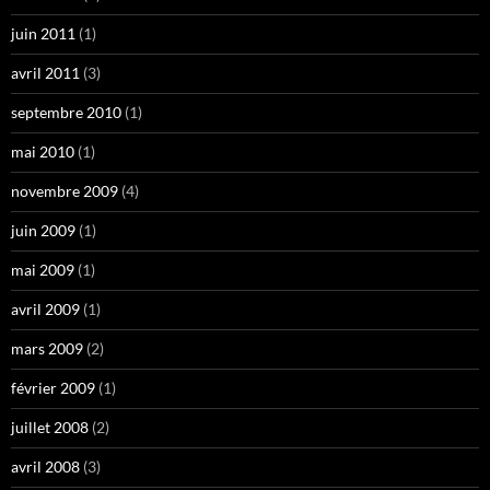
juin 2011
(1)
avril 2011
(3)
septembre 2010
(1)
mai 2010
(1)
novembre 2009
(4)
juin 2009
(1)
mai 2009
(1)
avril 2009
(1)
mars 2009
(2)
février 2009
(1)
juillet 2008
(2)
avril 2008
(3)