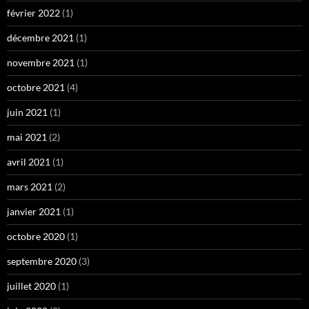
février 2022
(1)
décembre 2021
(1)
novembre 2021
(1)
octobre 2021
(4)
juin 2021
(1)
mai 2021
(2)
avril 2021
(1)
mars 2021
(2)
janvier 2021
(1)
octobre 2020
(1)
septembre 2020
(3)
juillet 2020
(1)