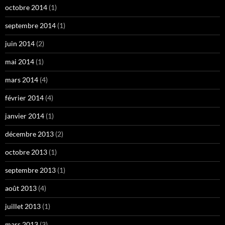
octobre 2014
(1)
septembre 2014
(1)
juin 2014
(2)
mai 2014
(1)
mars 2014
(4)
février 2014
(4)
janvier 2014
(1)
décembre 2013
(2)
octobre 2013
(1)
septembre 2013
(1)
août 2013
(4)
juillet 2013
(1)
mars 2013
(3)