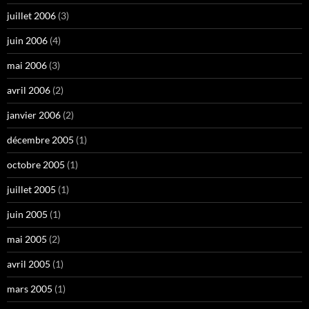
juillet 2006
(3)
juin 2006
(4)
mai 2006
(3)
avril 2006
(2)
janvier 2006
(2)
décembre 2005
(1)
octobre 2005
(1)
juillet 2005
(1)
juin 2005
(1)
mai 2005
(2)
avril 2005
(1)
mars 2005
(1)