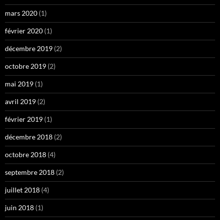
mars 2020
(1)
février 2020
(1)
décembre 2019
(2)
octobre 2019
(2)
mai 2019
(1)
avril 2019
(2)
février 2019
(1)
décembre 2018
(2)
octobre 2018
(4)
septembre 2018
(2)
juillet 2018
(4)
juin 2018
(1)