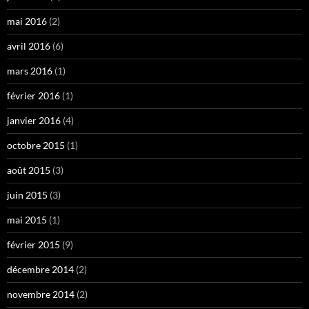
mai 2016
(2)
avril 2016
(6)
mars 2016
(1)
février 2016
(1)
janvier 2016
(4)
octobre 2015
(1)
août 2015
(3)
juin 2015
(3)
mai 2015
(1)
février 2015
(9)
décembre 2014
(2)
novembre 2014
(2)