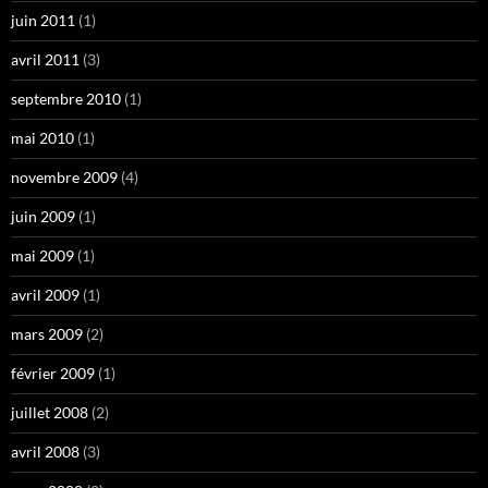
juin 2011
(1)
avril 2011
(3)
septembre 2010
(1)
mai 2010
(1)
novembre 2009
(4)
juin 2009
(1)
mai 2009
(1)
avril 2009
(1)
mars 2009
(2)
février 2009
(1)
juillet 2008
(2)
avril 2008
(3)