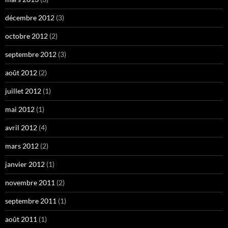
décembre 2012
(3)
octobre 2012
(2)
septembre 2012
(3)
août 2012
(2)
juillet 2012
(1)
mai 2012
(1)
avril 2012
(4)
mars 2012
(2)
janvier 2012
(1)
novembre 2011
(2)
septembre 2011
(1)
août 2011
(1)