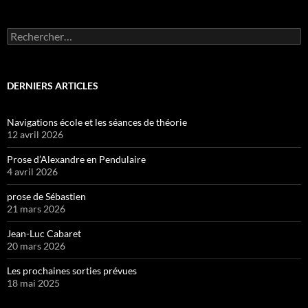
Rechercher :
DERNIERS ARTICLES
Navigations école et les séances de théorie
12 avril 2026
Prose d’Alexandre en Pendulaire
4 avril 2026
prose de Sébastien
21 mars 2026
Jean-Luc Cabaret
20 mars 2026
Les prochaines sorties prévues
18 mai 2025