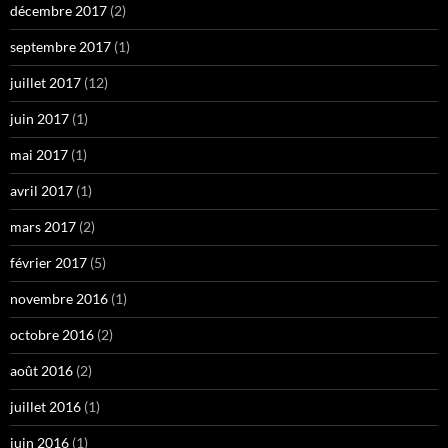
décembre 2017
(2)
septembre 2017
(1)
juillet 2017
(12)
juin 2017
(1)
mai 2017
(1)
avril 2017
(1)
mars 2017
(2)
février 2017
(5)
novembre 2016
(1)
octobre 2016
(2)
août 2016
(2)
juillet 2016
(1)
juin 2016
(1)