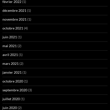
février 2022
(1)
décembre 2021
(1)
novembre 2021
(1)
octobre 2021
(4)
juin 2021
(1)
mai 2021
(2)
avril 2021
(1)
mars 2021
(2)
janvier 2021
(1)
octobre 2020
(1)
septembre 2020
(3)
juillet 2020
(1)
juin 2020
(2)