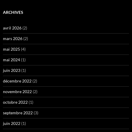
ARCHIVES
avril 2026
(2)
mars 2026
(2)
mai 2025
(4)
mai 2024
(1)
juin 2023
(1)
décembre 2022
(2)
novembre 2022
(2)
octobre 2022
(1)
septembre 2022
(3)
juin 2022
(1)