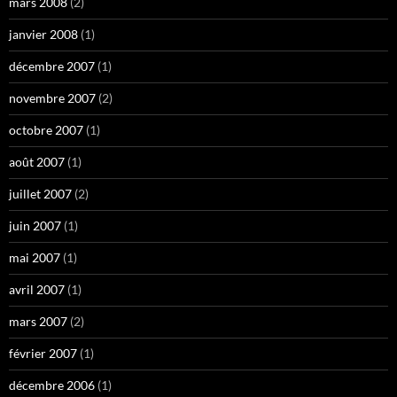
mars 2008
(2)
janvier 2008
(1)
décembre 2007
(1)
novembre 2007
(2)
octobre 2007
(1)
août 2007
(1)
juillet 2007
(2)
juin 2007
(1)
mai 2007
(1)
avril 2007
(1)
mars 2007
(2)
février 2007
(1)
décembre 2006
(1)