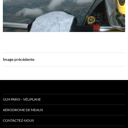
Image précédente
ULM PARIS – VÉLIPLANE
AÉRODROME DE MEAUX
CONTACTEZ-NOUS