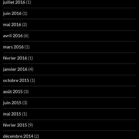
juillet 2016
(1)
juin 2016
(1)
mai 2016
(2)
avril 2016
(6)
mars 2016
(1)
février 2016
(1)
janvier 2016
(4)
octobre 2015
(1)
août 2015
(3)
juin 2015
(3)
mai 2015
(1)
février 2015
(9)
décembre 2014
(2)