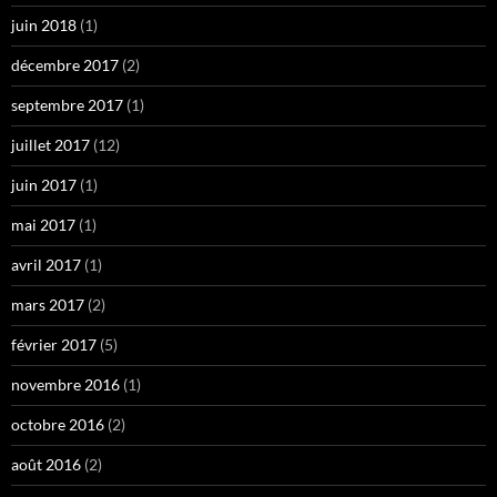
juin 2018
(1)
décembre 2017
(2)
septembre 2017
(1)
juillet 2017
(12)
juin 2017
(1)
mai 2017
(1)
avril 2017
(1)
mars 2017
(2)
février 2017
(5)
novembre 2016
(1)
octobre 2016
(2)
août 2016
(2)