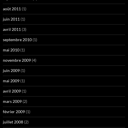
août 2011
(1)
juin 2011
(1)
avril 2011
(3)
septembre 2010
(1)
mai 2010
(1)
novembre 2009
(4)
juin 2009
(1)
mai 2009
(1)
avril 2009
(1)
mars 2009
(2)
février 2009
(1)
juillet 2008
(2)