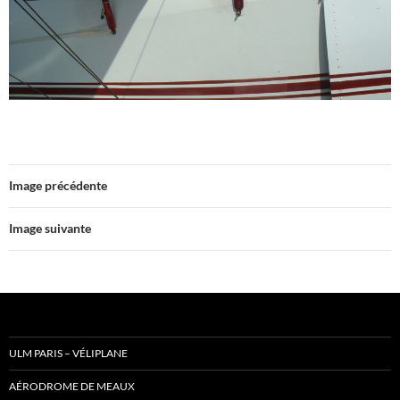
Image précédente
Image suivante
ULM PARIS – VÉLIPLANE
AÉRODROME DE MEAUX