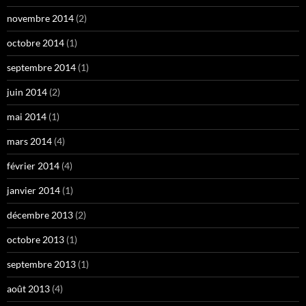
novembre 2014
(2)
octobre 2014
(1)
septembre 2014
(1)
juin 2014
(2)
mai 2014
(1)
mars 2014
(4)
février 2014
(4)
janvier 2014
(1)
décembre 2013
(2)
octobre 2013
(1)
septembre 2013
(1)
août 2013
(4)