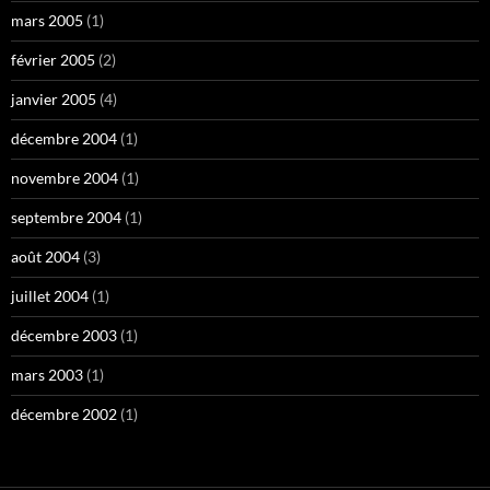
mars 2005
(1)
février 2005
(2)
janvier 2005
(4)
décembre 2004
(1)
novembre 2004
(1)
septembre 2004
(1)
août 2004
(3)
juillet 2004
(1)
décembre 2003
(1)
mars 2003
(1)
décembre 2002
(1)