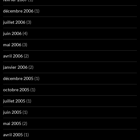
décembre 2006
(1)
juillet 2006
(3)
juin 2006
(4)
mai 2006
(3)
avril 2006
(2)
janvier 2006
(2)
décembre 2005
(1)
octobre 2005
(1)
juillet 2005
(1)
juin 2005
(1)
mai 2005
(2)
avril 2005
(1)