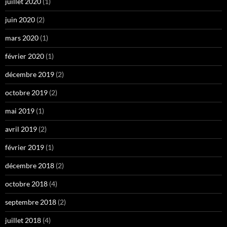
juillet 2020
(1)
juin 2020
(2)
mars 2020
(1)
février 2020
(1)
décembre 2019
(2)
octobre 2019
(2)
mai 2019
(1)
avril 2019
(2)
février 2019
(1)
décembre 2018
(2)
octobre 2018
(4)
septembre 2018
(2)
juillet 2018
(4)