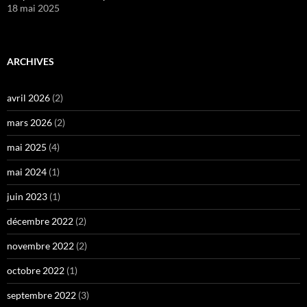
18 mai 2025
ARCHIVES
avril 2026
(2)
mars 2026
(2)
mai 2025
(4)
mai 2024
(1)
juin 2023
(1)
décembre 2022
(2)
novembre 2022
(2)
octobre 2022
(1)
septembre 2022
(3)