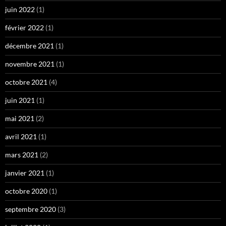
juin 2022
(1)
février 2022
(1)
décembre 2021
(1)
novembre 2021
(1)
octobre 2021
(4)
juin 2021
(1)
mai 2021
(2)
avril 2021
(1)
mars 2021
(2)
janvier 2021
(1)
octobre 2020
(1)
septembre 2020
(3)