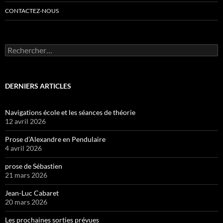
CONTACTEZ-NOUS
Rechercher :
DERNIERS ARTICLES
Navigations école et les séances de théorie
12 avril 2026
Prose d’Alexandre en Pendulaire
4 avril 2026
prose de Sébastien
21 mars 2026
Jean-Luc Cabaret
20 mars 2026
Les prochaines sorties prévues