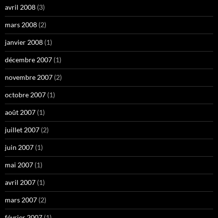
avril 2008
(3)
mars 2008
(2)
janvier 2008
(1)
décembre 2007
(1)
novembre 2007
(2)
octobre 2007
(1)
août 2007
(1)
juillet 2007
(2)
juin 2007
(1)
mai 2007
(1)
avril 2007
(1)
mars 2007
(2)
février 2007
(1)