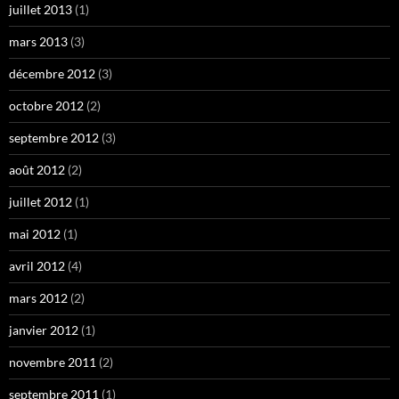
juillet 2013
(1)
mars 2013
(3)
décembre 2012
(3)
octobre 2012
(2)
septembre 2012
(3)
août 2012
(2)
juillet 2012
(1)
mai 2012
(1)
avril 2012
(4)
mars 2012
(2)
janvier 2012
(1)
novembre 2011
(2)
septembre 2011
(1)